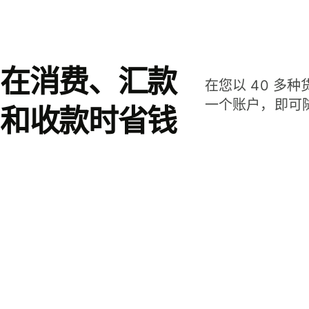
在消费、汇款
在您以 40 多
一个账户，即可
和收款时省钱