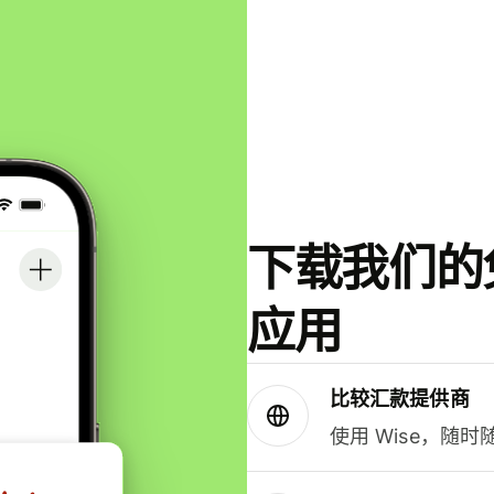
下载我们的免
应用
比较汇款提供商
使用 Wise，随