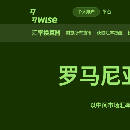
个人账户
平台
汇率换算器
浏览所有货币
获取汇率提醒
罗马尼
以中间市场汇率将