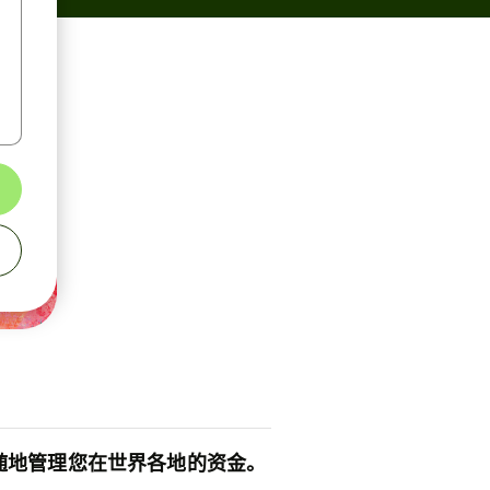
随地管理您在世界各地的资金。