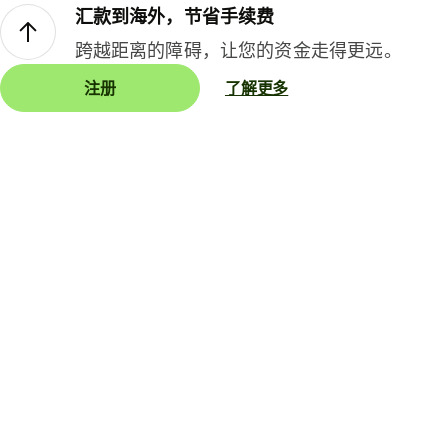
汇款到海外，节省手续费
跨越距离的障碍，让您的资金走得更远。
注册
了解更多