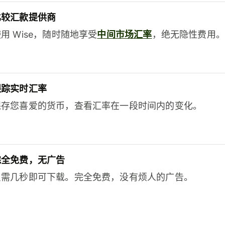
比较汇款提供商
用 Wise，随时随地享受
中间市场汇率
，绝无隐性费用。
跟踪实时汇率
保存您喜爱的货币，查看汇率在一段时间内的变化。
完全免费，无广告
只需几秒即可下载。完全免费，没有烦人的广告。