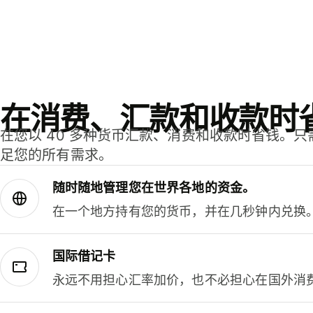
在消费、汇款和收款时
在您以 40 多种货币汇款、消费和收款时省钱。
足您的所有需求。
随时随地管理您在世界各地的资金。
在一个地方持有您的货币，并在几秒钟内兑换
国际借记卡
永远不用担心汇率加价，也不必担心在国外消