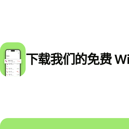
下载我们的免费 Wi