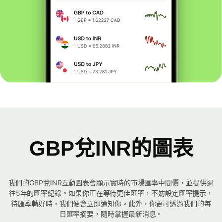
GBP兌INR的圖表
我們的GBP兌INR互動圖表會顯示實時的市場匯率中間價，並提供過
往5年的匯率紀錄。如果你正在等待更佳匯率，不妨設定匯率提示，
待匯率轉好時，我們便會立即通知你。此外，你更可透過我們的每
日匯率摘要，隨時掌握最新消息。