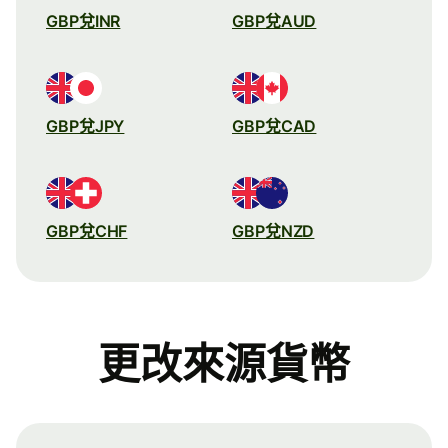
GBP兌INR
GBP兌AUD
GBP兌JPY
GBP兌CAD
GBP兌CHF
GBP兌NZD
更改來源貨幣