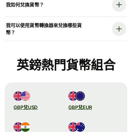
我如何兌換貨幣？
我可以使用貨幣轉換器來兌換哪些貨
幣？
英鎊熱門貨幣組合
GBP兌USD
GBP兌EUR