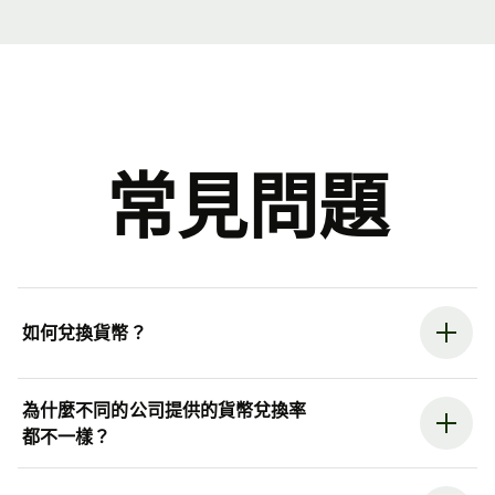
常見問題
如何兌換貨幣？
為什麼不同的公司提供的貨幣兌換率
都不一樣？