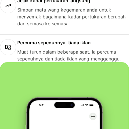
Jejak kadar pertukaran langsung
Simpan mata wang kegemaran anda untuk
menyemak bagaimana kadar pertukaran berubah
dari semasa ke semasa.
Percuma sepenuhnya, tiada iklan
Muat turun dalam beberapa saat. Ia percuma
sepenuhnya dan tiada iklan yang mengganggu.