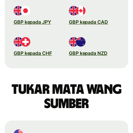
GBP kepada JPY
GBP kepada CAD
GBP kepada CHF
GBP kepada NZD
Tukar mata wang
sumber