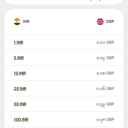
INR
GBP
1
INR
၀.၀၁
GBP
5
INR
၀.၀၄
GBP
10
INR
၀.၀၈
GBP
20
INR
၀.၁၆
GBP
50
INR
၀.၃၉
GBP
100
INR
၀.၇၈
GBP