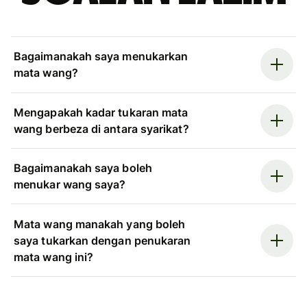
Bagaimanakah saya menukarkan
mata wang?
Mengapakah kadar tukaran mata
wang berbeza di antara syarikat?
Bagaimanakah saya boleh
menukar wang saya?
Mata wang manakah yang boleh
saya tukarkan dengan penukaran
mata wang ini?