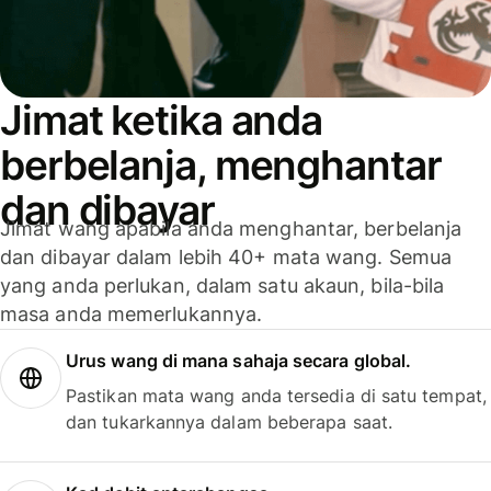
Jimat ketika anda
berbelanja, menghantar
dan dibayar
Jimat wang apabila anda menghantar, berbelanja
dan dibayar dalam lebih 40+ mata wang. Semua
yang anda perlukan, dalam satu akaun, bila-bila
masa anda memerlukannya.
Urus wang di mana sahaja secara global.
Pastikan mata wang anda tersedia di satu tempat,
dan tukarkannya dalam beberapa saat.