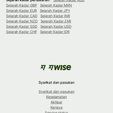
Sejarah Kadar GBP
Sejarah Kadar MXN
Sejarah Kadar EUR
Sejarah Kadar JPY
Sejarah Kadar CAD
Sejarah Kadar INR
Sejarah Kadar NZD
Sejarah Kadar ZAR
Sejarah Kadar SGD
Sejarah Kadar USD
Sejarah Kadar CHF
Sejarah Kadar IDR
Syarikat dan pasukan
Syarikat dan pasukan
Keselamatan
Akhbar
Kerjaya
Service status