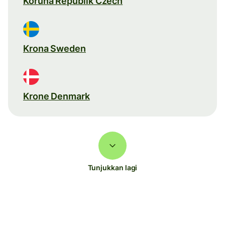
Koruna Republik Czech
Krona Sweden
Krone Denmark
Tunjukkan lagi