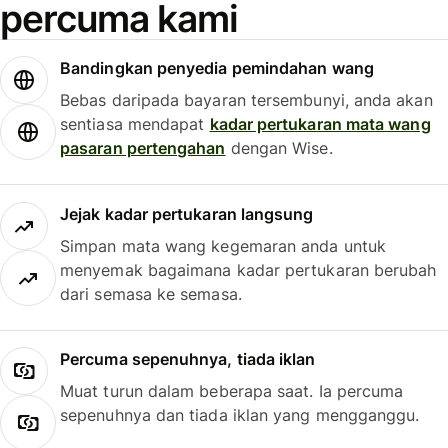
percuma kami
Bandingkan penyedia pemindahan wang
Bebas daripada bayaran tersembunyi, anda akan
sentiasa mendapat
kadar pertukaran mata wang
pasaran pertengahan
dengan Wise.
Jejak kadar pertukaran langsung
Simpan mata wang kegemaran anda untuk
menyemak bagaimana kadar pertukaran berubah
dari semasa ke semasa.
Percuma sepenuhnya, tiada iklan
Muat turun dalam beberapa saat. Ia percuma
sepenuhnya dan tiada iklan yang mengganggu.