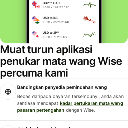
Muat turun aplikasi
penukar mata wang Wise
percuma kami
Bandingkan penyedia pemindahan wang
Bebas daripada bayaran tersembunyi, anda akan
sentiasa mendapat
kadar pertukaran mata wang
pasaran pertengahan
dengan Wise.