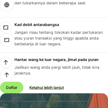
dan tukarkannya dalam beberapa saat.
Kad debit antarabangsa
Jangan risau tentang tokokan kadar pertukaran
atau yuran transaksi yang tinggi apabila anda
berbelanja di luar negara.
Hantar wang ke luar negara, jimat pada yuran
Jadikan wang anda pergi lebih jauh, tidak kira
jaraknya.
Daftar
Ketahui lebih lanjut