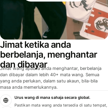
Jimat ketika anda
berbelanja, menghantar
dan dibayar
Jimat wang apabila anda menghantar, berbelanja
dan dibayar dalam lebih 40+ mata wang. Semua
yang anda perlukan, dalam satu akaun, bila-bila
masa anda memerlukannya.
Urus wang di mana sahaja secara global.
Pastikan mata wang anda tersedia di satu tempat,