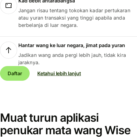
Kad debit antarabangsa
Jangan risau tentang tokokan kadar pertukaran
atau yuran transaksi yang tinggi apabila anda
berbelanja di luar negara.
Hantar wang ke luar negara, jimat pada yuran
Jadikan wang anda pergi lebih jauh, tidak kira
jaraknya.
Daftar
Ketahui lebih lanjut
Muat turun aplikasi
penukar mata wang Wise