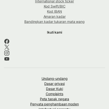
International stock ticker
Kod Swift/BIC
Kod IBAN
Amaran kadar
Bandingkan kadar tukaran mata wang
Ikuti kami
Undang-undang
Dasar privasi
Dasar Kuki
Complaints
Peta tapak negara
Penyata penghambaan moden