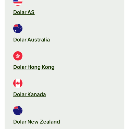
Dolar AS
Dolar Australia
Dolar Hong Kong
Dolar Kanada
Dolar New Zealand