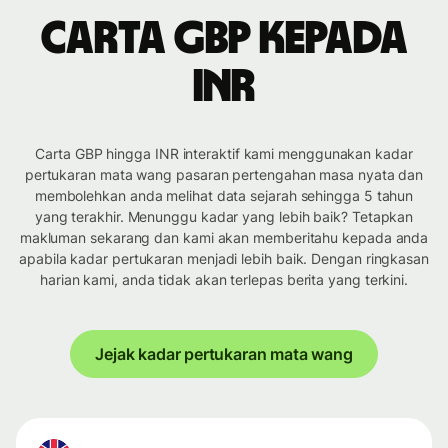
Carta GBP kepada
INR
Carta GBP hingga INR interaktif kami menggunakan kadar
pertukaran mata wang pasaran pertengahan masa nyata dan
membolehkan anda melihat data sejarah sehingga 5 tahun
yang terakhir. Menunggu kadar yang lebih baik? Tetapkan
makluman sekarang dan kami akan memberitahu kepada anda
apabila kadar pertukaran menjadi lebih baik. Dengan ringkasan
harian kami, anda tidak akan terlepas berita yang terkini.
Jejak kadar pertukaran mata wang