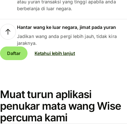
atau yuran transaksi yang tinggi apabila anda
berbelanja di luar negara.
Hantar wang ke luar negara, jimat pada yuran
Jadikan wang anda pergi lebih jauh, tidak kira
jaraknya.
Daftar
Ketahui lebih lanjut
Muat turun aplikasi
penukar mata wang Wise
percuma kami