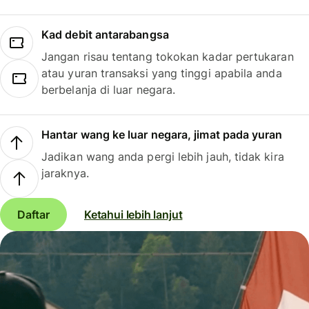
Kad debit antarabangsa
Jangan risau tentang tokokan kadar pertukaran
atau yuran transaksi yang tinggi apabila anda
berbelanja di luar negara.
Hantar wang ke luar negara, jimat pada yuran
Jadikan wang anda pergi lebih jauh, tidak kira
jaraknya.
Daftar
Ketahui lebih lanjut