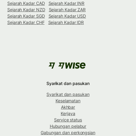
Sejarah Kadar CAD
Sejarah Kadar INR
Sejarah Kadar NZD
Sejarah Kadar ZAR
Sejarah Kadar SGD
Sejarah Kadar USD
Sejarah Kadar CHF
Sejarah Kadar IDR
Syarikat dan pasukan
Syarikat dan pasukan
Keselamatan
Akhbar
Kerjaya
Service status
Hubungan pelabur
Gabungan dan perkongsian