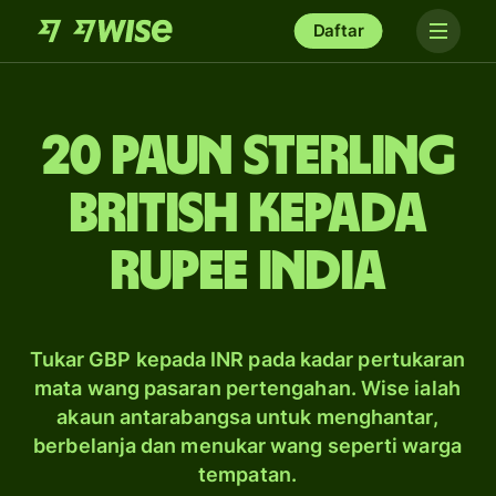
Daftar
20 paun sterling
British kepada
rupee India
Tukar GBP kepada INR pada kadar pertukaran
mata wang pasaran pertengahan. Wise ialah
akaun antarabangsa untuk menghantar,
berbelanja dan menukar wang seperti warga
tempatan.