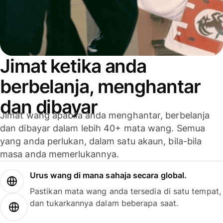
Jimat ketika anda
berbelanja, menghantar
dan dibayar
Jimat wang apabila anda menghantar, berbelanja
dan dibayar dalam lebih 40+ mata wang. Semua
yang anda perlukan, dalam satu akaun, bila-bila
masa anda memerlukannya.
Urus wang di mana sahaja secara global.
Pastikan mata wang anda tersedia di satu tempat,
dan tukarkannya dalam beberapa saat.