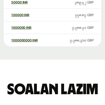
50000
INR
၃၈၉.၄၂
GBP
100000
INR
၇၇၈.၈၃
GBP
1000000
INR
၇,၇၈၈.၃၁
GBP
1000000000
INR
၇,၇၈၈,၃၁၀
GBP
Soalan Lazim