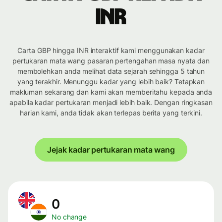
INR
Carta GBP hingga INR interaktif kami menggunakan kadar
pertukaran mata wang pasaran pertengahan masa nyata dan
membolehkan anda melihat data sejarah sehingga 5 tahun
yang terakhir. Menunggu kadar yang lebih baik? Tetapkan
makluman sekarang dan kami akan memberitahu kepada anda
apabila kadar pertukaran menjadi lebih baik. Dengan ringkasan
harian kami, anda tidak akan terlepas berita yang terkini.
Jejak kadar pertukaran mata wang
0
No change