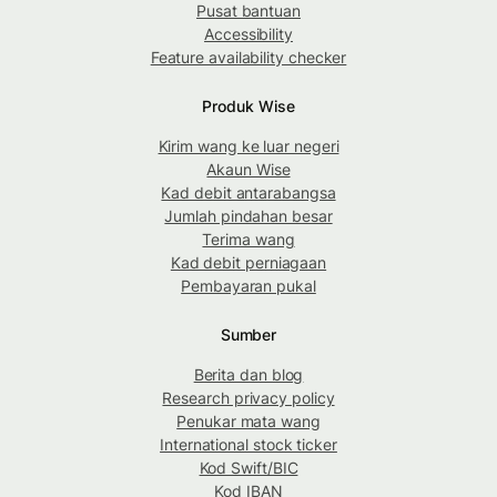
Pusat bantuan
Accessibility
Feature availability checker
Produk Wise
Kirim wang ke luar negeri
Akaun Wise
Kad debit antarabangsa
Jumlah pindahan besar
Terima wang
Kad debit perniagaan
Pembayaran pukal
Sumber
Berita dan blog
Research privacy policy
Penukar mata wang
International stock ticker
Kod Swift/BIC
Kod IBAN