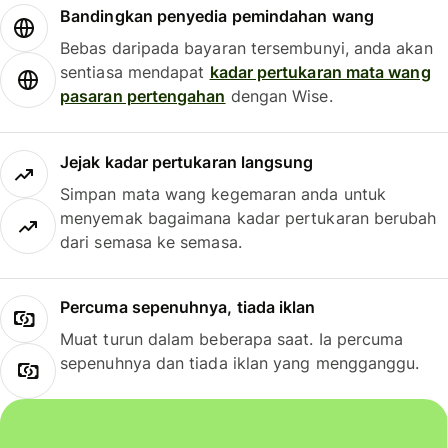
Bandingkan penyedia pemindahan wang
Bebas daripada bayaran tersembunyi, anda akan
sentiasa mendapat
kadar pertukaran mata wang
pasaran pertengahan
dengan Wise.
Jejak kadar pertukaran langsung
Simpan mata wang kegemaran anda untuk
menyemak bagaimana kadar pertukaran berubah
dari semasa ke semasa.
Percuma sepenuhnya, tiada iklan
Muat turun dalam beberapa saat. Ia percuma
sepenuhnya dan tiada iklan yang mengganggu.