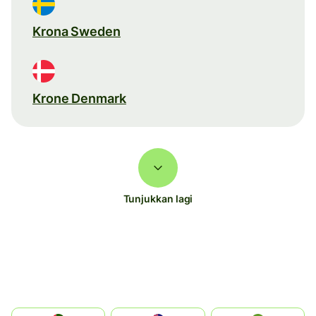
Krona Sweden
Krone Denmark
Tunjukkan lagi