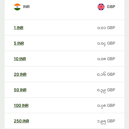
INR
GBP
1
INR
၀.၀၁
GBP
5
INR
၀.၀၄
GBP
10
INR
၀.၀၈
GBP
20
INR
၀.၁၆
GBP
50
INR
၀.၃၉
GBP
100
INR
၀.၇၈
GBP
250
INR
၁.၉၅
GBP