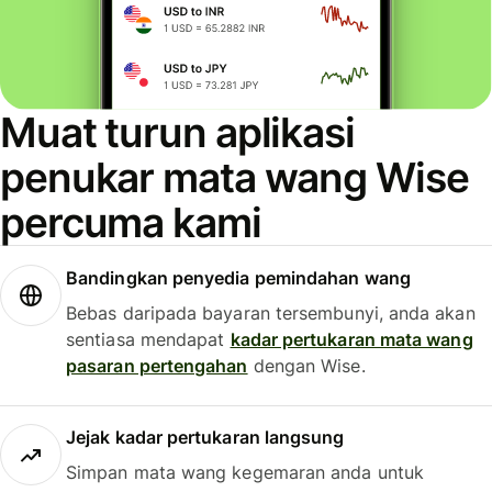
Muat turun aplikasi
penukar mata wang Wise
percuma kami
Bandingkan penyedia pemindahan wang
Bebas daripada bayaran tersembunyi, anda akan
sentiasa mendapat
kadar pertukaran mata wang
pasaran pertengahan
dengan Wise.
Jejak kadar pertukaran langsung
Simpan mata wang kegemaran anda untuk