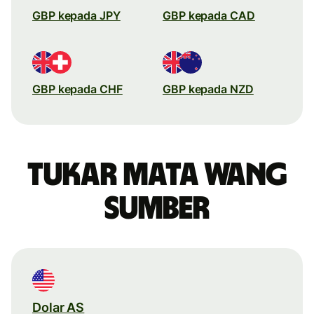
GBP kepada JPY
GBP kepada CAD
GBP kepada CHF
GBP kepada NZD
Tukar mata wang
sumber
Dolar AS