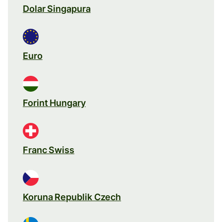
Dolar Singapura
Euro
Forint Hungary
Franc Swiss
Koruna Republik Czech