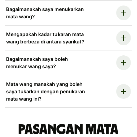
Bagaimanakah saya menukarkan
mata wang?
Mengapakah kadar tukaran mata
wang berbeza di antara syarikat?
Bagaimanakah saya boleh
menukar wang saya?
Mata wang manakah yang boleh
saya tukarkan dengan penukaran
mata wang ini?
Pasangan mata