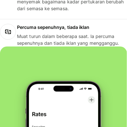
menyemak bagaimana kadar pertukaran berubah
dari semasa ke semasa.
Percuma sepenuhnya, tiada iklan
Muat turun dalam beberapa saat. Ia percuma
sepenuhnya dan tiada iklan yang mengganggu.