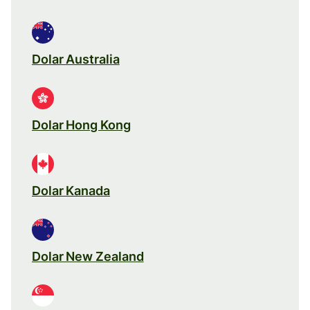
Dolar Australia
Dolar Hong Kong
Dolar Kanada
Dolar New Zealand