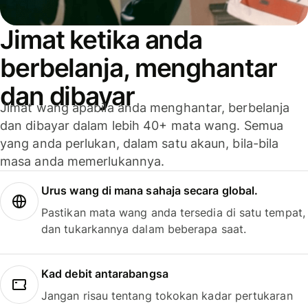
Jimat ketika anda
berbelanja, menghantar
dan dibayar
Jimat wang apabila anda menghantar, berbelanja
dan dibayar dalam lebih 40+ mata wang. Semua
yang anda perlukan, dalam satu akaun, bila-bila
masa anda memerlukannya.
Urus wang di mana sahaja secara global.
Pastikan mata wang anda tersedia di satu tempat,
dan tukarkannya dalam beberapa saat.
Kad debit antarabangsa
Jangan risau tentang tokokan kadar pertukaran