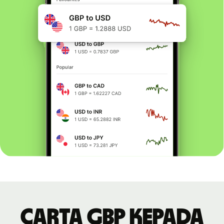
Carta GBP kepada