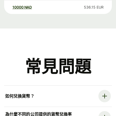
10000
NAD
536.15
EUR
常見問題
如何兌換貨幣？
為什麼不同的公司提供的貨幣兌換率