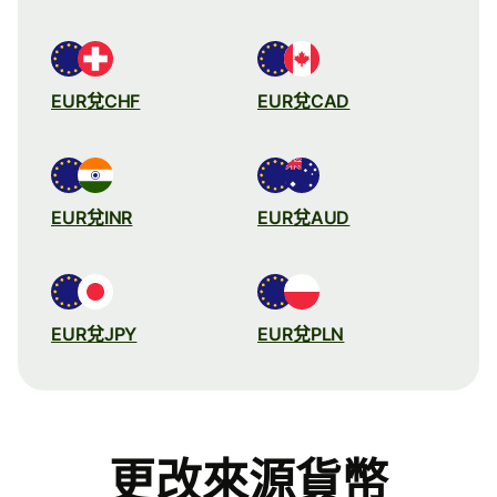
EUR兌CHF
EUR兌CAD
EUR兌INR
EUR兌AUD
EUR兌JPY
EUR兌PLN
更改來源貨幣