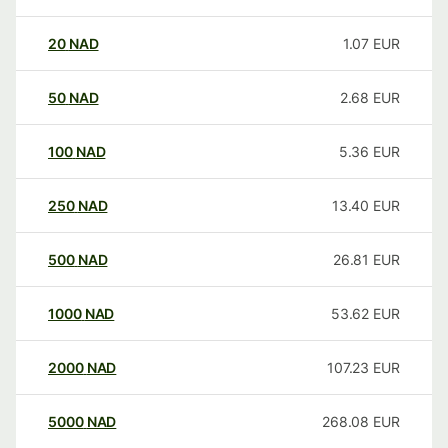
20
NAD
1.07
EUR
50
NAD
2.68
EUR
100
NAD
5.36
EUR
250
NAD
13.40
EUR
500
NAD
26.81
EUR
1000
NAD
53.62
EUR
2000
NAD
107.23
EUR
5000
NAD
268.08
EUR