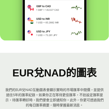
EUR兌NAD的圖表
我們的EUR兌NAD互動圖表會顯示實時的市場匯率中間價，並提供
過往5年的匯率紀錄。如果你正在等待更佳匯率，不妨設定匯率提
示，待匯率轉好時，我們便會立即通知你。此外，你更可透過我們
的每日匯率摘要，隨時掌握最新消息。