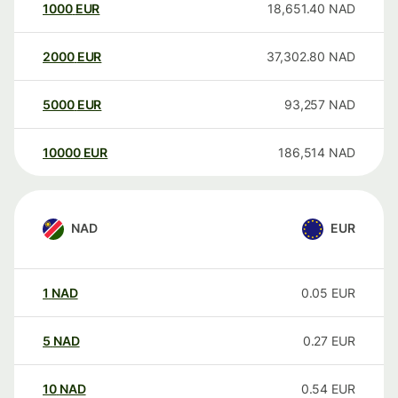
1000
EUR
18,651.40
NAD
2000
EUR
37,302.80
NAD
5000
EUR
93,257
NAD
10000
EUR
186,514
NAD
NAD
EUR
1
NAD
0.05
EUR
5
NAD
0.27
EUR
10
NAD
0.54
EUR