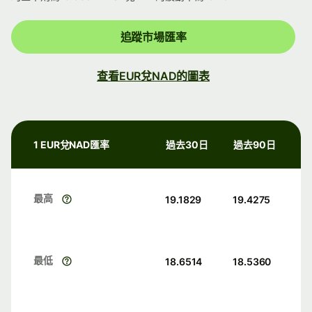
追蹤市場匯率
查看EUR兌NAD的圖表
1 EUR兌NAD匯率
過去30日
過去90日
最高
19.1829
19.4275
最低
18.6514
18.5360