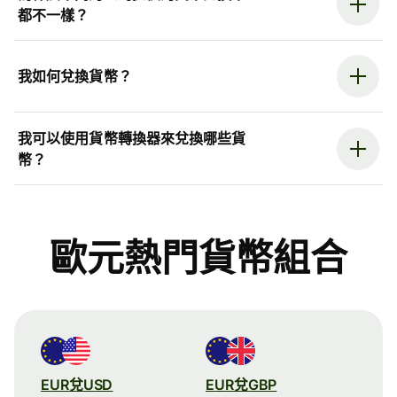
都不一樣？
我如何兌換貨幣？
我可以使用貨幣轉換器來兌換哪些貨
幣？
歐元熱門貨幣組合
EUR兌USD
EUR兌GBP