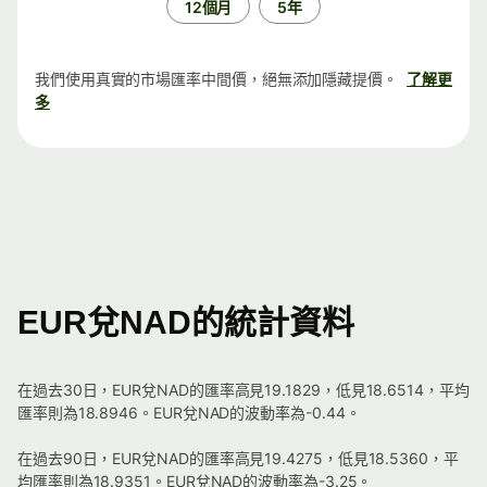
12個月
5年
我們使用真實的市場匯率中間價，絕無添加隱藏提價。
了解更
多
EUR兌NAD的統計資料
在過去30日，EUR兌NAD的匯率高見19.1829，低見18.6514，平均
匯率則為18.8946。EUR兌NAD的波動率為-0.44。
在過去90日，EUR兌NAD的匯率高見19.4275，低見18.5360，平
均匯率則為18.9351。EUR兌NAD的波動率為-3.25。