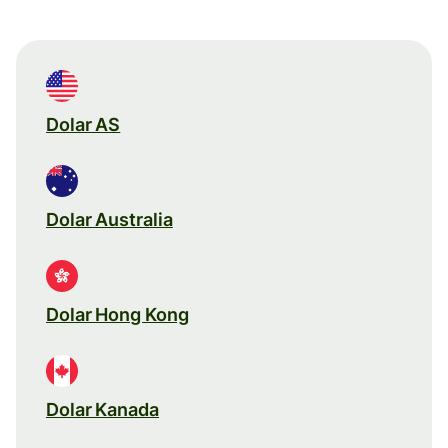
Dolar AS
Dolar Australia
Dolar Hong Kong
Dolar Kanada