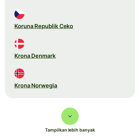
Koruna Republik Ceko
Krona Denmark
Krona Norwegia
Tampilkan lebih banyak