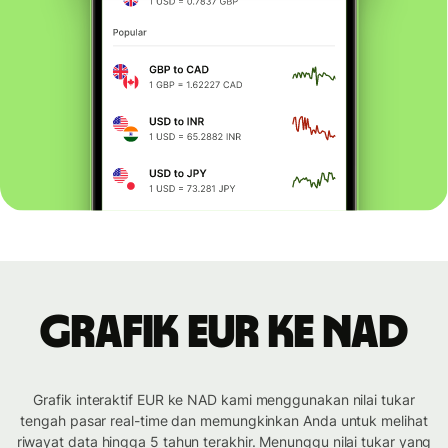
Grafik EUR ke NAD
Grafik interaktif EUR ke NAD kami menggunakan nilai tukar
tengah pasar real-time dan memungkinkan Anda untuk melihat
riwayat data hingga 5 tahun terakhir. Menunggu nilai tukar yang