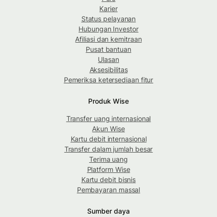
Karier
Status pelayanan
Hubungan Investor
Afiliasi dan kemitraan
Pusat bantuan
Ulasan
Aksesibilitas
Pemeriksa ketersediaan fitur
Produk Wise
Transfer uang internasional
Akun Wise
Kartu debit internasional
Transfer dalam jumlah besar
Terima uang
Platform Wise
Kartu debit bisnis
Pembayaran massal
Sumber daya