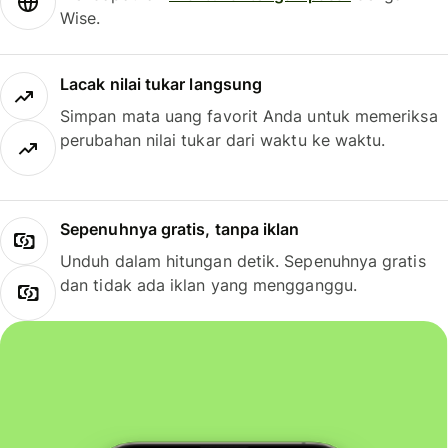
Wise.
Lacak nilai tukar langsung
Simpan mata uang favorit Anda untuk memeriksa
perubahan nilai tukar dari waktu ke waktu.
Sepenuhnya gratis, tanpa iklan
Unduh dalam hitungan detik. Sepenuhnya gratis
dan tidak ada iklan yang mengganggu.