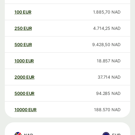
100
EUR
1.885,70
NAD
250
EUR
4.714,25
NAD
500
EUR
9.428,50
NAD
1000
EUR
18.857
NAD
2000
EUR
37.714
NAD
5000
EUR
94.285
NAD
10000
EUR
188.570
NAD