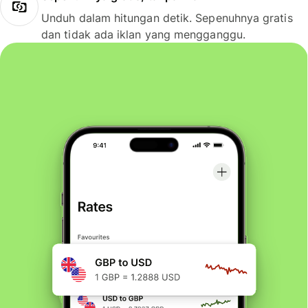
Unduh dalam hitungan detik. Sepenuhnya gratis
dan tidak ada iklan yang mengganggu.