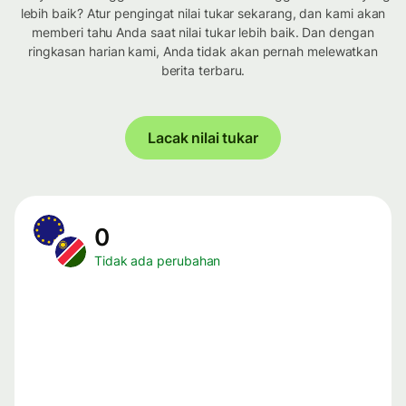
lebih baik? Atur pengingat nilai tukar sekarang, dan kami akan
memberi tahu Anda saat nilai tukar lebih baik. Dan dengan
ringkasan harian kami, Anda tidak akan pernah melewatkan
berita terbaru.
Lacak nilai tukar
0
Tidak ada perubahan