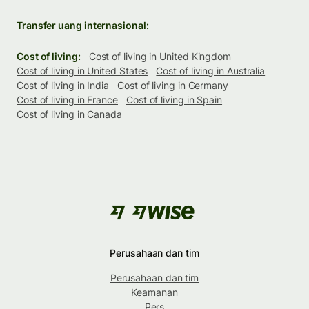
Transfer uang internasional:
Cost of living:
Cost of living in United Kingdom
Cost of living in United States
Cost of living in Australia
Cost of living in India
Cost of living in Germany
Cost of living in France
Cost of living in Spain
Cost of living in Canada
Perusahaan dan tim
Perusahaan dan tim
Keamanan
Pers