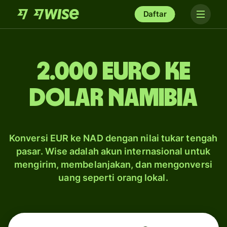
Daftar
2.000 euro ke
dolar Namibia
Konversi EUR ke NAD dengan nilai tukar tengah
pasar. Wise adalah akun internasional untuk
mengirim, membelanjakan, dan mengonversi
uang seperti orang lokal.