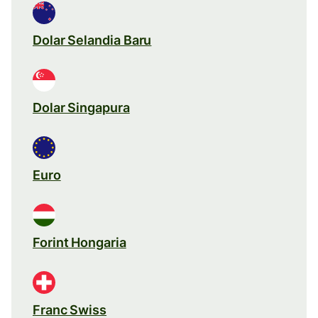
Dolar Selandia Baru
Dolar Singapura
Euro
Forint Hongaria
Franc Swiss