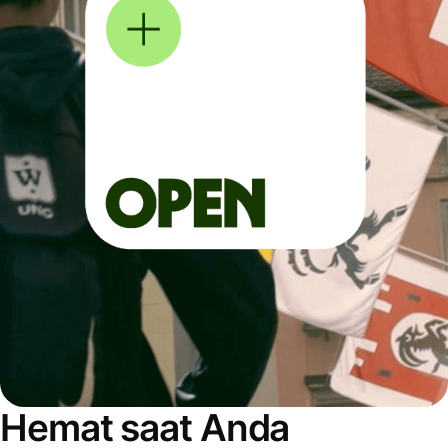
Hemat saat Anda