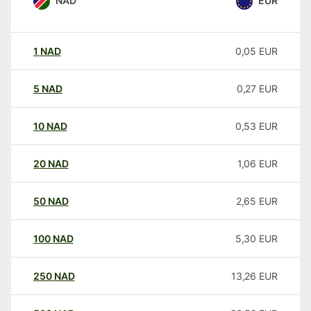
NAD
EUR
1
NAD
0,05
EUR
5
NAD
0,27
EUR
10
NAD
0,53
EUR
20
NAD
1,06
EUR
50
NAD
2,65
EUR
100
NAD
5,30
EUR
250
NAD
13,26
EUR