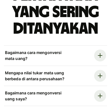
yang sering
ditanyakan
Bagaimana cara mengonversi
mata uang?
Mengapa nilai tukar mata uang
berbeda di antara perusahaan?
Bagaimana cara mengonversi
uang saya?