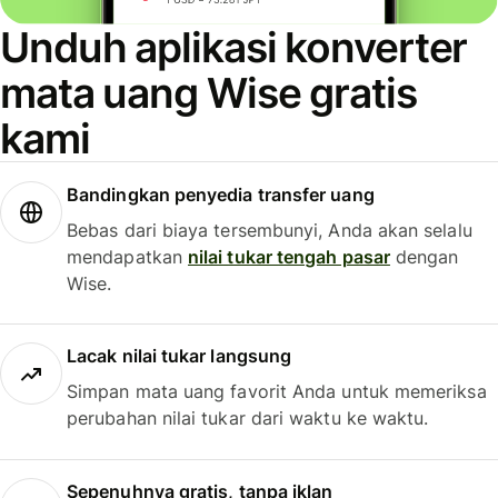
Unduh aplikasi konverter
mata uang Wise gratis
kami
Bandingkan penyedia transfer uang
Bebas dari biaya tersembunyi, Anda akan selalu
mendapatkan
nilai tukar tengah pasar
dengan
Wise.
Lacak nilai tukar langsung
Simpan mata uang favorit Anda untuk memeriksa
perubahan nilai tukar dari waktu ke waktu.
Sepenuhnya gratis, tanpa iklan