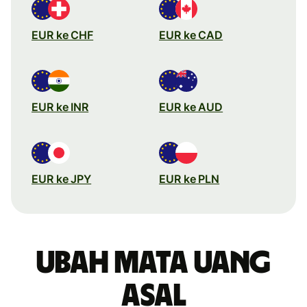
EUR ke CHF
EUR ke CAD
EUR ke INR
EUR ke AUD
EUR ke JPY
EUR ke PLN
Ubah mata uang
asal