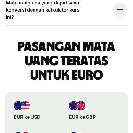
Mata uang apa yang dapat saya
konversi dengan kalkulator kurs
ini?
Pasangan mata
uang teratas
untuk euro
EUR ke USD
EUR ke GBP