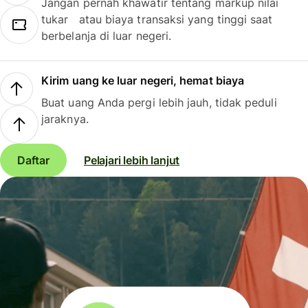
Jangan pernah khawatir tentang markup nilai
tukar atau biaya transaksi yang tinggi saat
berbelanja di luar negeri.
Kirim uang ke luar negeri, hemat biaya
Buat uang Anda pergi lebih jauh, tidak peduli
jaraknya.
Daftar
Pelajari lebih lanjut