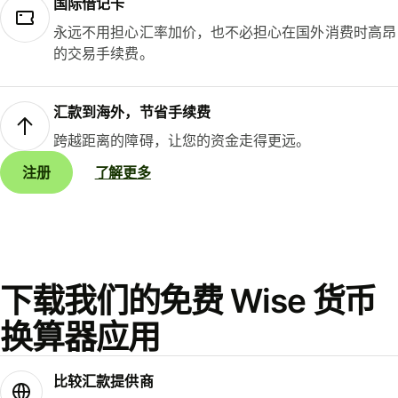
国际借记卡
永远不用担心汇率加价，也不必担心在国外消费时高昂
的交易手续费。
汇款到海外，节省手续费
跨越距离的障碍，让您的资金走得更远。
注册
了解更多
下载我们的免费 Wise 货币
换算器应用
比较汇款提供商