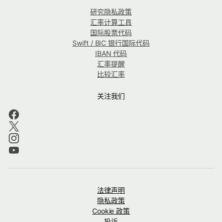
研究隐私政策
汇率计算工具
国际股票代码
Swift / BIC 银行国际代码
IBAN 代码
汇率提醒
比较汇率
关注我们
法律声明
隐私政策
Cookie 政策
投诉