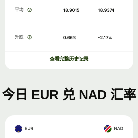
平均
18.9015
18.9374
升跌
0.66
%
-2.17
%
查看完整历史记录
今日 EUR 兑 NAD 汇率
EUR
NAD