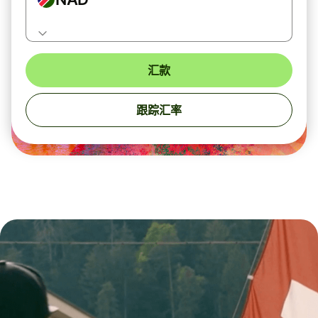
汇款
跟踪汇率