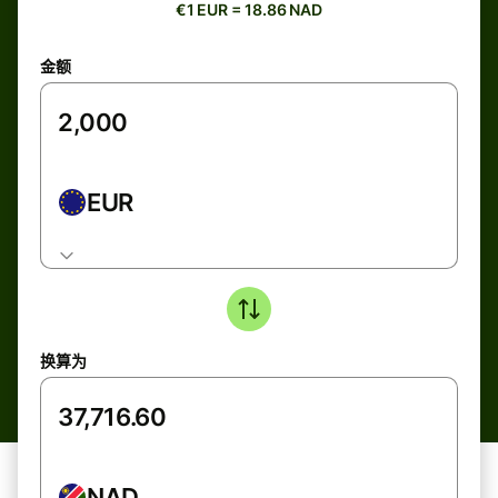
€1 EUR = 18.86 NAD
金额
EUR
换算为
NAD