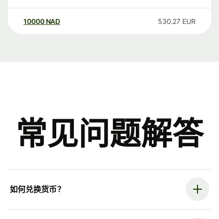
10000
NAD
530.27
EUR
常见问题解答
如何兑换货币？