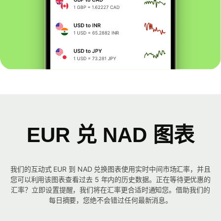
EUR 兑 NAD 图表
我们的互动式 EUR 到 NAD 兑换图表使用实时中间市场汇率，并且
您可以利用该图表查看过去 5 年内的历史数据。正在等待更优惠的
汇率？立即设置提醒，我们将在汇率更合适时通知您。借助我们的
每日摘要，您绝不会错过任何最新消息。