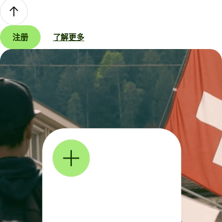
注册
了解更多