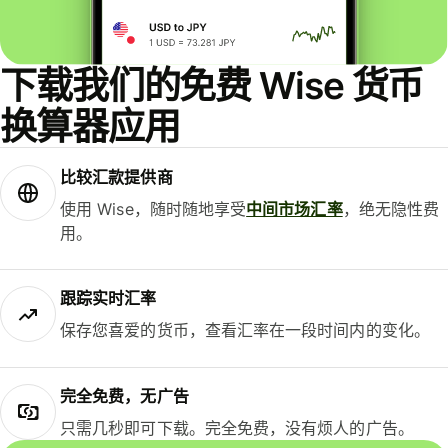
下载我们的免费 Wise 货币
换算器应用
比较汇款提供商
使用 Wise，随时随地享受
中间市场汇率
，绝无隐性费
用。
跟踪实时汇率
保存您喜爱的货币，查看汇率在一段时间内的变化。
完全免费，无广告
只需几秒即可下载。完全免费，没有烦人的广告。