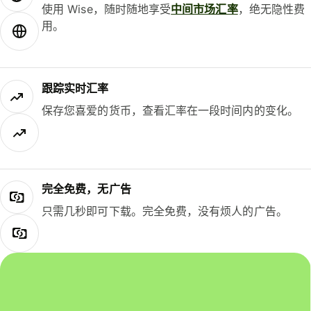
使用 Wise，随时随地享受
中间市场汇率
，绝无隐性费
用。
跟踪实时汇率
保存您喜爱的货币，查看汇率在一段时间内的变化。
完全免费，无广告
只需几秒即可下载。完全免费，没有烦人的广告。