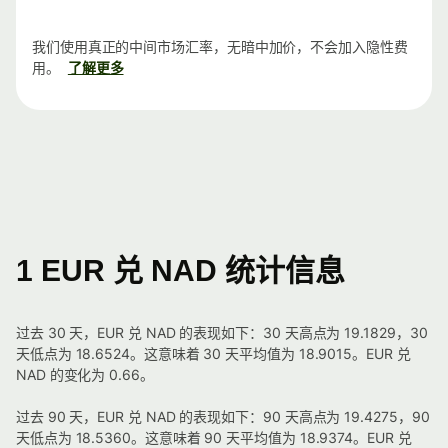
我们使用真正的中间市场汇率，无暗中加价，不会加入隐性费
用。
了解更多
1 EUR 兑 NAD 统计信息
过去 30 天，EUR 兑 NAD 的表现如下：30 天高点为 19.1829，30
天低点为 18.6524。这意味着 30 天平均值为 18.9015。EUR 兑
NAD 的变化为 0.66。
过去 90 天，EUR 兑 NAD 的表现如下：90 天高点为 19.4275，90
天低点为 18.5360。这意味着 90 天平均值为 18.9374。EUR 兑