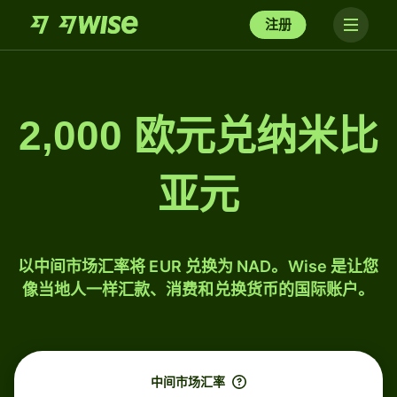
注册
2,000 欧元兑纳米比
亚元
以中间市场汇率将 EUR 兑换为 NAD。Wise 是让您
像当地人一样汇款、消费和兑换货币的国际账户。
中间市场汇率