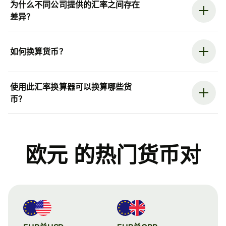
为什么不同公司提供的汇率之间存在
差异？
如何换算货币？
使用此汇率换算器可以换算哪些货
币？
欧元 的热门货币对