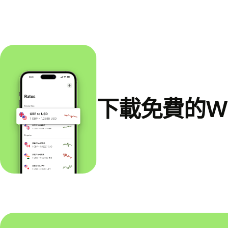
下載免費的Wi