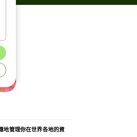
隨地管理你在世界各地的資