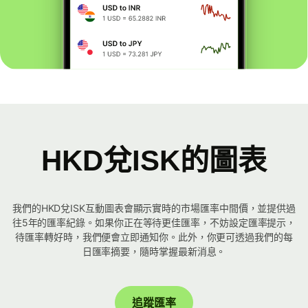
HKD兌ISK的圖表
我們的HKD兌ISK互動圖表會顯示實時的市場匯率中間價，並提供過
往5年的匯率紀錄。如果你正在等待更佳匯率，不妨設定匯率提示，
待匯率轉好時，我們便會立即通知你。此外，你更可透過我們的每
日匯率摘要，隨時掌握最新消息。
追蹤匯率