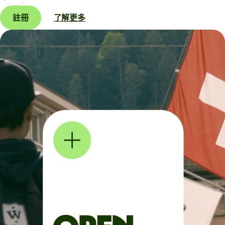
註冊
了解更多