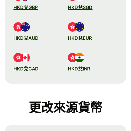
HKD兌GBP
HKD兌SGD
HKD兌AUD
HKD兌EUR
HKD兌CAD
HKD兌INR
更改來源貨幣