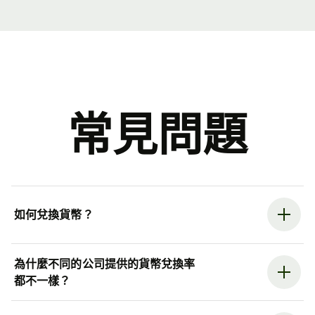
常見問題
如何兌換貨幣？
為什麼不同的公司提供的貨幣兌換率
都不一樣？