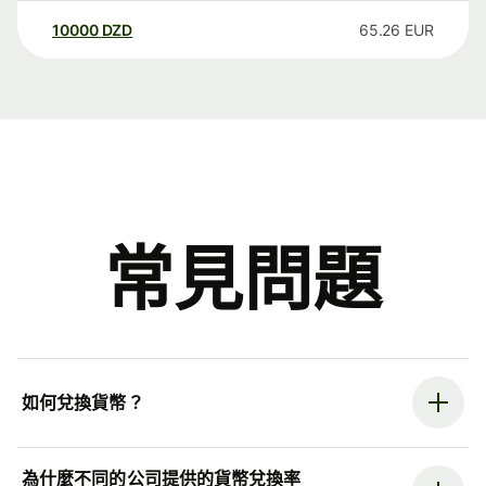
10000
DZD
65.26
EUR
常見問題
如何兌換貨幣？
為什麼不同的公司提供的貨幣兌換率