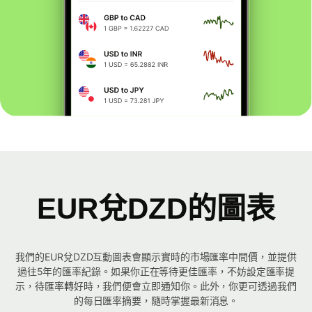
EUR兌DZD的圖表
我們的EUR兌DZD互動圖表會顯示實時的市場匯率中間價，並提供
過往5年的匯率紀錄。如果你正在等待更佳匯率，不妨設定匯率提
示，待匯率轉好時，我們便會立即通知你。此外，你更可透過我們
的每日匯率摘要，隨時掌握最新消息。