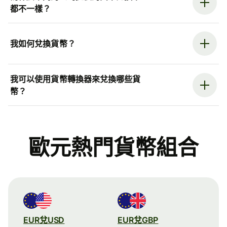
都不一樣？
我如何兌換貨幣？
我可以使用貨幣轉換器來兌換哪些貨
幣？
歐元熱門貨幣組合
EUR兌USD
EUR兌GBP