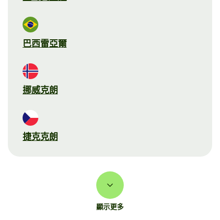
巴西雷亞爾
挪威克朗
捷克克朗
顯示更多