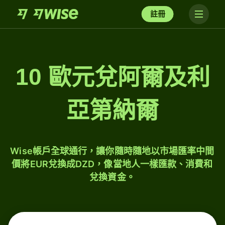
註冊
10 歐元兌阿爾及利
亞第納爾
Wise帳戶全球通行，讓你隨時隨地以市場匯率中間
價將EUR兌換成DZD，像當地人一樣匯款、消費和
兌換資金。