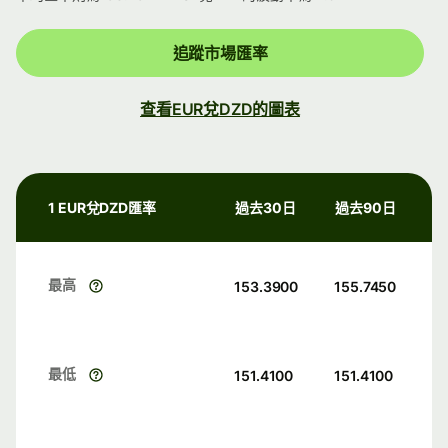
追蹤市場匯率
查看EUR兌DZD的圖表
1 EUR兌DZD匯率
過去30日
過去90日
最高
153.3900
155.7450
最低
151.4100
151.4100