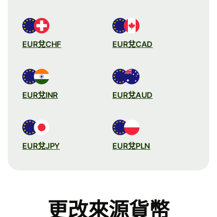
EUR兌CHF
EUR兌CAD
EUR兌INR
EUR兌AUD
EUR兌JPY
EUR兌PLN
更改來源貨幣