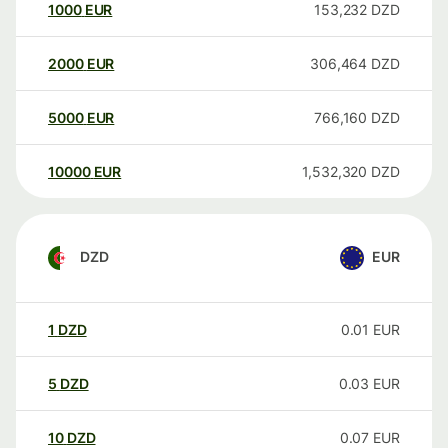
1000
EUR
153,232
DZD
2000
EUR
306,464
DZD
5000
EUR
766,160
DZD
10000
EUR
1,532,320
DZD
DZD
EUR
1
DZD
0.01
EUR
5
DZD
0.03
EUR
10
DZD
0.07
EUR