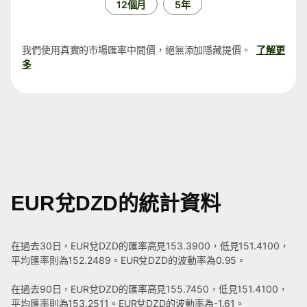
12個月
5年
我們使用真實的市場匯率中間價，絕無添加隱藏提價。
了解更
多
EUR兌DZD的統計資料
在過去30日，EUR兌DZD的匯率高見153.3900，低見151.4100，
平均匯率則為152.2489。EUR兌DZD的波動率為0.95。
在過去90日，EUR兌DZD的匯率高見155.7450，低見151.4100，
平均匯率則為153.2511。EUR兌DZD的波動率為-1.61。