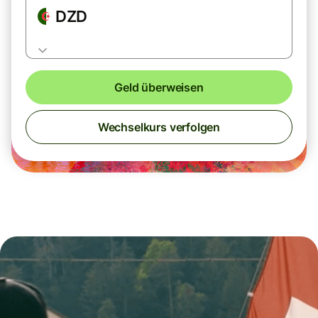
DZD
Geld überweisen
Wechselkurs verfolgen