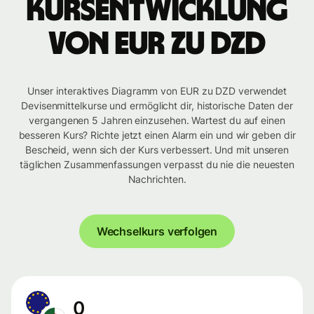
Kursentwicklung
von EUR zu DZD
Unser interaktives Diagramm von EUR zu DZD verwendet
Devisenmittelkurse und ermöglicht dir, historische Daten der
vergangenen 5 Jahren einzusehen. Wartest du auf einen
besseren Kurs? Richte jetzt einen Alarm ein und wir geben dir
Bescheid, wenn sich der Kurs verbessert. Und mit unseren
täglichen Zusammenfassungen verpasst du nie die neuesten
Nachrichten.
Wechselkurs verfolgen
0