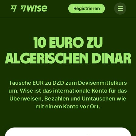
Registrieren
10 Euro zu
algerischen Dinar
Tausche EUR zu DZD zum Devisenmittelkurs
um. Wise ist das internationale Konto für das
Überweisen, Bezahlen und Umtauschen wie
mit einem Konto vor Ort.