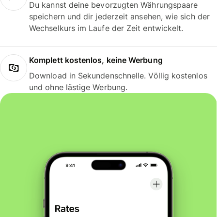
Du kannst deine bevorzugten Währungspaare
speichern und dir jederzeit ansehen, wie sich der
Wechselkurs im Laufe der Zeit entwickelt.
Komplett kostenlos, keine Werbung
Download in Sekundenschnelle. Völlig kostenlos
und ohne lästige Werbung.