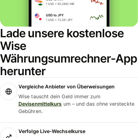
Lade unsere kostenlose
Wise
Währungsumrechner-App
herunter
Vergleiche Anbieter von Überweisungen
Wise tauscht dein Geld immer zum
Devisenmittelkurs
um – und das ohne versteckte
Gebühren.
Verfolge Live-Wechselkurse