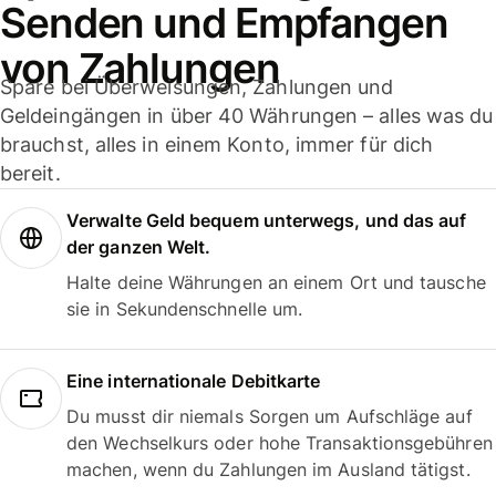
Senden und Empfangen
von Zahlungen
Spare bei Überweisungen, Zahlungen und
Geldeingängen in über 40 Währungen – alles was du
brauchst, alles in einem Konto, immer für dich
bereit.
Verwalte Geld bequem unterwegs, und das auf
der ganzen Welt.
Halte deine Währungen an einem Ort und tausche
sie in Sekundenschnelle um.
Eine internationale Debitkarte
Du musst dir niemals Sorgen um Aufschläge auf
den Wechselkurs oder hohe Transaktionsgebühren
machen, wenn du Zahlungen im Ausland tätigst.