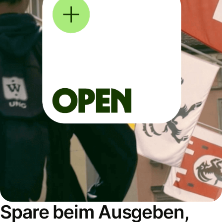
Spare beim Ausgeben,