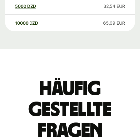
5000
DZD
32,54
EUR
10000
DZD
65,09
EUR
Häufig
gestellte
Fragen