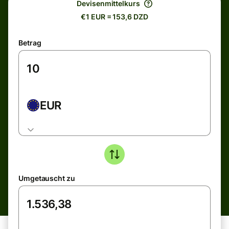
Devisenmittelkurs
€1 EUR = 153,6 DZD
Betrag
EUR
Umgetauscht zu