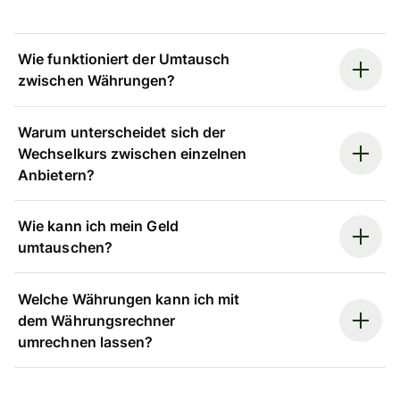
Wie funktioniert der Umtausch
zwischen Währungen?
Warum unterscheidet sich der
Wechselkurs zwischen einzelnen
Anbietern?
Wie kann ich mein Geld
umtauschen?
Welche Währungen kann ich mit
dem Währungsrechner
umrechnen lassen?