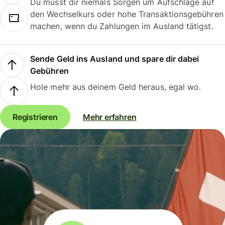
Du musst dir niemals Sorgen um Aufschläge auf
den Wechselkurs oder hohe Transaktionsgebühren
machen, wenn du Zahlungen im Ausland tätigst.
Sende Geld ins Ausland und spare dir dabei
Gebühren
Hole mehr aus deinem Geld heraus, egal wo.
Registrieren
Mehr erfahren