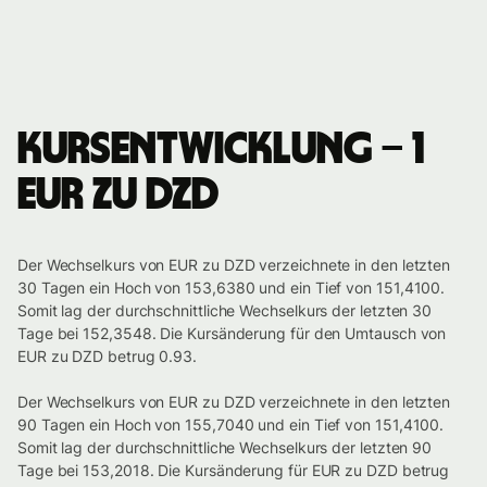
Kursentwicklung – 1
EUR zu DZD
Der Wechselkurs von EUR zu DZD verzeichnete in den letzten
30 Tagen ein Hoch von 153,6380 und ein Tief von 151,4100.
Somit lag der durchschnittliche Wechselkurs der letzten 30
Tage bei 152,3548. Die Kursänderung für den Umtausch von
EUR zu DZD betrug 0.93.
Der Wechselkurs von EUR zu DZD verzeichnete in den letzten
90 Tagen ein Hoch von 155,7040 und ein Tief von 151,4100.
Somit lag der durchschnittliche Wechselkurs der letzten 90
Tage bei 153,2018. Die Kursänderung für EUR zu DZD betrug