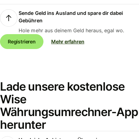
Sende Geld ins Ausland und spare dir dabei
Gebühren
Hole mehr aus deinem Geld heraus, egal wo.
Registrieren
Mehr erfahren
Lade unsere kostenlose
Wise
Währungsumrechner-App
herunter