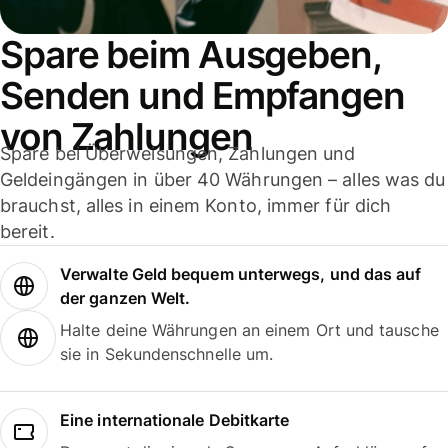
Spare beim Ausgeben,
Senden und Empfangen
von Zahlungen
Spare bei Überweisungen, Zahlungen und
Geldeingängen in über 40 Währungen – alles was du
brauchst, alles in einem Konto, immer für dich
bereit.
Verwalte Geld bequem unterwegs, und das auf
der ganzen Welt.
Halte deine Währungen an einem Ort und tausche
sie in Sekundenschnelle um.
Eine internationale Debitkarte