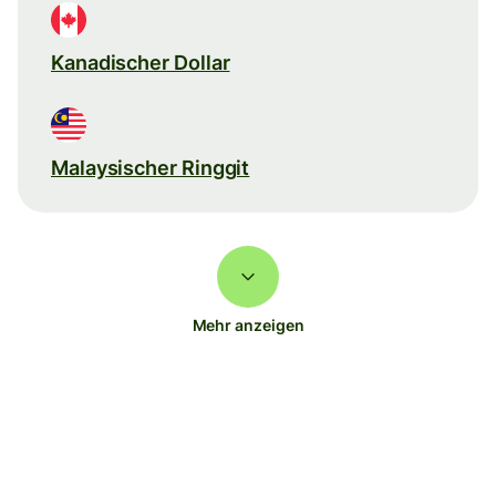
Kanadischer Dollar
Malaysischer Ringgit
Mehr anzeigen