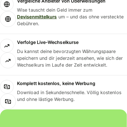
Vergleiche Anbieter von Überweisungen
Wise tauscht dein Geld immer zum
Devisenmittelkurs
um – und das ohne versteckte
Gebühren.
Verfolge Live-Wechselkurse
Du kannst deine bevorzugten Währungspaare
speichern und dir jederzeit ansehen, wie sich der
Wechselkurs im Laufe der Zeit entwickelt.
Komplett kostenlos, keine Werbung
Download in Sekundenschnelle. Völlig kostenlos
und ohne lästige Werbung.