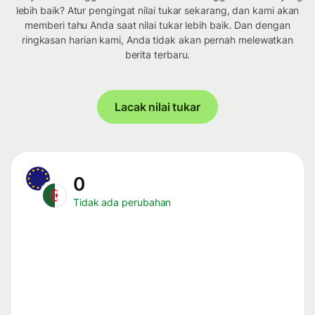
lebih baik? Atur pengingat nilai tukar sekarang, dan kami akan
memberi tahu Anda saat nilai tukar lebih baik. Dan dengan
ringkasan harian kami, Anda tidak akan pernah melewatkan
berita terbaru.
Lacak nilai tukar
0
Tidak ada perubahan