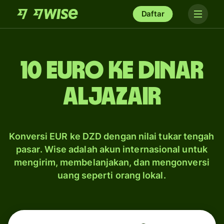
Daftar
10 euro ke dinar
Aljazair
Konversi EUR ke DZD dengan nilai tukar tengah
pasar. Wise adalah akun internasional untuk
mengirim, membelanjakan, dan mengonversi
uang seperti orang lokal.