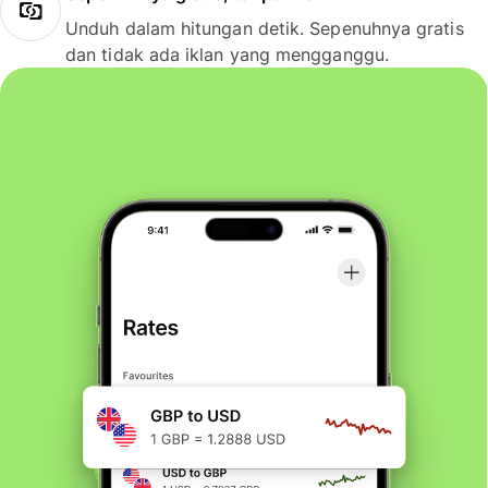
Unduh dalam hitungan detik. Sepenuhnya gratis
dan tidak ada iklan yang mengganggu.