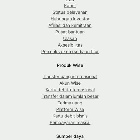
Karier
Status pelayanan
Hubungan Investor
Afiliasi dan kemitraan
Pusat bantuan
Ulasan
Aksesibilitas
Pemeriksa ketersediaan fitur
Produk Wise
Transfer uang internasional
Akun Wise
Kartu debit internasional
Transfer dalam jumlah besar
Terima uang
Platform Wise
Kartu debit bisnis
Pembayaran massal
Sumber daya