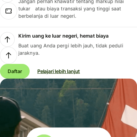
Jangan pernah khawatir tentang markup nilai
tukar atau biaya transaksi yang tinggi saat
berbelanja di luar negeri.
Kirim uang ke luar negeri, hemat biaya
Buat uang Anda pergi lebih jauh, tidak peduli
jaraknya.
Daftar
Pelajari lebih lanjut