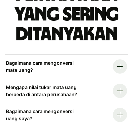
yang sering
ditanyakan
Bagaimana cara mengonversi
mata uang?
Mengapa nilai tukar mata uang
berbeda di antara perusahaan?
Bagaimana cara mengonversi
uang saya?