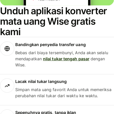
Unduh aplikasi konverter
mata uang Wise gratis
kami
Bandingkan penyedia transfer uang
Bebas dari biaya tersembunyi, Anda akan selalu
mendapatkan
nilai tukar tengah pasar
dengan
Wise.
Lacak nilai tukar langsung
Simpan mata uang favorit Anda untuk memeriksa
perubahan nilai tukar dari waktu ke waktu.
Sepenuhnya gratis, tanpa iklan