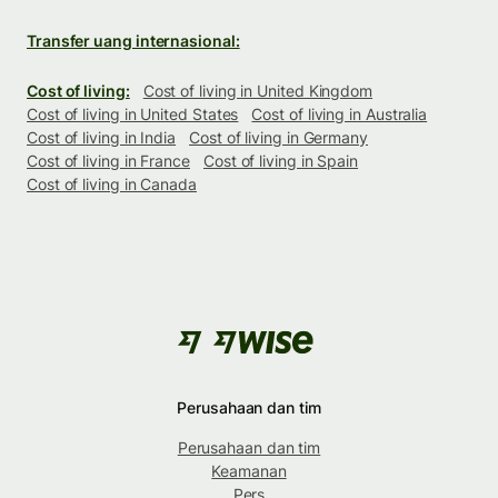
Transfer uang internasional:
Cost of living:
Cost of living in United Kingdom
Cost of living in United States
Cost of living in Australia
Cost of living in India
Cost of living in Germany
Cost of living in France
Cost of living in Spain
Cost of living in Canada
Perusahaan dan tim
Perusahaan dan tim
Keamanan
Pers