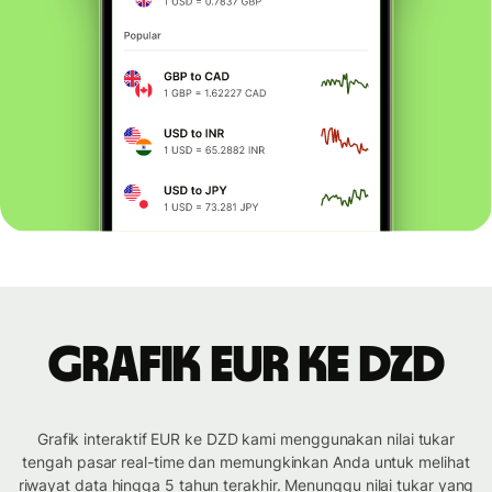
Grafik EUR ke DZD
Grafik interaktif EUR ke DZD kami menggunakan nilai tukar
tengah pasar real-time dan memungkinkan Anda untuk melihat
riwayat data hingga 5 tahun terakhir. Menunggu nilai tukar yang