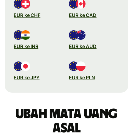
EUR ke CHF
EUR ke CAD
EUR ke INR
EUR ke AUD
EUR ke JPY
EUR ke PLN
Ubah mata uang
asal