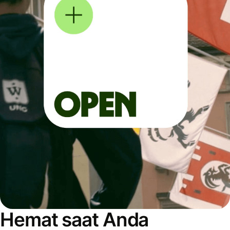
Hemat saat Anda