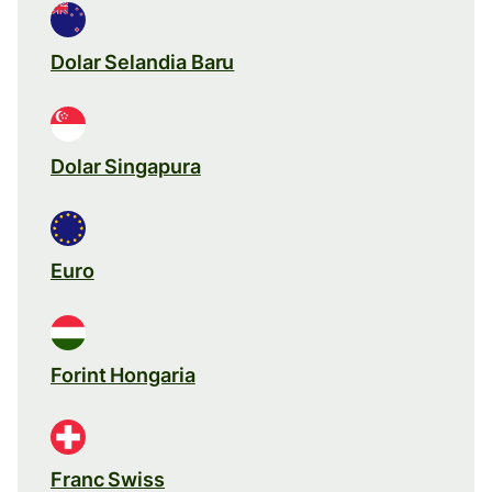
Dolar Selandia Baru
Dolar Singapura
Euro
Forint Hongaria
Franc Swiss