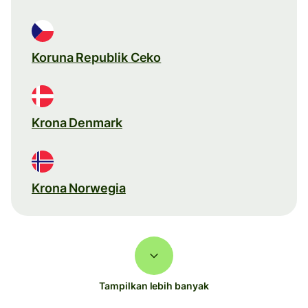
Koruna Republik Ceko
Krona Denmark
Krona Norwegia
Tampilkan lebih banyak