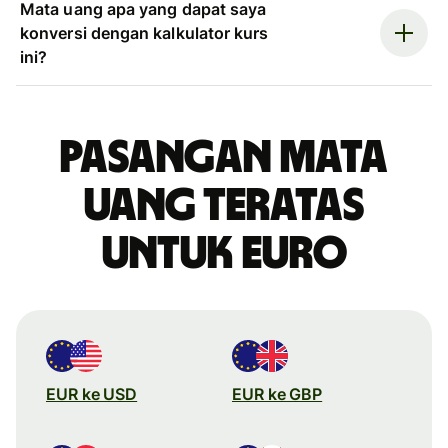
Mata uang apa yang dapat saya
konversi dengan kalkulator kurs
ini?
Pasangan mata
uang teratas
untuk euro
EUR ke USD
EUR ke GBP