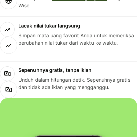
Wise.
Lacak nilai tukar langsung
Simpan mata uang favorit Anda untuk memeriksa
perubahan nilai tukar dari waktu ke waktu.
Sepenuhnya gratis, tanpa iklan
Unduh dalam hitungan detik. Sepenuhnya gratis
dan tidak ada iklan yang mengganggu.