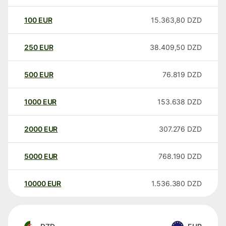
100
EUR
15.363,80
DZD
250
EUR
38.409,50
DZD
500
EUR
76.819
DZD
1000
EUR
153.638
DZD
2000
EUR
307.276
DZD
5000
EUR
768.190
DZD
10000
EUR
1.536.380
DZD