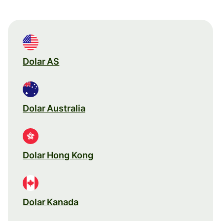
Dolar AS
Dolar Australia
Dolar Hong Kong
Dolar Kanada