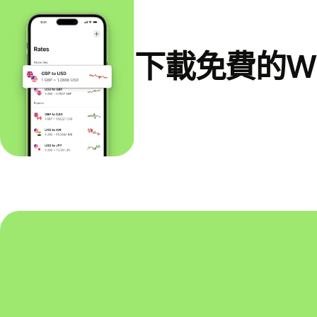
下載免費的Wi