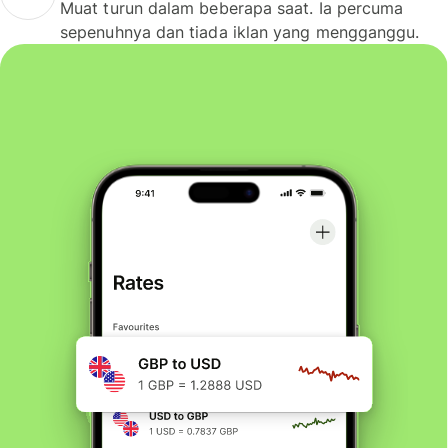
Muat turun dalam beberapa saat. Ia percuma
sepenuhnya dan tiada iklan yang mengganggu.