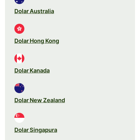
Dolar Australia
Dolar Hong Kong
Dolar Kanada
Dolar New Zealand
Dolar Singapura