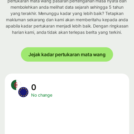
pertukaran mata wang pasaran pertengahan masa nyata dan
membolehkan anda melihat data sejarah sehingga 5 tahun
yang terakhir. Menunggu kadar yang lebih baik? Tetapkan
makluman sekarang dan kami akan memberitahu kepada anda
apabila kadar pertukaran menjadi lebih baik. Dengan ringkasan
harian kami, anda tidak akan terlepas berita yang terkini.
Jejak kadar pertukaran mata wang
0
No change