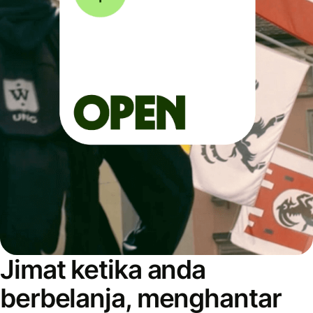
Jimat ketika anda
berbelanja, menghantar