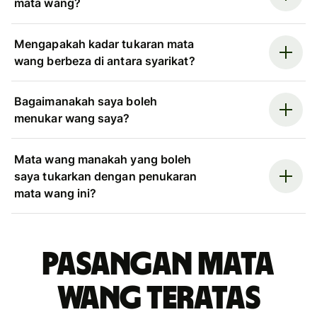
mata wang?
Mengapakah kadar tukaran mata
wang berbeza di antara syarikat?
Bagaimanakah saya boleh
menukar wang saya?
Mata wang manakah yang boleh
saya tukarkan dengan penukaran
mata wang ini?
Pasangan mata
wang teratas