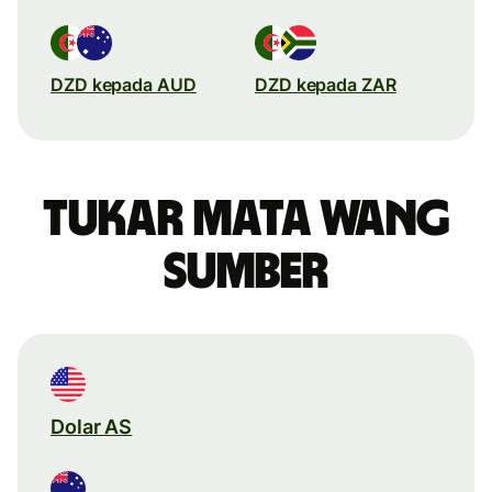
DZD kepada AUD
DZD kepada ZAR
Tukar mata wang
sumber
Dolar AS