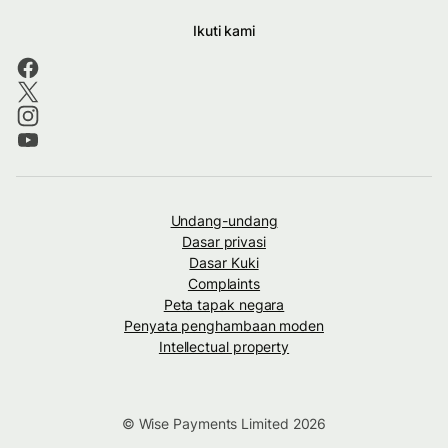
Ikuti kami
Undang-undang
Dasar privasi
Dasar Kuki
Complaints
Peta tapak negara
Penyata penghambaan moden
Intellectual property
© Wise Payments Limited 2026