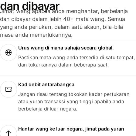
dan dibayar
Jimat wang apabila anda menghantar, berbelanja
dan dibayar dalam lebih 40+ mata wang. Semua
yang anda perlukan, dalam satu akaun, bila-bila
masa anda memerlukannya.
Urus wang di mana sahaja secara global.
Pastikan mata wang anda tersedia di satu tempat,
dan tukarkannya dalam beberapa saat.
Kad debit antarabangsa
Jangan risau tentang tokokan kadar pertukaran
atau yuran transaksi yang tinggi apabila anda
berbelanja di luar negara.
Hantar wang ke luar negara, jimat pada yuran