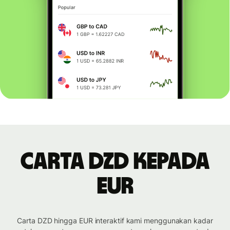
Carta DZD kepada
EUR
Carta DZD hingga EUR interaktif kami menggunakan kadar