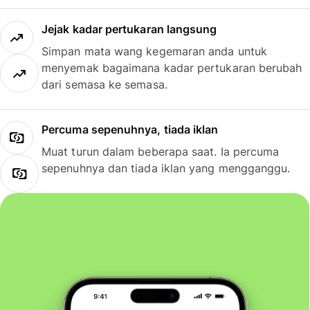
Jejak kadar pertukaran langsung
Simpan mata wang kegemaran anda untuk
menyemak bagaimana kadar pertukaran berubah
dari semasa ke semasa.
Percuma sepenuhnya, tiada iklan
Muat turun dalam beberapa saat. Ia percuma
sepenuhnya dan tiada iklan yang mengganggu.