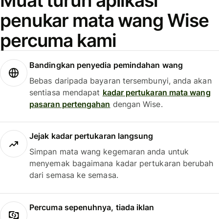
Muat turun aplikasi
penukar mata wang Wise
percuma kami
Bandingkan penyedia pemindahan wang
Bebas daripada bayaran tersembunyi, anda akan
sentiasa mendapat
kadar pertukaran mata wang
pasaran pertengahan
dengan Wise.
Jejak kadar pertukaran langsung
Simpan mata wang kegemaran anda untuk
menyemak bagaimana kadar pertukaran berubah
dari semasa ke semasa.
Percuma sepenuhnya, tiada iklan