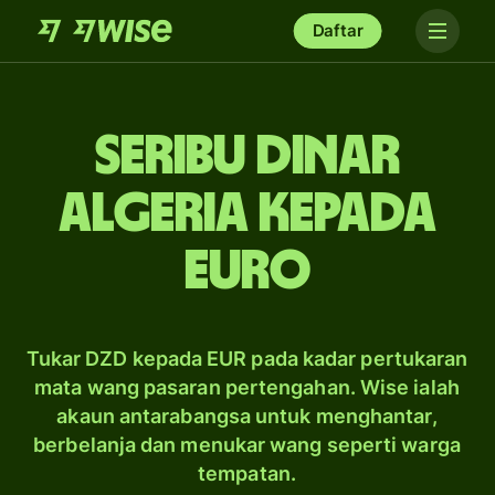
Daftar
seribu dinar
Algeria kepada
Euro
Tukar DZD kepada EUR pada kadar pertukaran
mata wang pasaran pertengahan. Wise ialah
akaun antarabangsa untuk menghantar,
berbelanja dan menukar wang seperti warga
tempatan.