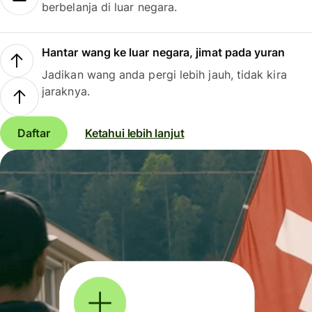
berbelanja di luar negara.
Hantar wang ke luar negara, jimat pada yuran
Jadikan wang anda pergi lebih jauh, tidak kira
jaraknya.
Daftar
Ketahui lebih lanjut