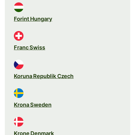
Forint Hungary
Franc Swiss
Koruna Republik Czech
Krona Sweden
Krone Denmark