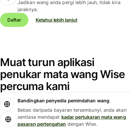
Jadikan wang anda pergi lebih jauh, tidak kira
jaraknya.
Daftar
Ketahui lebih lanjut
Muat turun aplikasi
penukar mata wang Wise
percuma kami
Bandingkan penyedia pemindahan wang
Bebas daripada bayaran tersembunyi, anda akan
sentiasa mendapat
kadar pertukaran mata wang
pasaran pertengahan
dengan Wise.