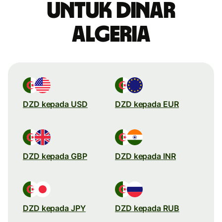
untuk dinar
Algeria
DZD kepada USD
DZD kepada EUR
DZD kepada GBP
DZD kepada INR
DZD kepada JPY
DZD kepada RUB