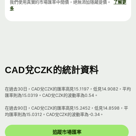
我們使用真實的市場匯率中間價，絕無添加隱藏提價。
了解更
多
CAD兌CZK的統計資料
在過去30日，CAD兌CZK的匯率高見15.1197，低見14.9082，平均
匯率則為15.0319。CAD兌CZK的波動率為0.54。
在過去90日，CAD兌CZK的匯率高見15.2452，低見14.8598，平
均匯率則為15.0312。CAD兌CZK的波動率為-0.34。
追蹤市場匯率