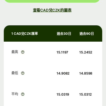
查看CAD兌CZK的圖表
1 CAD兌CZK匯率
過去30日
過去90日
最高
15.1197
15.2452
最低
14.9082
14.8598
平均
15.0319
15.0312