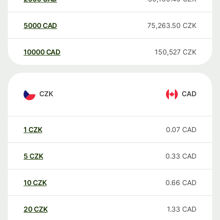
5000
CAD
75,263.50
CZK
10000
CAD
150,527
CZK
CZK
CAD
1
CZK
0.07
CAD
5
CZK
0.33
CAD
10
CZK
0.66
CAD
20
CZK
1.33
CAD