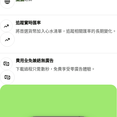
追蹤實時匯率
將首選貨幣加入心水清單，追蹤相關匯率的長期變化。
費用全免兼絕無廣告
下載過程只需數秒，免費享受零廣告體驗。