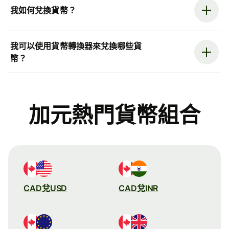
我如何兌換貨幣？
我可以使用貨幣轉換器來兌換哪些貨
幣？
加元熱門貨幣組合
CAD兌USD
CAD兌INR