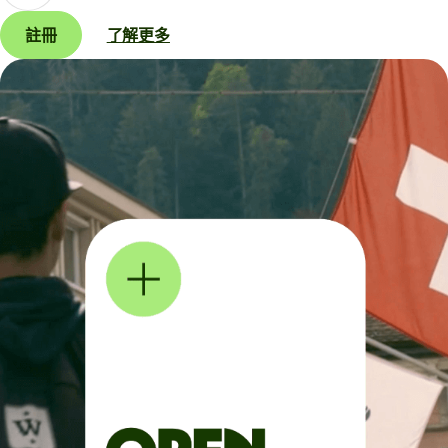
註冊
了解更多