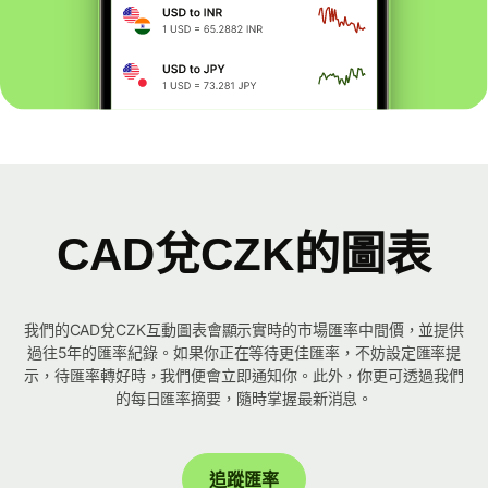
CAD兌CZK的圖表
我們的CAD兌CZK互動圖表會顯示實時的市場匯率中間價，並提供
過往5年的匯率紀錄。如果你正在等待更佳匯率，不妨設定匯率提
示，待匯率轉好時，我們便會立即通知你。此外，你更可透過我們
的每日匯率摘要，隨時掌握最新消息。
追蹤匯率