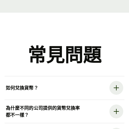
常見問題
如何兌換貨幣？
為什麼不同的公司提供的貨幣兌換率
都不一樣？