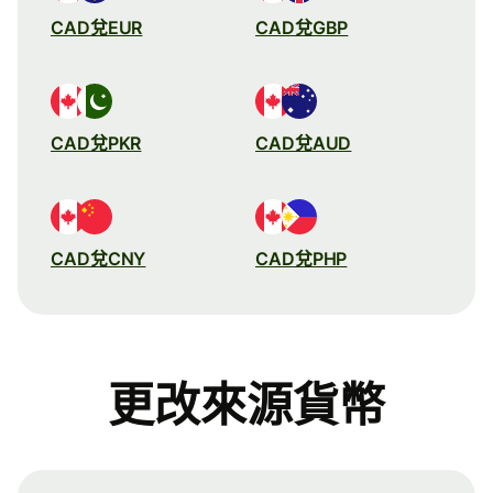
CAD兌EUR
CAD兌GBP
CAD兌PKR
CAD兌AUD
CAD兌CNY
CAD兌PHP
更改來源貨幣