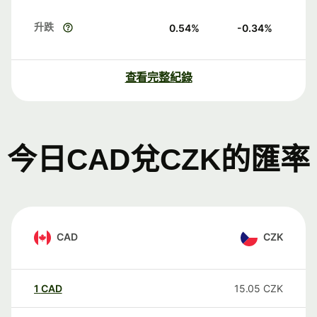
升跌
0.54
%
-0.34
%
查看完整紀錄
今日CAD兌CZK的匯率
CAD
CZK
1
CAD
15.05
CZK