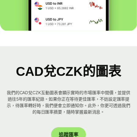
CAD兌CZK的圖表
我們的CAD兌CZK互動圖表會顯示實時的市場匯率中間價，並提供
過往5年的匯率紀錄。如果你正在等待更佳匯率，不妨設定匯率提
示，待匯率轉好時，我們便會立即通知你。此外，你更可透過我們
的每日匯率摘要，隨時掌握最新消息。
追蹤匯率