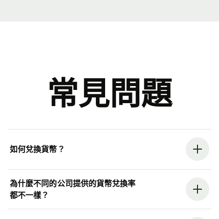
常見問題
如何兌換貨幣？
為什麼不同的公司提供的貨幣兌換率
都不一樣？