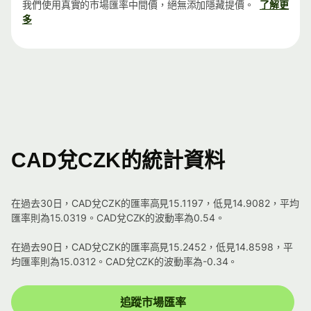
我們使用真實的市場匯率中間價，絕無添加隱藏提價。
了解更
多
CAD兌CZK的統計資料
在過去30日，CAD兌CZK的匯率高見15.1197，低見14.9082，平均
匯率則為15.0319。CAD兌CZK的波動率為0.54。
在過去90日，CAD兌CZK的匯率高見15.2452，低見14.8598，平
均匯率則為15.0312。CAD兌CZK的波動率為-0.34。
追蹤市場匯率