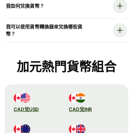
我如何兌換貨幣？
我可以使用貨幣轉換器來兌換哪些貨
幣？
加元熱門貨幣組合
CAD兌USD
CAD兌INR