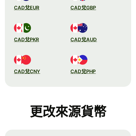
CAD兌EUR
CAD兌GBP
CAD兌PKR
CAD兌AUD
CAD兌CNY
CAD兌PHP
更改來源貨幣