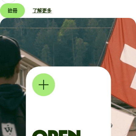
註冊
了解更多