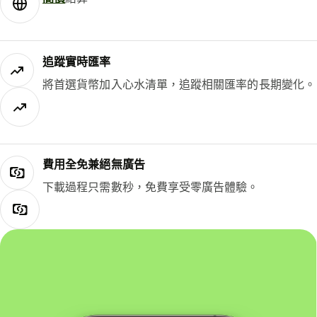
追蹤實時匯率
將首選貨幣加入心水清單，追蹤相關匯率的長期變化。
費用全免兼絕無廣告
下載過程只需數秒，免費享受零廣告體驗。