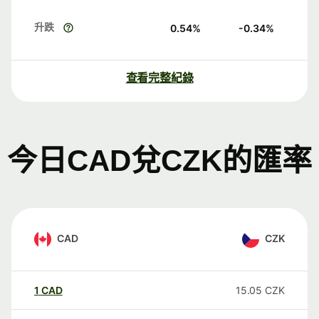
升跌
0.54
%
-0.34
%
查看完整紀錄
今日CAD兌CZK的匯率
CAD
CZK
1
CAD
15.05
CZK