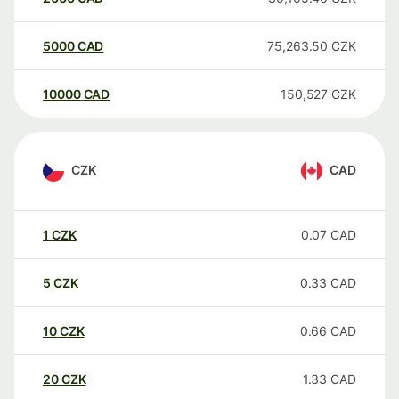
5000
CAD
75,263.50
CZK
10000
CAD
150,527
CZK
CZK
CAD
1
CZK
0.07
CAD
5
CZK
0.33
CAD
10
CZK
0.66
CAD
20
CZK
1.33
CAD