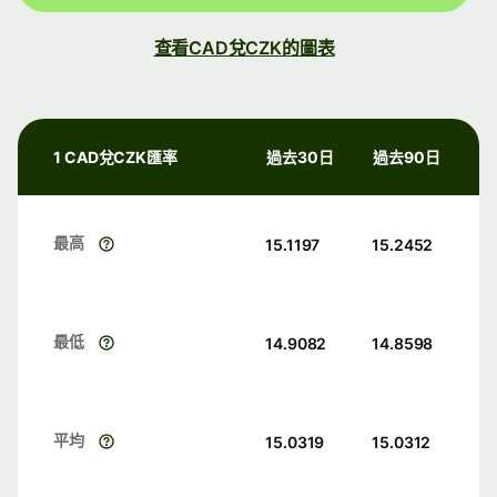
查看CAD兌CZK的圖表
1 CAD兌CZK匯率
過去30日
過去90日
最高
15.1197
15.2452
最低
14.9082
14.8598
平均
15.0319
15.0312