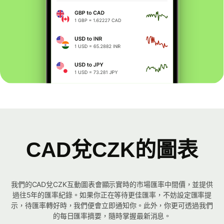
CAD兌CZK的圖表
我們的CAD兌CZK互動圖表會顯示實時的市場匯率中間價，並提供
過往5年的匯率紀錄。如果你正在等待更佳匯率，不妨設定匯率提
示，待匯率轉好時，我們便會立即通知你。此外，你更可透過我們
的每日匯率摘要，隨時掌握最新消息。