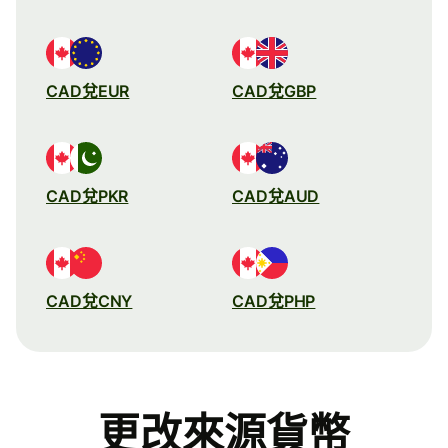
CAD兌EUR
CAD兌GBP
CAD兌PKR
CAD兌AUD
CAD兌CNY
CAD兌PHP
更改來源貨幣