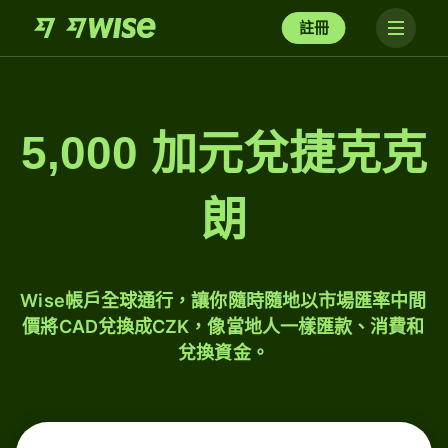
註冊
5,000 加元兌捷克克
朗
Wise帳戶全球通行，讓你隨時隨地以市場匯率中間
價將CAD兌換成CZK，像當地人一樣匯款、消費和
兌換資金。