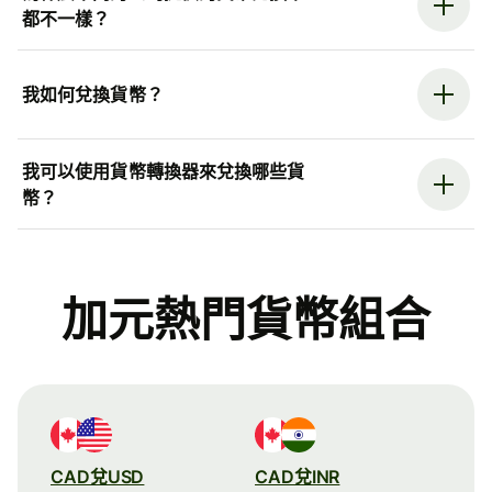
都不一樣？
我如何兌換貨幣？
我可以使用貨幣轉換器來兌換哪些貨
幣？
加元熱門貨幣組合
CAD兌USD
CAD兌INR