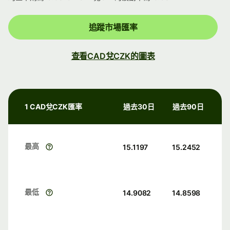
追蹤市場匯率
查看CAD兌CZK的圖表
1 CAD兌CZK匯率
過去30日
過去90日
最高
15.1197
15.2452
最低
14.9082
14.8598