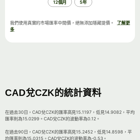
12個月
5年
我們使用真實的市場匯率中間價，絕無添加隱藏提價。
了解更
多
CAD兌CZK的統計資料
在過去30日，CAD兌CZK的匯率高見15.1197，低見14.9082，平均
匯率則為15.0299。CAD兌CZK的波動率為0.12。
在過去90日，CAD兌CZK的匯率高見15.2452，低見14.8598，平
均匯率則為15.0315。CAD兌CZK的波動率為-0.53。