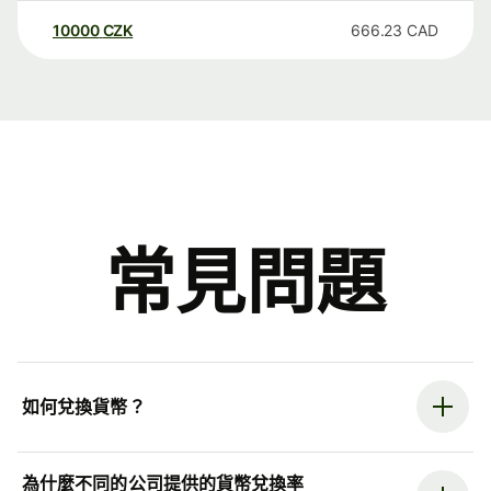
10000
CZK
666.23
CAD
常見問題
如何兌換貨幣？
為什麼不同的公司提供的貨幣兌換率