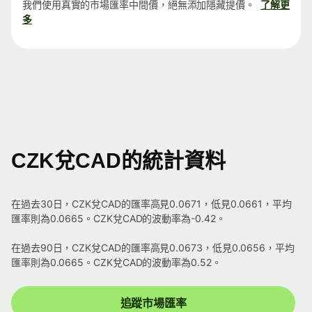
我們使用真實的市場匯率中間價，絕無添加隱藏提價。
了解更
多
CZK兌CAD的統計資料
在過去30日，CZK兌CAD的匯率高見0.0671，低見0.0661，平均
匯率則為0.0665。CZK兌CAD的波動率為-0.42。
在過去90日，CZK兌CAD的匯率高見0.0673，低見0.0656，平均
匯率則為0.0665。CZK兌CAD的波動率為0.52。
追蹤市場匯率