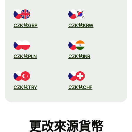
CZK兌GBP
CZK兌KRW
CZK兌PLN
CZK兌INR
CZK兌TRY
CZK兌CHF
更改來源貨幣