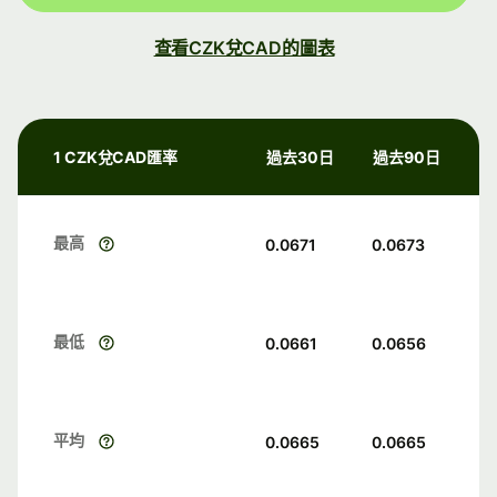
查看CZK兌CAD的圖表
1 CZK兌CAD匯率
過去30日
過去90日
最高
0.0671
0.0673
最低
0.0661
0.0656
平均
0.0665
0.0665