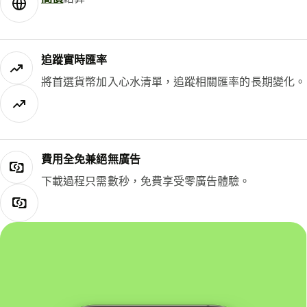
追蹤實時匯率
將首選貨幣加入心水清單，追蹤相關匯率的長期變化。
費用全免兼絕無廣告
下載過程只需數秒，免費享受零廣告體驗。