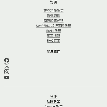
資源
研究私隱政策
貨幣轉換
國際股票代號
Swift/BIC 銀行國際代碼
IBAN 代碼
匯率提醒
比較匯率
關注我們
法律
私隱政策
Cookie 政策