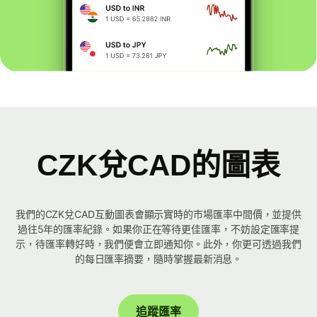
CZK兌CAD的圖表
我們的CZK兌CAD互動圖表會顯示實時的市場匯率中間價，並提供
過往5年的匯率紀錄。如果你正在等待更佳匯率，不妨設定匯率提
示，待匯率轉好時，我們便會立即通知你。此外，你更可透過我們
的每日匯率摘要，隨時掌握最新消息。
追蹤匯率