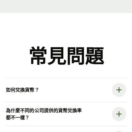
常見問題
如何兌換貨幣？
為什麼不同的公司提供的貨幣兌換率
都不一樣？