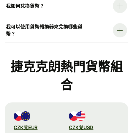
我如何兌換貨幣？
我可以使用貨幣轉換器來兌換哪些貨
幣？
捷克克朗熱門貨幣組
合
CZK兌EUR
CZK兌USD