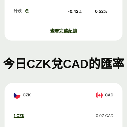
升跌
-0.42
%
0.52
%
查看完整紀錄
今日CZK兌CAD的匯率
CZK
CAD
1
CZK
0.07
CAD