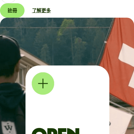
註冊
了解更多