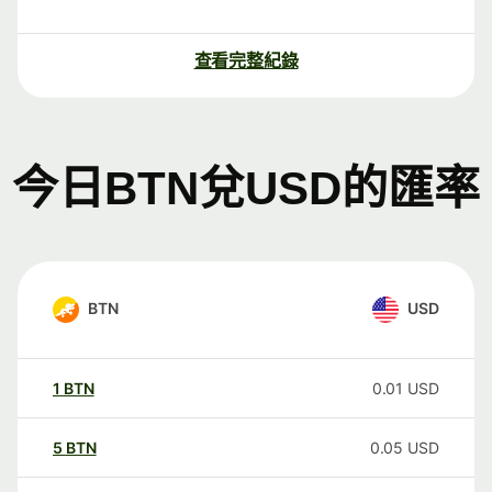
查看完整紀錄
今日BTN兌USD的匯率
BTN
USD
1
BTN
0.01
USD
5
BTN
0.05
USD