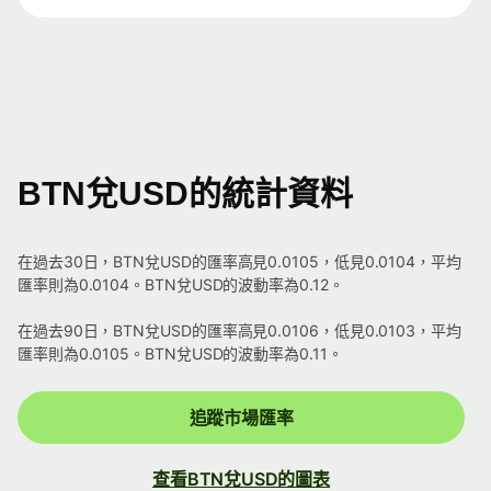
BTN兌USD的統計資料
在過去30日，BTN兌USD的匯率高見0.0105，低見0.0104，平均
匯率則為0.0104。BTN兌USD的波動率為0.12。
在過去90日，BTN兌USD的匯率高見0.0106，低見0.0103，平均
匯率則為0.0105。BTN兌USD的波動率為0.11。
追蹤市場匯率
查看BTN兌USD的圖表