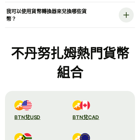
我可以使用貨幣轉換器來兌換哪些貨
幣？
不丹努扎姆熱門貨幣
組合
BTN兌USD
BTN兌CAD