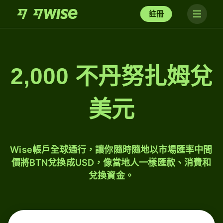
註冊
2,000 不丹努扎姆兌
美元
Wise帳戶全球通行，讓你隨時隨地以市場匯率中間
價將BTN兌換成USD，像當地人一樣匯款、消費和
兌換資金。