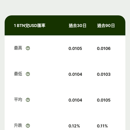
1 BTN兌USD匯率
過去30日
過去90日
最高
0.0105
0.0106
最低
0.0104
0.0103
平均
0.0104
0.0105
升跌
0.12
%
0.11
%