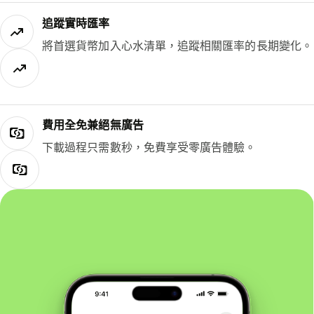
追蹤實時匯率
將首選貨幣加入心水清單，追蹤相關匯率的長期變化。
費用全免兼絕無廣告
下載過程只需數秒，免費享受零廣告體驗。