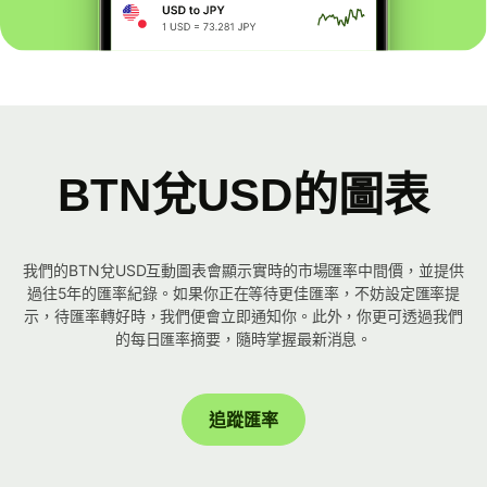
BTN兌USD的圖表
我們的BTN兌USD互動圖表會顯示實時的市場匯率中間價，並提供
過往5年的匯率紀錄。如果你正在等待更佳匯率，不妨設定匯率提
示，待匯率轉好時，我們便會立即通知你。此外，你更可透過我們
的每日匯率摘要，隨時掌握最新消息。
追蹤匯率