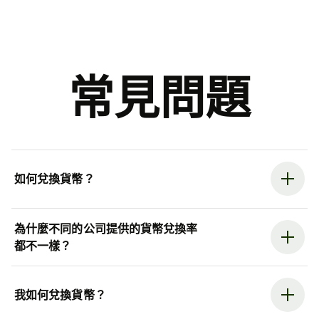
常見問題
如何兌換貨幣？
為什麼不同的公司提供的貨幣兌換率
都不一樣？
我如何兌換貨幣？