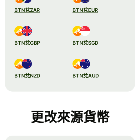
BTN兌ZAR
BTN兌EUR
BTN兌GBP
BTN兌SGD
BTN兌NZD
BTN兌AUD
更改來源貨幣