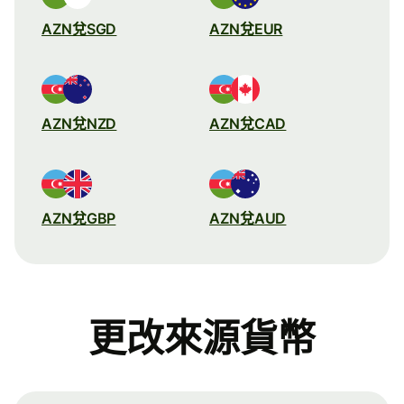
AZN兌SGD
AZN兌EUR
AZN兌NZD
AZN兌CAD
AZN兌GBP
AZN兌AUD
更改來源貨幣