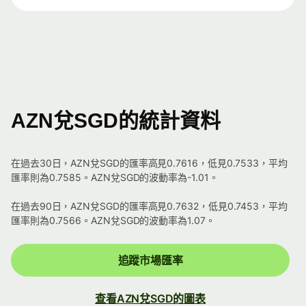
AZN兌SGD的統計資料
在過去30日，AZN兌SGD的匯率高見0.7616，低見0.7533，平均
匯率則為0.7585。AZN兌SGD的波動率為-1.01。
在過去90日，AZN兌SGD的匯率高見0.7632，低見0.7453，平均
匯率則為0.7566。AZN兌SGD的波動率為1.07。
追蹤市場匯率
查看AZN兌SGD的圖表