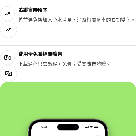
追蹤實時匯率
將首選貨幣加入心水清單，追蹤相關匯率的長期變化。
費用全免兼絕無廣告
下載過程只需數秒，免費享受零廣告體驗。