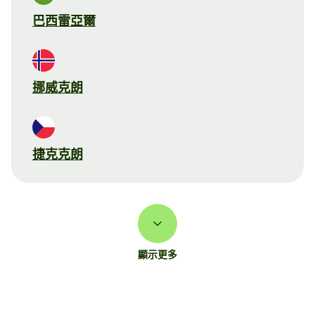
巴西雷亞爾
挪威克朗
捷克克朗
顯示更多