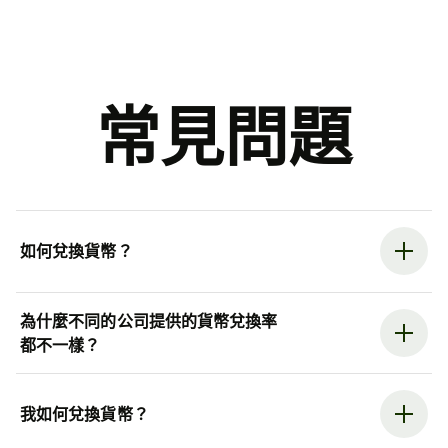
常見問題
如何兌換貨幣？
為什麼不同的公司提供的貨幣兌換率
都不一樣？
我如何兌換貨幣？