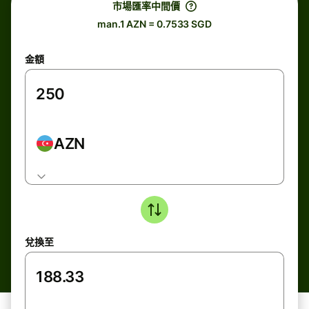
市場匯率中間價
man.1 AZN = 0.7533 SGD
金額
AZN
兌換至