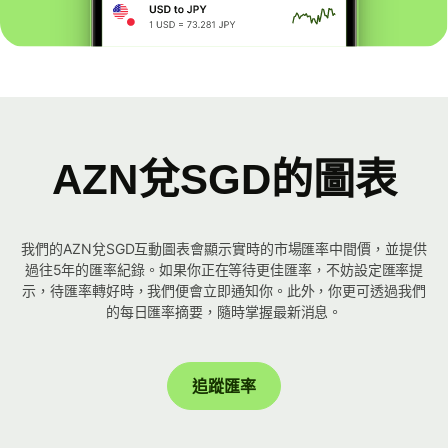
AZN兌SGD的圖表
我們的AZN兌SGD互動圖表會顯示實時的市場匯率中間價，並提供
過往5年的匯率紀錄。如果你正在等待更佳匯率，不妨設定匯率提
示，待匯率轉好時，我們便會立即通知你。此外，你更可透過我們
的每日匯率摘要，隨時掌握最新消息。
追蹤匯率