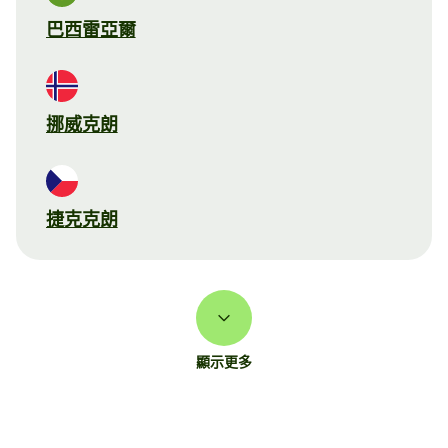
巴西雷亞爾
挪威克朗
捷克克朗
顯示更多