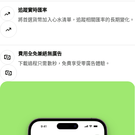
追蹤實時匯率
將首選貨幣加入心水清單，追蹤相關匯率的長期變化。
費用全免兼絕無廣告
下載過程只需數秒，免費享受零廣告體驗。