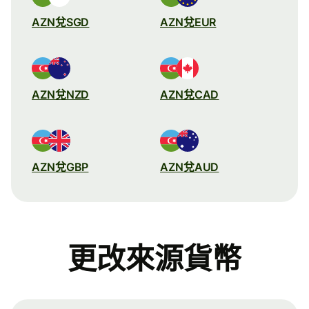
AZN兌SGD
AZN兌EUR
AZN兌NZD
AZN兌CAD
AZN兌GBP
AZN兌AUD
更改來源貨幣