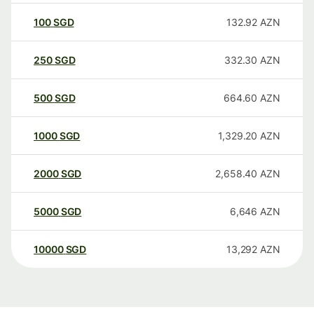
100
SGD
132.92
AZN
250
SGD
332.30
AZN
500
SGD
664.60
AZN
1000
SGD
1,329.20
AZN
2000
SGD
2,658.40
AZN
5000
SGD
6,646
AZN
10000
SGD
13,292
AZN