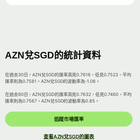
AZN兌SGD的統計資料
在過去30日，AZN兌SGD的匯率高見0.7616，低見0.7523，平均
匯率則為0.7581。AZN兌SGD的波動率為-1.06。
在過去90日，AZN兌SGD的匯率高見0.7632，低見0.7460，平均
匯率則為0.7567。AZN兌SGD的波動率為0.85。
追蹤市場匯率
查看AZN兌SGD的圖表