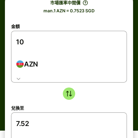
市場匯率中間價
man.1 AZN = 0.7523 SGD
金額
AZN
兌換至