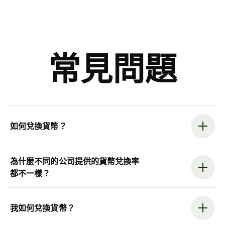
常見問題
如何兌換貨幣？
為什麼不同的公司提供的貨幣兌換率
都不一樣？
我如何兌換貨幣？