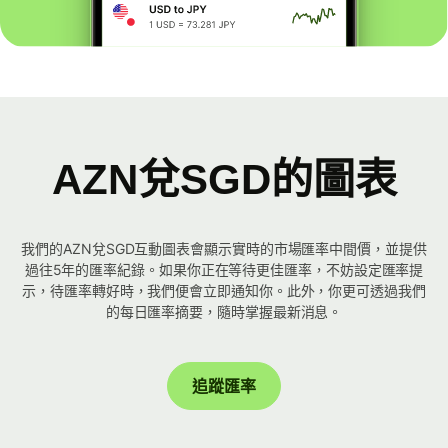
AZN兌SGD的圖表
我們的AZN兌SGD互動圖表會顯示實時的市場匯率中間價，並提供
過往5年的匯率紀錄。如果你正在等待更佳匯率，不妨設定匯率提
示，待匯率轉好時，我們便會立即通知你。此外，你更可透過我們
的每日匯率摘要，隨時掌握最新消息。
追蹤匯率