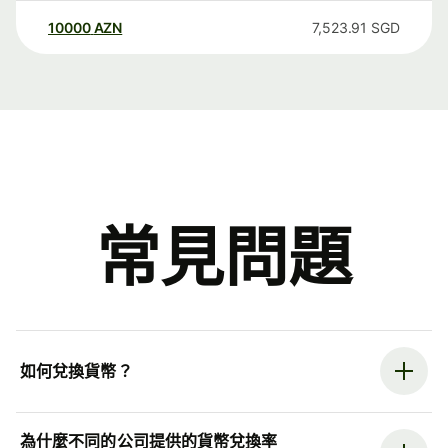
10000
AZN
7,523.91
SGD
常見問題
如何兌換貨幣？
為什麼不同的公司提供的貨幣兌換率