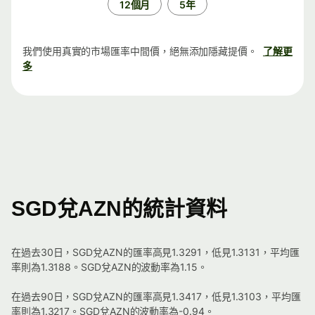
12個月
5年
我們使用真實的市場匯率中間價，絕無添加隱藏提價。
了解更
多
SGD兌AZN的統計資料
在過去30日，SGD兌AZN的匯率高見1.3291，低見1.3131，平均匯
率則為1.3188。SGD兌AZN的波動率為1.15。
在過去90日，SGD兌AZN的匯率高見1.3417，低見1.3103，平均匯
率則為1.3217。SGD兌AZN的波動率為-0.94。