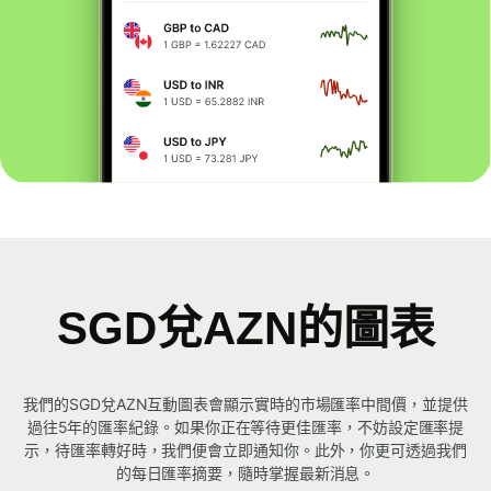
SGD兌AZN的圖表
我們的SGD兌AZN互動圖表會顯示實時的市場匯率中間價，並提供
過往5年的匯率紀錄。如果你正在等待更佳匯率，不妨設定匯率提
示，待匯率轉好時，我們便會立即通知你。此外，你更可透過我們
的每日匯率摘要，隨時掌握最新消息。