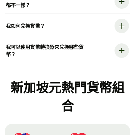
都不一樣？
我如何兌換貨幣？
我可以使用貨幣轉換器來兌換哪些貨
幣？
新加坡元熱門貨幣組
合