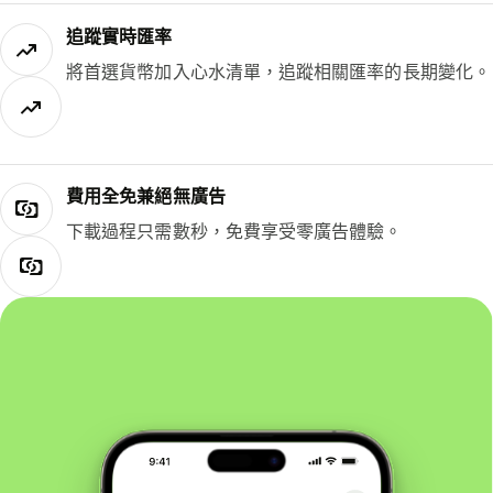
追蹤實時匯率
將首選貨幣加入心水清單，追蹤相關匯率的長期變化。
費用全免兼絕無廣告
下載過程只需數秒，免費享受零廣告體驗。