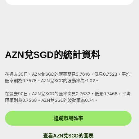
AZN兌SGD的統計資料
在過去30日，AZN兌SGD的匯率高見0.7616，低見0.7523，平均
匯率則為0.7578。AZN兌SGD的波動率為-1.02。
在過去90日，AZN兌SGD的匯率高見0.7632，低見0.7468，平均
匯率則為0.7568。AZN兌SGD的波動率為0.74。
追蹤市場匯率
查看AZN兌SGD的圖表