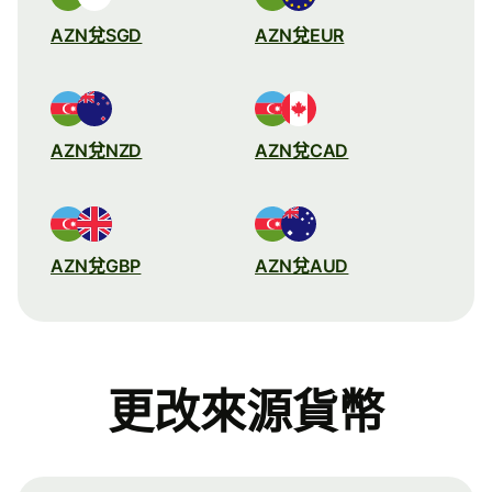
AZN兌SGD
AZN兌EUR
AZN兌NZD
AZN兌CAD
AZN兌GBP
AZN兌AUD
更改來源貨幣