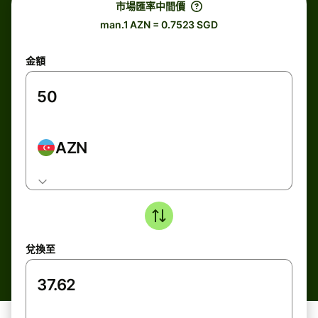
市場匯率中間價
man.1 AZN = 0.7523 SGD
金額
AZN
兌換至