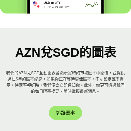
AZN兌SGD的圖表
我們的AZN兌SGD互動圖表會顯示實時的市場匯率中間價，並提供
過往5年的匯率紀錄。如果你正在等待更佳匯率，不妨設定匯率提
示，待匯率轉好時，我們便會立即通知你。此外，你更可透過我們
的每日匯率摘要，隨時掌握最新消息。
追蹤匯率