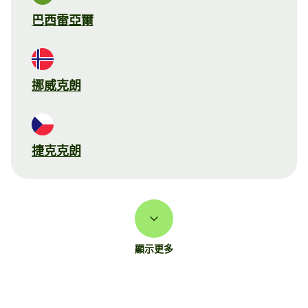
巴西雷亞爾
挪威克朗
捷克克朗
顯示更多