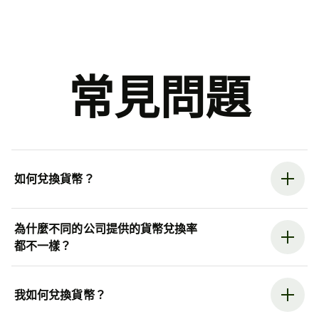
常見問題
如何兌換貨幣？
為什麼不同的公司提供的貨幣兌換率
都不一樣？
我如何兌換貨幣？