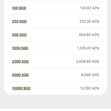
100
SGD
132.92
AZN
250
SGD
332.30
AZN
500
SGD
664.60
AZN
1000
SGD
1,329.20
AZN
2000
SGD
2,658.40
AZN
5000
SGD
6,646
AZN
10000
SGD
13,292
AZN