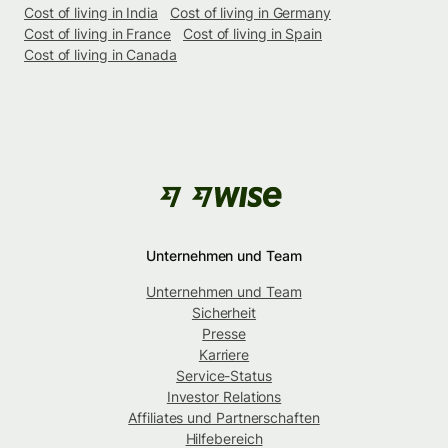
Cost of living in India
Cost of living in Germany
Cost of living in France
Cost of living in Spain
Cost of living in Canada
Unternehmen und Team
Unternehmen und Team
Sicherheit
Presse
Karriere
Service-Status
Investor Relations
Affiliates und Partnerschaften
Hilfebereich