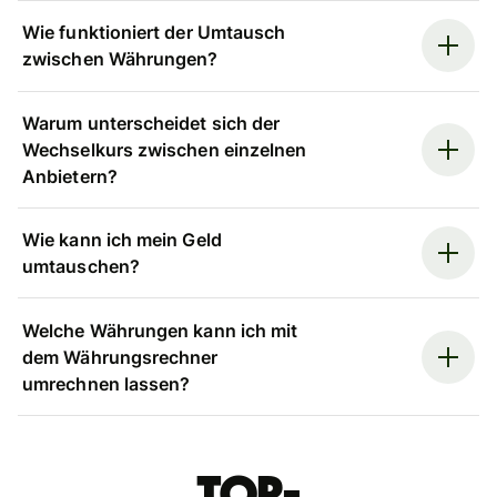
Wie funktioniert der Umtausch
zwischen Währungen?
Warum unterscheidet sich der
Wechselkurs zwischen einzelnen
Anbietern?
Wie kann ich mein Geld
umtauschen?
Welche Währungen kann ich mit
dem Währungsrechner
umrechnen lassen?
Top-