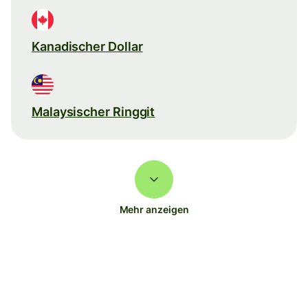
Kanadischer Dollar
Malaysischer Ringgit
Mehr anzeigen