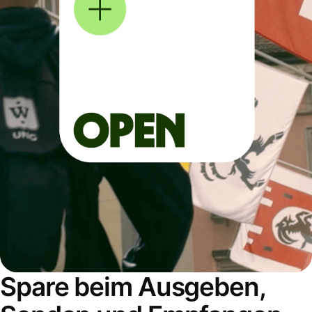
Spare beim Ausgeben,