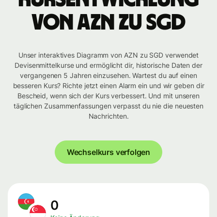
von AZN zu SGD
Unser interaktives Diagramm von AZN zu SGD verwendet
Devisenmittelkurse und ermöglicht dir, historische Daten der
vergangenen 5 Jahren einzusehen. Wartest du auf einen
besseren Kurs? Richte jetzt einen Alarm ein und wir geben dir
Bescheid, wenn sich der Kurs verbessert. Und mit unseren
täglichen Zusammenfassungen verpasst du nie die neuesten
Nachrichten.
Wechselkurs verfolgen
0