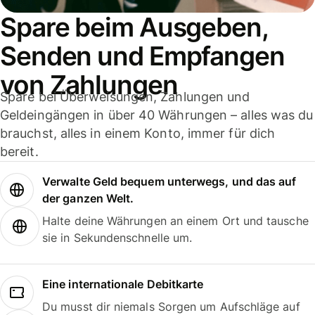
Spare beim Ausgeben,
Senden und Empfangen
von Zahlungen
Spare bei Überweisungen, Zahlungen und
Geldeingängen in über 40 Währungen – alles was du
brauchst, alles in einem Konto, immer für dich
bereit.
Verwalte Geld bequem unterwegs, und das auf
der ganzen Welt.
Halte deine Währungen an einem Ort und tausche
sie in Sekundenschnelle um.
Eine internationale Debitkarte
Du musst dir niemals Sorgen um Aufschläge auf