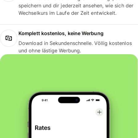
speichern und dir jederzeit ansehen, wie sich der
Wechselkurs im Laufe der Zeit entwickelt.
Komplett kostenlos, keine Werbung
Download in Sekundenschnelle. Völlig kostenlos
und ohne lästige Werbung.