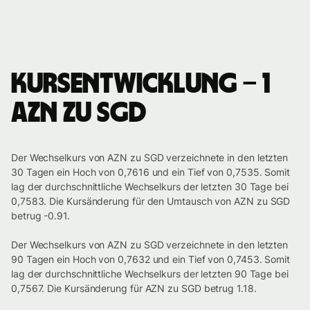
Kursentwicklung – 1
AZN zu SGD
Der Wechselkurs von AZN zu SGD verzeichnete in den letzten
30 Tagen ein Hoch von 0,7616 und ein Tief von 0,7535. Somit
lag der durchschnittliche Wechselkurs der letzten 30 Tage bei
0,7583. Die Kursänderung für den Umtausch von AZN zu SGD
betrug -0.91.
Der Wechselkurs von AZN zu SGD verzeichnete in den letzten
90 Tagen ein Hoch von 0,7632 und ein Tief von 0,7453. Somit
lag der durchschnittliche Wechselkurs der letzten 90 Tage bei
0,7567. Die Kursänderung für AZN zu SGD betrug 1.18.