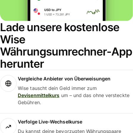
Lade unsere kostenlose
Wise
Währungsumrechner-App
herunter
Vergleiche Anbieter von Überweisungen
Wise tauscht dein Geld immer zum
Devisenmittelkurs
um – und das ohne versteckte
Gebühren.
Verfolge Live-Wechselkurse
Du kannst deine bevorzugten Währungspaare