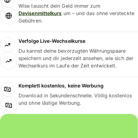
Wise tauscht dein Geld immer zum
Devisenmittelkurs
um – und das ohne versteckte
Gebühren.
Verfolge Live-Wechselkurse
Du kannst deine bevorzugten Währungspaare
speichern und dir jederzeit ansehen, wie sich der
Wechselkurs im Laufe der Zeit entwickelt.
Komplett kostenlos, keine Werbung
Download in Sekundenschnelle. Völlig kostenlos
und ohne lästige Werbung.