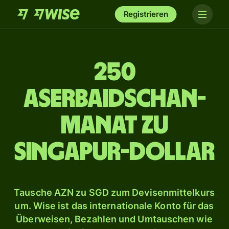
Registrieren
250
Aserbaidschan-
Manat zu
Singapur-Dollar
Tausche AZN zu SGD zum Devisenmittelkurs
um. Wise ist das internationale Konto für das
Überweisen, Bezahlen und Umtauschen wie