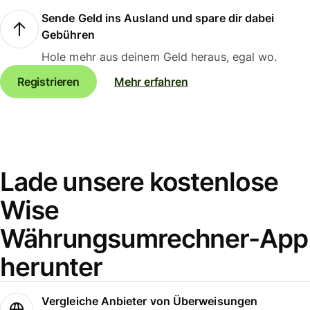
Sende Geld ins Ausland und spare dir dabei
Gebühren
Hole mehr aus deinem Geld heraus, egal wo.
Registrieren
Mehr erfahren
Lade unsere kostenlose
Wise
Währungsumrechner-App
herunter
Vergleiche Anbieter von Überweisungen