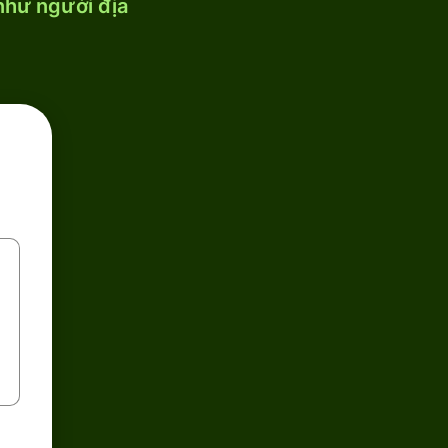
 như người địa