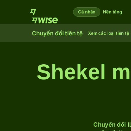
Cá nhân
Nền tảng
Chuyển đổi tiền tệ
Xem các loại tiền tệ
Shekel m
Chuyển đổi I