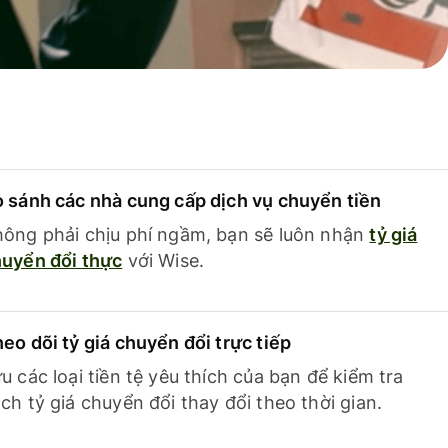
 sánh các nhà cung cấp dịch vụ chuyển tiền
ông phải chịu phí ngầm, bạn sẽ luôn nhận
tỷ giá
uyển đổi thực
với Wise.
eo dõi tỷ giá chuyển đổi trực tiếp
u các loại tiền tệ yêu thích của bạn để kiểm tra
ch tỷ giá chuyển đổi thay đổi theo thời gian.