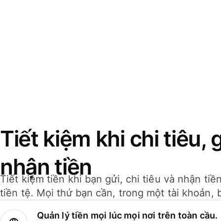
Tiết kiệm khi chi tiêu, 
nhận tiền
Tiết kiệm tiền khi bạn gửi, chi tiêu và nhận ti
tiền tệ. Mọi thứ bạn cần, trong một tài khoản, 
Quản lý tiền mọi lúc mọi nơi trên toàn cầu.