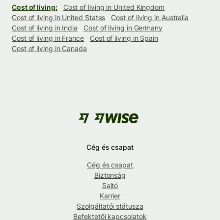
Cost of living:
Cost of living in United Kingdom
Cost of living in United States
Cost of living in Australia
Cost of living in India
Cost of living in Germany
Cost of living in France
Cost of living in Spain
Cost of living in Canada
Cég és csapat
Cég és csapat
Biztonság
Sajtó
Karrier
Szolgáltatói státusza
Befektetői kapcsolatok