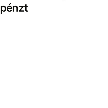
pénzt