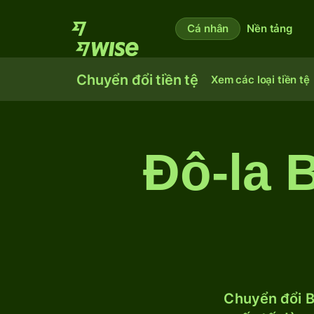
Cá nhân
Nền tảng
Chuyển đổi tiền tệ
Xem các loại tiền tệ
Đô-la 
Chuyển đổi B