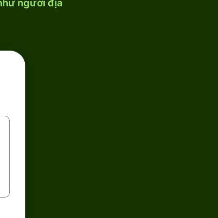
 như người địa