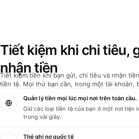
Tiết kiệm khi chi tiêu, 
nhận tiền
Tiết kiệm tiền khi bạn gửi, chi tiêu và nhận ti
tiền tệ. Mọi thứ bạn cần, trong một tài khoản, 
Quản lý tiền mọi lúc mọi nơi trên toàn cầu.
Giữ các loại tiền tệ của bạn ở một nơi tiện
trong vài giây.
Thẻ ghi nợ quốc tế