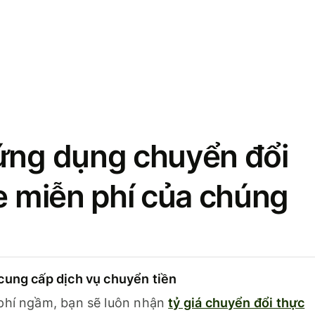
ứng dụng chuyển đổi
se miễn phí của chúng
cung cấp dịch vụ chuyển tiền
phí ngầm, bạn sẽ luôn nhận
tỷ giá chuyển đổi thực