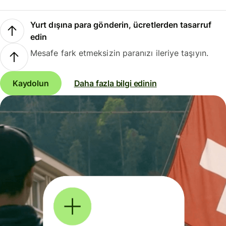
Yurt dışına para gönderin, ücretlerden tasarruf
edin
Mesafe fark etmeksizin paranızı ileriye taşıyın.
Kaydolun
Daha fazla bilgi edinin