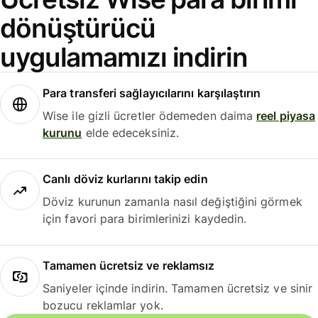
dönüştürücü
uygulamamızı indirin
Para transferi sağlayıcılarını karşılaştırın
Wise ile gizli ücretler ödemeden daima
reel piyasa
kurunu
elde edeceksiniz.
Canlı döviz kurlarını takip edin
Döviz kurunun zamanla nasıl değiştiğini görmek
için favori para birimlerinizi kaydedin.
Tamamen ücretsiz ve reklamsız
Saniyeler içinde indirin. Tamamen ücretsiz ve sinir
bozucu reklamlar yok.