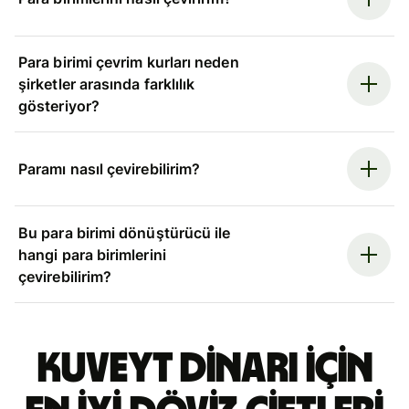
Para birimi çevrim kurları neden
şirketler arasında farklılık
gösteriyor?
Paramı nasıl çevirebilirim?
Bu para birimi dönüştürücü ile
hangi para birimlerini
çevirebilirim?
Kuveyt dinarı için