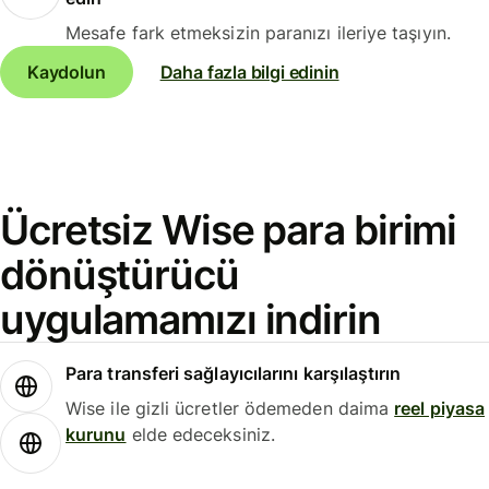
Mesafe fark etmeksizin paranızı ileriye taşıyın.
Kaydolun
Daha fazla bilgi edinin
Ücretsiz Wise para birimi
dönüştürücü
uygulamamızı indirin
Para transferi sağlayıcılarını karşılaştırın
Wise ile gizli ücretler ödemeden daima
reel piyasa
kurunu
elde edeceksiniz.