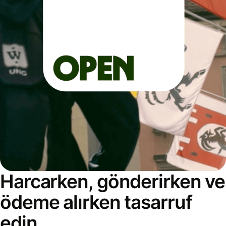
Harcarken, gönderirken ve
ödeme alırken tasarruf
edin