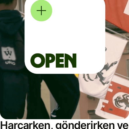
Harcarken, gönderirken ve