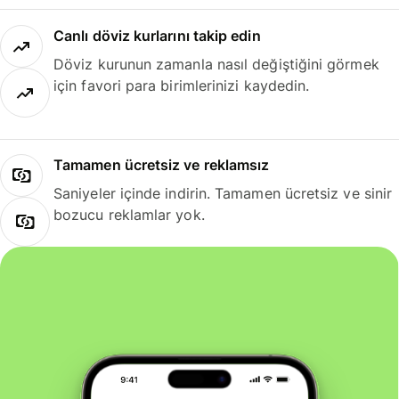
Canlı döviz kurlarını takip edin
Döviz kurunun zamanla nasıl değiştiğini görmek
için favori para birimlerinizi kaydedin.
Tamamen ücretsiz ve reklamsız
Saniyeler içinde indirin. Tamamen ücretsiz ve sinir
bozucu reklamlar yok.