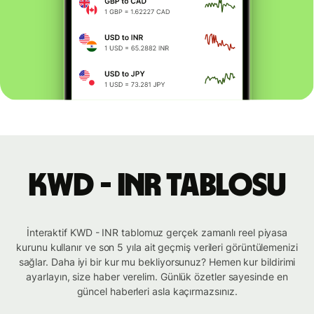
KWD - INR tablosu
İnteraktif KWD - INR tablomuz gerçek zamanlı reel piyasa
kurunu kullanır ve son 5 yıla ait geçmiş verileri görüntülemenizi
sağlar. Daha iyi bir kur mu bekliyorsunuz? Hemen kur bildirimi
ayarlayın, size haber verelim. Günlük özetler sayesinde en
güncel haberleri asla kaçırmazsınız.