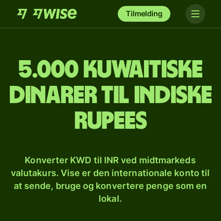
Tilmelding
5.000 kuwaitiske
dinarer til indiske
rupees
Konverter KWD til INR ved midtmarkeds
valutakurs. Vise er den internationale konto til
at sende, bruge og konvertere penge som en
lokal.