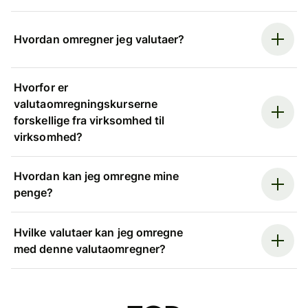
Hvordan omregner jeg valutaer?
Hvorfor er
valutaomregningskurserne
forskellige fra virksomhed til
virksomhed?
Hvordan kan jeg omregne mine
penge?
Hvilke valutaer kan jeg omregne
med denne valutaomregner?