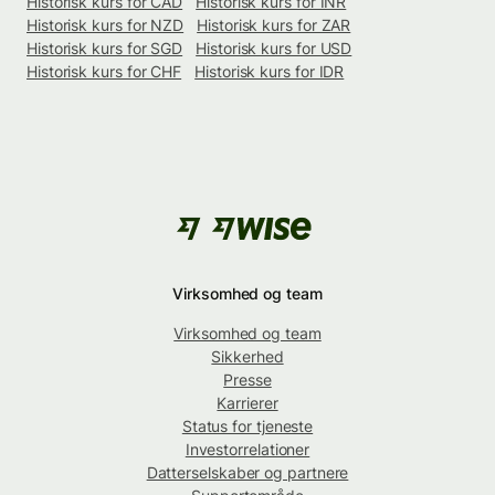
Historisk kurs for CAD
Historisk kurs for INR
Historisk kurs for NZD
Historisk kurs for ZAR
Historisk kurs for SGD
Historisk kurs for USD
Historisk kurs for CHF
Historisk kurs for IDR
Virksomhed og team
Virksomhed og team
Sikkerhed
Presse
Karrierer
Status for tjeneste
Investorrelationer
Datterselskaber og partnere