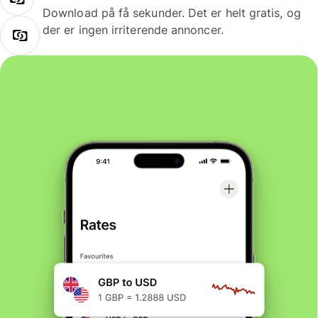
Download på få sekunder. Det er helt gratis, og
der er ingen irriterende annoncer.