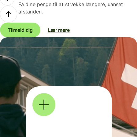
Få dine penge til at strække længere, uanset
afstanden.
Tilmeld dig
Lær mere