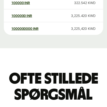
100000
INR
322.542
KWD
1000000
INR
3,225.420
KWD
1000000000
INR
3,225,420
KWD
Ofte stillede
spørgsmål