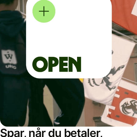
Spar, når du betaler,