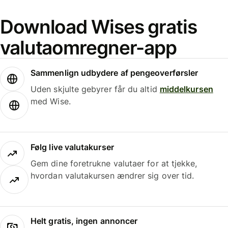
Download Wises gratis
valutaomregner-app
Sammenlign udbydere af pengeoverførsler
Uden skjulte gebyrer får du altid
middelkursen
med Wise.
Følg live valutakurser
Gem dine foretrukne valutaer for at tjekke,
hvordan valutakursen ændrer sig over tid.
Helt gratis, ingen annoncer