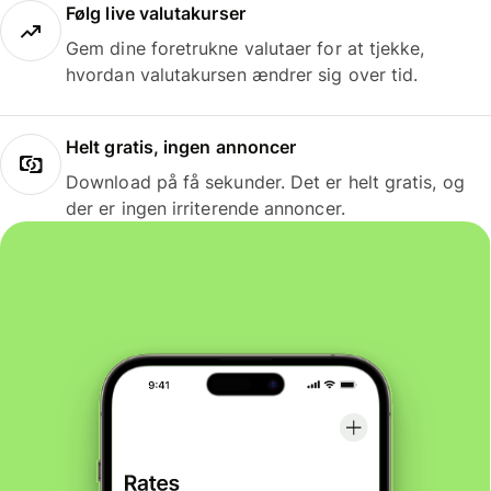
Følg live valutakurser
Gem dine foretrukne valutaer for at tjekke,
hvordan valutakursen ændrer sig over tid.
Helt gratis, ingen annoncer
Download på få sekunder. Det er helt gratis, og
der er ingen irriterende annoncer.