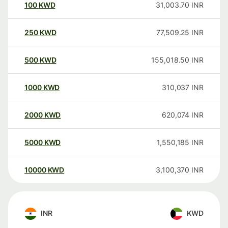
100
KWD
31,003.70
INR
250
KWD
77,509.25
INR
500
KWD
155,018.50
INR
1000
KWD
310,037
INR
2000
KWD
620,074
INR
5000
KWD
1,550,185
INR
10000
KWD
3,100,370
INR
INR
KWD