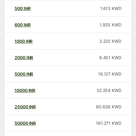
500
INR
1.613
KWD
600
INR
1.935
KWD
1000
INR
3.225
KWD
2000
INR
6.451
KWD
5000
INR
16.127
KWD
10000
INR
32.254
KWD
25000
INR
80.636
KWD
50000
INR
161.271
KWD