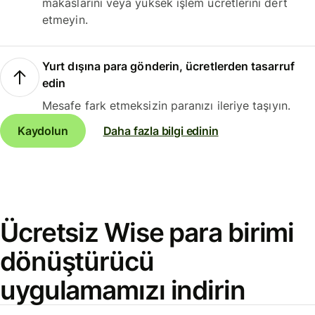
makaslarını veya yüksek işlem ücretlerini dert
etmeyin.
Yurt dışına para gönderin, ücretlerden tasarruf
edin
Mesafe fark etmeksizin paranızı ileriye taşıyın.
Kaydolun
Daha fazla bilgi edinin
Ücretsiz Wise para birimi
dönüştürücü
uygulamamızı indirin