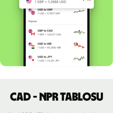
CAD - NPR tablosu