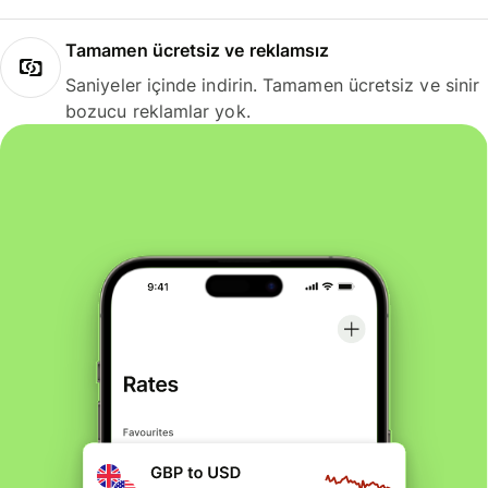
Tamamen ücretsiz ve reklamsız
Saniyeler içinde indirin. Tamamen ücretsiz ve sinir
bozucu reklamlar yok.