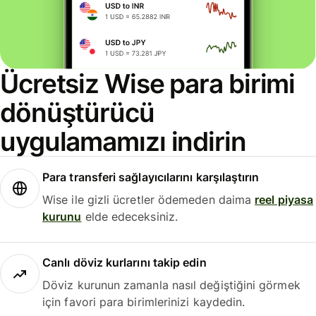
Ücretsiz Wise para birimi
dönüştürücü
uygulamamızı indirin
Para transferi sağlayıcılarını karşılaştırın
Wise ile gizli ücretler ödemeden daima
reel piyasa
kurunu
elde edeceksiniz.
Canlı döviz kurlarını takip edin
Döviz kurunun zamanla nasıl değiştiğini görmek
için favori para birimlerinizi kaydedin.