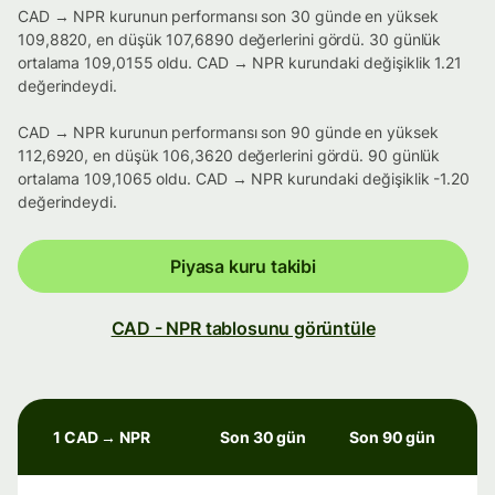
CAD → NPR kurunun performansı son 30 günde en yüksek
109,8820, en düşük 107,6890 değerlerini gördü. 30 günlük
ortalama 109,0155 oldu. CAD → NPR kurundaki değişiklik 1.21
değerindeydi.
CAD → NPR kurunun performansı son 90 günde en yüksek
112,6920, en düşük 106,3620 değerlerini gördü. 90 günlük
ortalama 109,1065 oldu. CAD → NPR kurundaki değişiklik -1.20
değerindeydi.
Piyasa kuru takibi
CAD - NPR tablosunu görüntüle
1 CAD → NPR
Son 30 gün
Son 90 gün