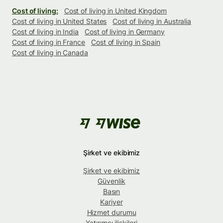
Cost of living:
Cost of living in United Kingdom
Cost of living in United States
Cost of living in Australia
Cost of living in India
Cost of living in Germany
Cost of living in France
Cost of living in Spain
Cost of living in Canada
Şirket ve ekibimiz
Şirket ve ekibimiz
Güvenlik
Basın
Kariyer
Hizmet durumu
Yatırımcı ilişkileri