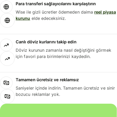
Para transferi sağlayıcılarını karşılaştırın
Wise ile gizli ücretler ödemeden daima
reel piyasa
kurunu
elde edeceksiniz.
Canlı döviz kurlarını takip edin
Döviz kurunun zamanla nasıl değiştiğini görmek
için favori para birimlerinizi kaydedin.
Tamamen ücretsiz ve reklamsız
Saniyeler içinde indirin. Tamamen ücretsiz ve sinir
bozucu reklamlar yok.