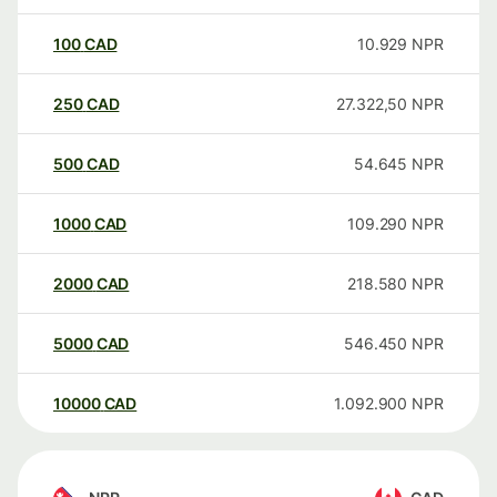
100
CAD
10.929
NPR
250
CAD
27.322,50
NPR
500
CAD
54.645
NPR
1000
CAD
109.290
NPR
2000
CAD
218.580
NPR
5000
CAD
546.450
NPR
10000
CAD
1.092.900
NPR