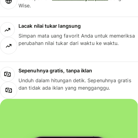
Wise.
Lacak nilai tukar langsung
Simpan mata uang favorit Anda untuk memeriksa
perubahan nilai tukar dari waktu ke waktu.
Sepenuhnya gratis, tanpa iklan
Unduh dalam hitungan detik. Sepenuhnya gratis
dan tidak ada iklan yang mengganggu.