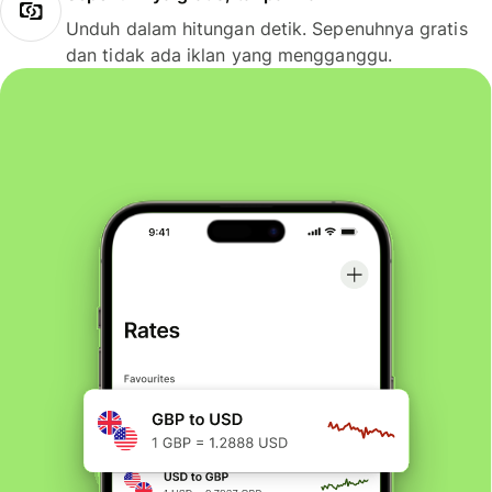
Unduh dalam hitungan detik. Sepenuhnya gratis
dan tidak ada iklan yang mengganggu.