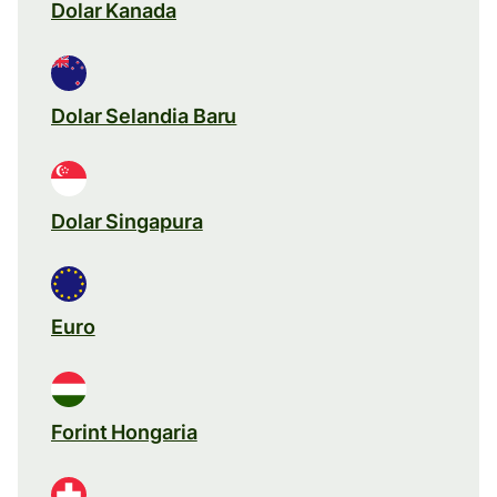
Dolar Kanada
Dolar Selandia Baru
Dolar Singapura
Euro
Forint Hongaria