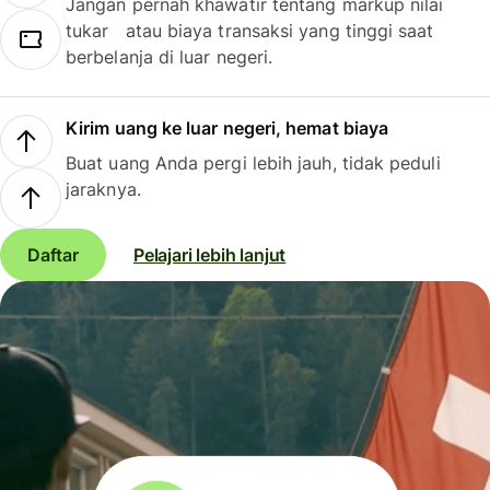
Jangan pernah khawatir tentang markup nilai
tukar atau biaya transaksi yang tinggi saat
berbelanja di luar negeri.
Kirim uang ke luar negeri, hemat biaya
Buat uang Anda pergi lebih jauh, tidak peduli
jaraknya.
Daftar
Pelajari lebih lanjut