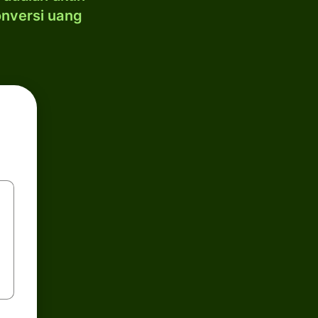
onversi uang