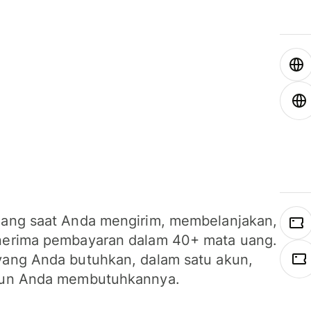
ang saat Anda mengirim, membelanjakan,
erima pembayaran dalam 40+ mata uang.
ang Anda butuhkan, dalam satu akun,
un Anda membutuhkannya.