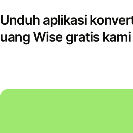
Unduh aplikasi konver
uang Wise gratis kami