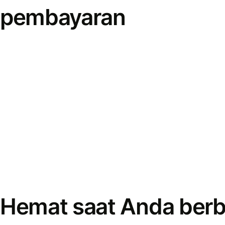
pembayaran
Hemat saat Anda berb