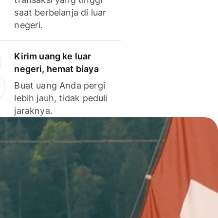
saat berbelanja di luar
negeri.
Kirim uang ke luar
negeri, hemat biaya
Buat uang Anda pergi
lebih jauh, tidak peduli
jaraknya.