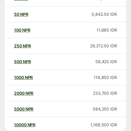
50
NPR
5,842.50
IDR
100
NPR
11,685
IDR
250
NPR
29,212.50
IDR
500
NPR
58,425
IDR
1000
NPR
116,850
IDR
2000
NPR
233,700
IDR
5000
NPR
584,250
IDR
10000
NPR
1,168,500
IDR