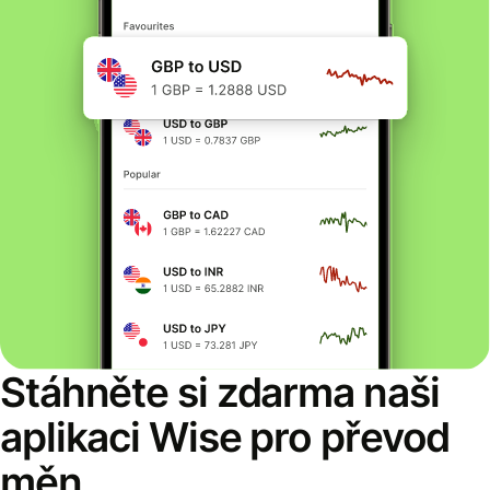
Stáhněte si zdarma naši
aplikaci Wise pro převod
měn