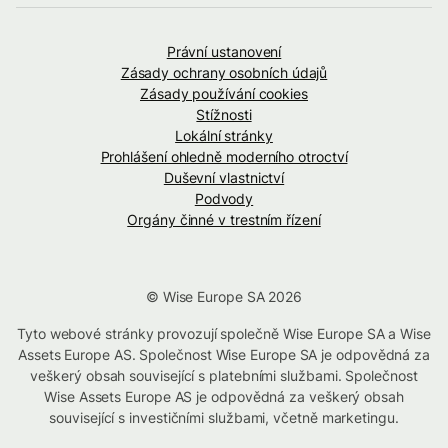
Právní ustanovení
Zásady ochrany osobních údajů
Zásady používání cookies
Stížnosti
Lokální stránky
Prohlášení ohledně moderního otroctví
Duševní vlastnictví
Podvody
Orgány činné v trestním řízení
© Wise Europe SA 2026
Tyto webové stránky provozují společně Wise Europe SA a Wise
Assets Europe AS. Společnost Wise Europe SA je odpovědná za
veškerý obsah související s platebními službami. Společnost
Wise Assets Europe AS je odpovědná za veškerý obsah
související s investičními službami, včetně marketingu.