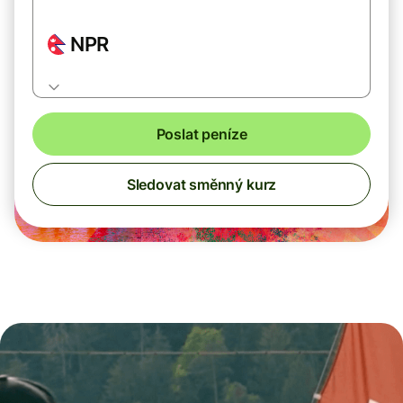
NPR
Poslat peníze
Sledovat směnný kurz