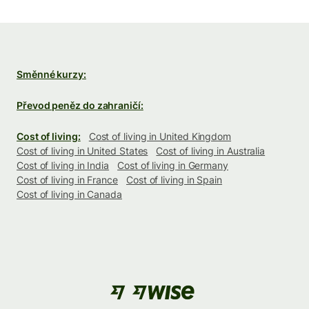
Směnné kurzy:
Převod peněz do zahraničí:
Cost of living:
Cost of living in United Kingdom
Cost of living in United States
Cost of living in Australia
Cost of living in India
Cost of living in Germany
Cost of living in France
Cost of living in Spain
Cost of living in Canada