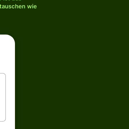
mtauschen wie