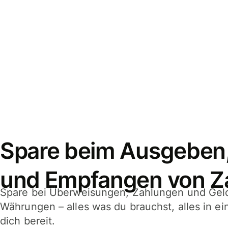
Spare beim Ausgeben
und Empfangen von Z
Spare bei Überweisungen, Zahlungen und Gel
Währungen – alles was du brauchst, alles in e
dich bereit.