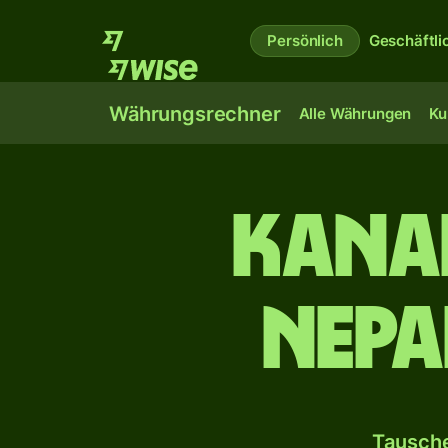
Persönlich
Geschäftli
Währungsrechner
Alle Währungen
Ku
Kana
nepa
Tausche