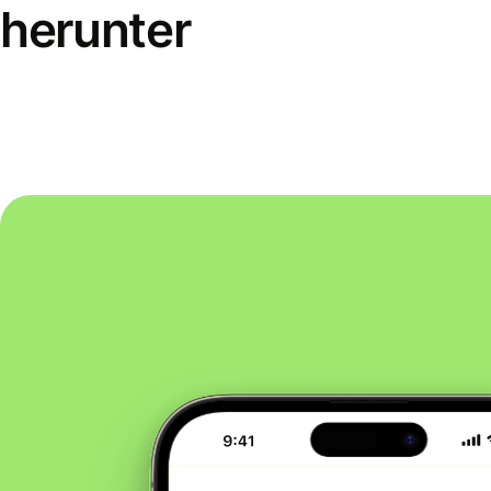
herunter