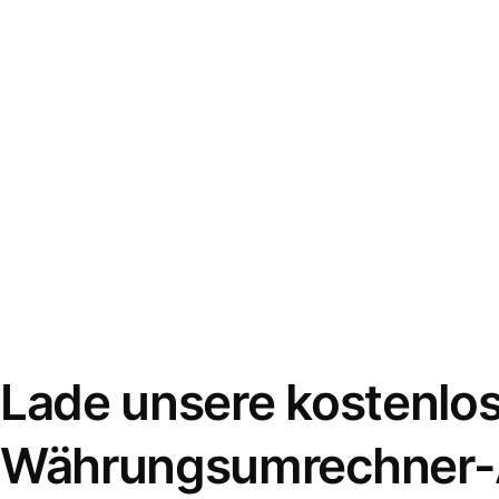
Lade unsere kostenlo
Währungsumrechner