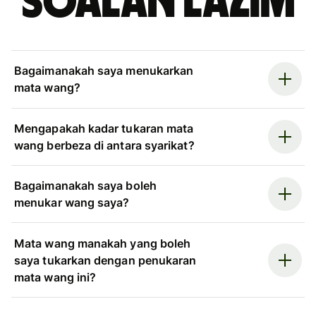
Soalan Lazim
Bagaimanakah saya menukarkan
mata wang?
Mengapakah kadar tukaran mata
wang berbeza di antara syarikat?
Bagaimanakah saya boleh
menukar wang saya?
Mata wang manakah yang boleh
saya tukarkan dengan penukaran
mata wang ini?