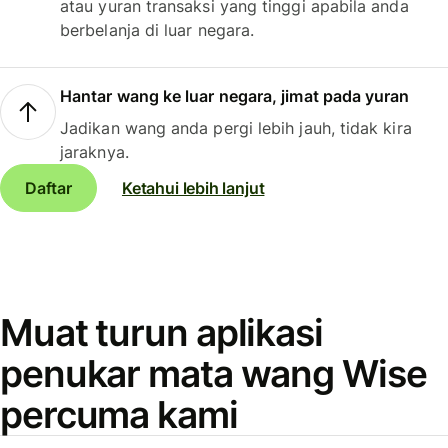
atau yuran transaksi yang tinggi apabila anda
berbelanja di luar negara.
Hantar wang ke luar negara, jimat pada yuran
Jadikan wang anda pergi lebih jauh, tidak kira
jaraknya.
Daftar
Ketahui lebih lanjut
Muat turun aplikasi
penukar mata wang Wise
percuma kami