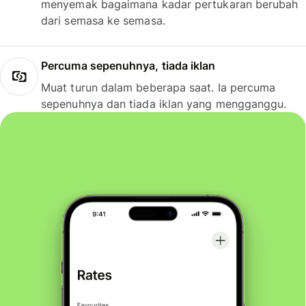
menyemak bagaimana kadar pertukaran berubah
dari semasa ke semasa.
Percuma sepenuhnya, tiada iklan
Muat turun dalam beberapa saat. Ia percuma
sepenuhnya dan tiada iklan yang mengganggu.