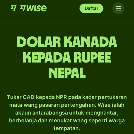
Daftar
dolar Kanada
kepada rupee
Nepal
Tukar CAD kepada NPR pada kadar pertukaran
mata wang pasaran pertengahan. Wise ialah
akaun antarabangsa untuk menghantar,
berbelanja dan menukar wang seperti warga
tempatan.