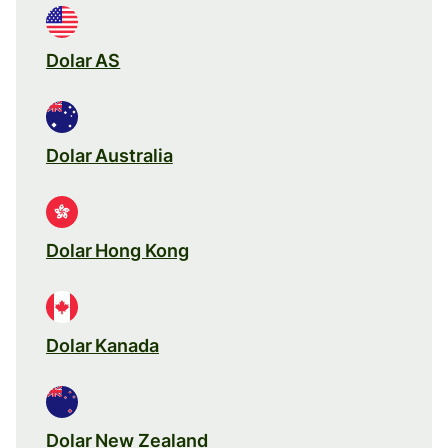
Dolar AS
Dolar Australia
Dolar Hong Kong
Dolar Kanada
Dolar New Zealand