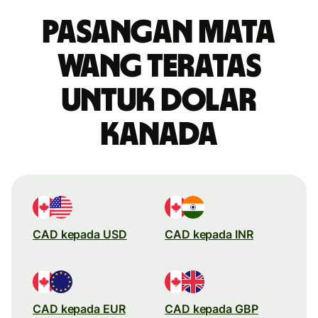
Pasangan mata
wang teratas
untuk dolar
Kanada
CAD kepada USD
CAD kepada INR
CAD kepada EUR
CAD kepada GBP