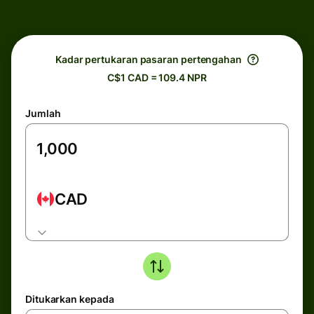
Kadar pertukaran pasaran pertengahan
C$1 CAD = 109.4 NPR
Jumlah
CAD
Ditukarkan kepada