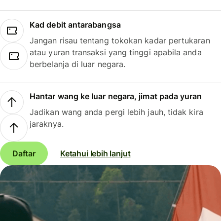
Kad debit antarabangsa
Jangan risau tentang tokokan kadar pertukaran
atau yuran transaksi yang tinggi apabila anda
berbelanja di luar negara.
Hantar wang ke luar negara, jimat pada yuran
Jadikan wang anda pergi lebih jauh, tidak kira
jaraknya.
Daftar
Ketahui lebih lanjut