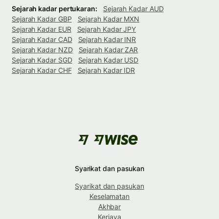
Sejarah kadar pertukaran:
Sejarah Kadar AUD
Sejarah Kadar GBP
Sejarah Kadar MXN
Sejarah Kadar EUR
Sejarah Kadar JPY
Sejarah Kadar CAD
Sejarah Kadar INR
Sejarah Kadar NZD
Sejarah Kadar ZAR
Sejarah Kadar SGD
Sejarah Kadar USD
Sejarah Kadar CHF
Sejarah Kadar IDR
Syarikat dan pasukan
Syarikat dan pasukan
Keselamatan
Akhbar
Kerjaya