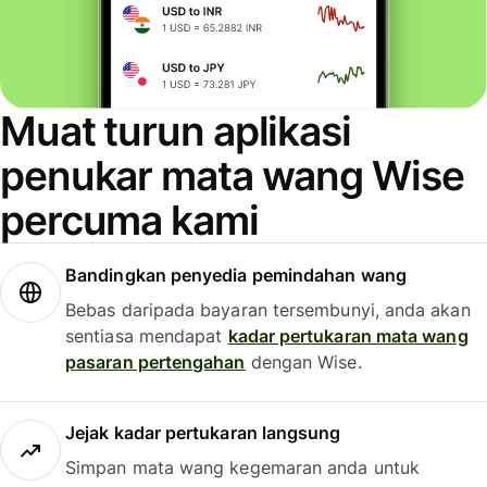
Muat turun aplikasi
penukar mata wang Wise
percuma kami
Bandingkan penyedia pemindahan wang
Bebas daripada bayaran tersembunyi, anda akan
sentiasa mendapat
kadar pertukaran mata wang
pasaran pertengahan
dengan Wise.
Jejak kadar pertukaran langsung
Simpan mata wang kegemaran anda untuk