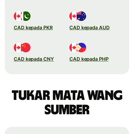
CAD kepada PKR
CAD kepada AUD
CAD kepada CNY
CAD kepada PHP
Tukar mata wang
sumber