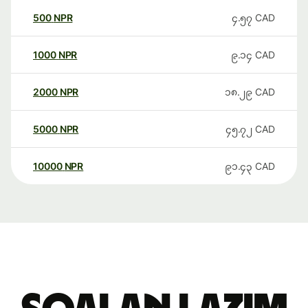
500
NPR
၄.၅၇
CAD
1000
NPR
၉.၁၄
CAD
2000
NPR
၁၈.၂၉
CAD
5000
NPR
၄၅.၇၂
CAD
10000
NPR
၉၁.၄၃
CAD