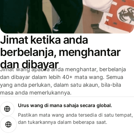
Jimat ketika anda
berbelanja, menghantar
dan dibayar
Jimat wang apabila anda menghantar, berbelanja
dan dibayar dalam lebih 40+ mata wang. Semua
yang anda perlukan, dalam satu akaun, bila-bila
masa anda memerlukannya.
Urus wang di mana sahaja secara global.
Pastikan mata wang anda tersedia di satu tempat,
dan tukarkannya dalam beberapa saat.