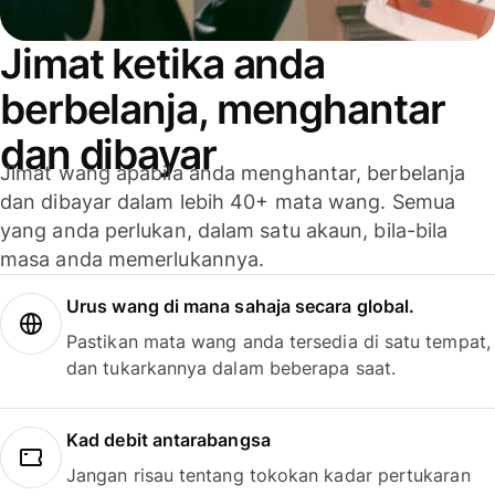
Jimat ketika anda
berbelanja, menghantar
dan dibayar
Jimat wang apabila anda menghantar, berbelanja
dan dibayar dalam lebih 40+ mata wang. Semua
yang anda perlukan, dalam satu akaun, bila-bila
masa anda memerlukannya.
Urus wang di mana sahaja secara global.
Pastikan mata wang anda tersedia di satu tempat,
dan tukarkannya dalam beberapa saat.
Kad debit antarabangsa
Jangan risau tentang tokokan kadar pertukaran