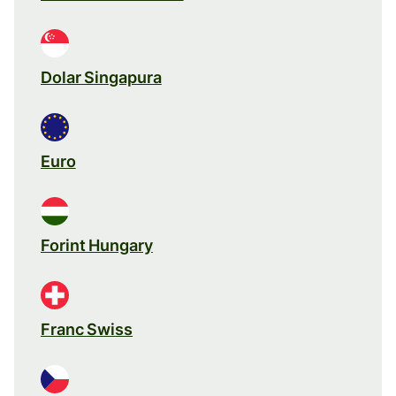
Dolar Singapura
Euro
Forint Hungary
Franc Swiss