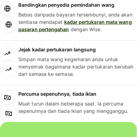
Bandingkan penyedia pemindahan wang
Bebas daripada bayaran tersembunyi, anda akan
sentiasa mendapat
kadar pertukaran mata wang
pasaran pertengahan
dengan Wise.
Jejak kadar pertukaran langsung
Simpan mata wang kegemaran anda untuk
menyemak bagaimana kadar pertukaran berubah
dari semasa ke semasa.
Percuma sepenuhnya, tiada iklan
Muat turun dalam beberapa saat. Ia percuma
sepenuhnya dan tiada iklan yang mengganggu.