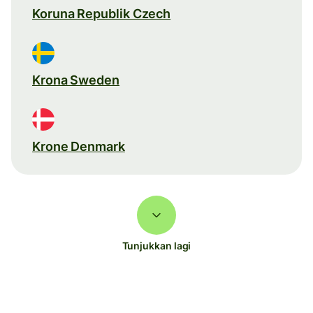
Koruna Republik Czech
Krona Sweden
Krone Denmark
Tunjukkan lagi