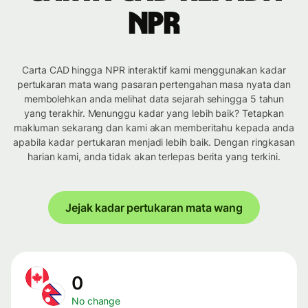
NPR
Carta CAD hingga NPR interaktif kami menggunakan kadar
pertukaran mata wang pasaran pertengahan masa nyata dan
membolehkan anda melihat data sejarah sehingga 5 tahun
yang terakhir. Menunggu kadar yang lebih baik? Tetapkan
makluman sekarang dan kami akan memberitahu kepada anda
apabila kadar pertukaran menjadi lebih baik. Dengan ringkasan
harian kami, anda tidak akan terlepas berita yang terkini.
Jejak kadar pertukaran mata wang
0
No change