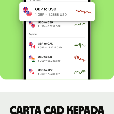
Carta CAD kepada