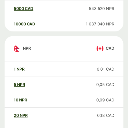
5000
CAD
543 520
NPR
10000
CAD
1 087 040
NPR
NPR
CAD
1
NPR
0,01
CAD
5
NPR
0,05
CAD
10
NPR
0,09
CAD
20
NPR
0,18
CAD