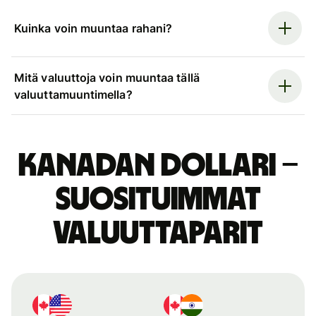
Kuinka voin muuntaa rahani?
Mitä valuuttoja voin muuntaa tällä
valuuttamuuntimella?
Kanadan dollari –
suosituimmat
valuuttaparit