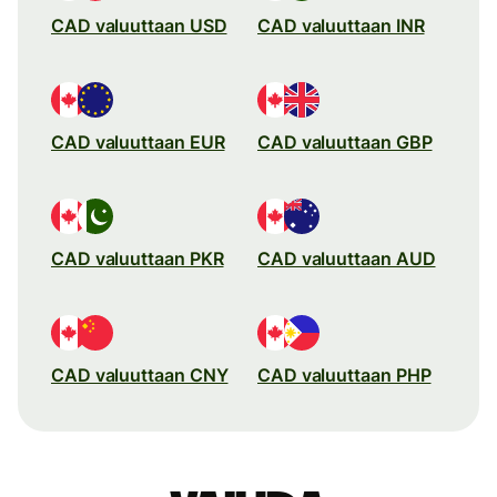
CAD valuuttaan USD
CAD valuuttaan INR
CAD valuuttaan EUR
CAD valuuttaan GBP
CAD valuuttaan PKR
CAD valuuttaan AUD
CAD valuuttaan CNY
CAD valuuttaan PHP