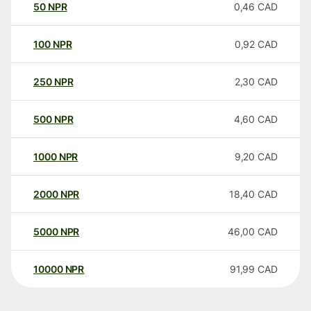
50
NPR
0,46
CAD
100
NPR
0,92
CAD
250
NPR
2,30
CAD
500
NPR
4,60
CAD
1000
NPR
9,20
CAD
2000
NPR
18,40
CAD
5000
NPR
46,00
CAD
10000
NPR
91,99
CAD