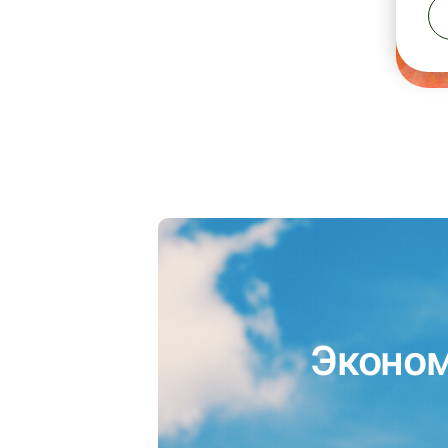
Эконом