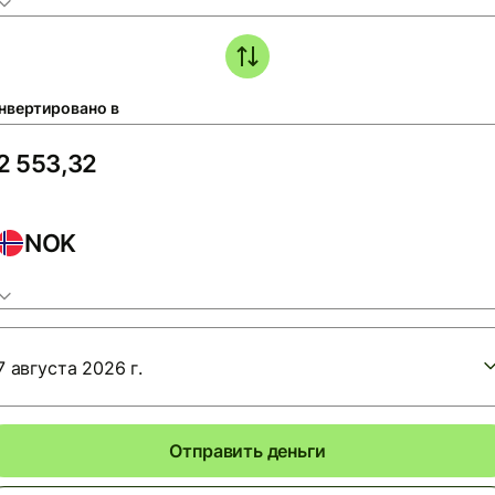
нвертировано в
NOK
7 августа 2026 г.
Отправить деньги