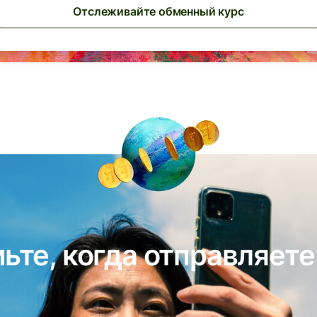
Отслеживайте обменный курс
ьте, когда отправляете