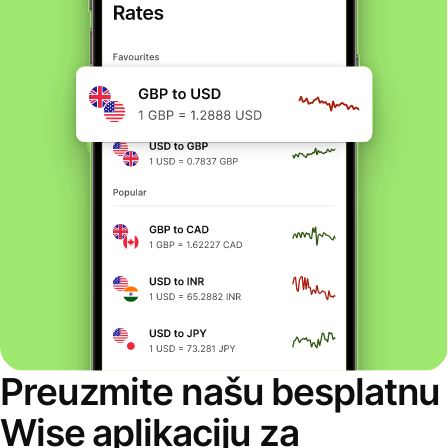
Preuzmite našu besplatnu
Wise aplikaciju za