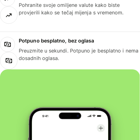
Pohranite svoje omiljene valute kako biste
provjerili kako se tečaj mijenja s vremenom.
Potpuno besplatno, bez oglasa
Preuzmite u sekundi. Potpuno je besplatno i nema
dosadnih oglasa.