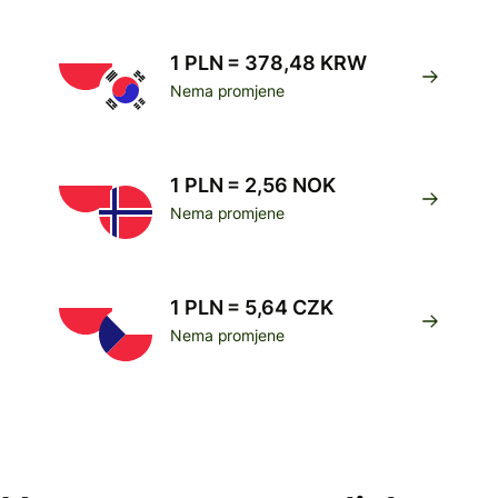
1 PLN = 378,48 KRW
Nema promjene
1 PLN = 2,56 NOK
Nema promjene
1 PLN = 5,64 CZK
Nema promjene