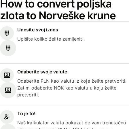
How to convert poljska
zlota to Norveške krune
Unesite svoj iznos
Upišite koliko želite zamijeniti.
Odaberite svoje valute
Odaberite PLN kao valutu iz koje želite pretvoriti.
Zatim odaberite NOK kao valutu u koju želite
pretvoriti.
To je to!
Naš kalkulator valuta pokazat će vam trenutačnu