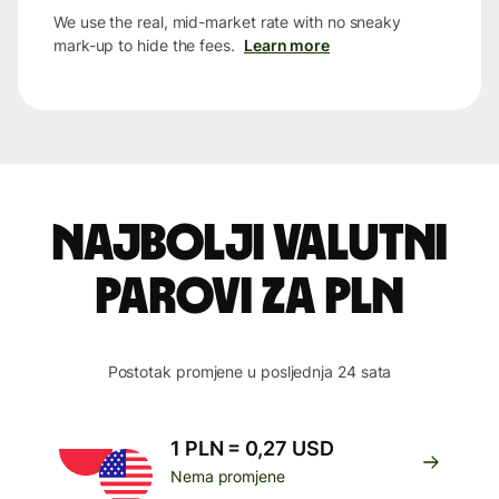
We use the real, mid-market rate with no sneaky
mark-up to hide the fees.
Learn more
Najbolji valutni
parovi za PLN
Postotak promjene u posljednja 24 sata
1 PLN = 0,27 USD
Nema promjene