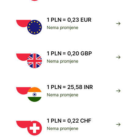
1 PLN = 0,23 EUR
Nema promjene
1 PLN = 0,20 GBP
Nema promjene
1 PLN = 25,58 INR
Nema promjene
1 PLN = 0,22 CHF
Nema promjene