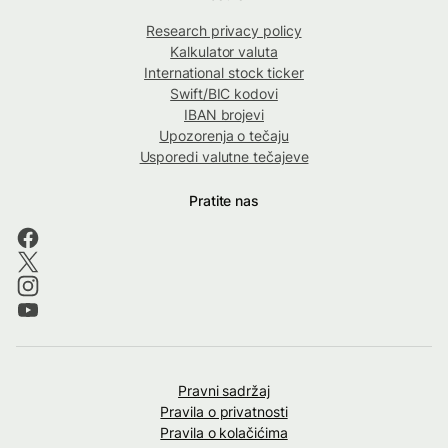
Research privacy policy
Kalkulator valuta
International stock ticker
Swift/BIC kodovi
IBAN brojevi
Upozorenja o tečaju
Usporedi valutne tečajeve
Pratite nas
Pravni sadržaj
Pravila o privatnosti
Pravila o kolačićima