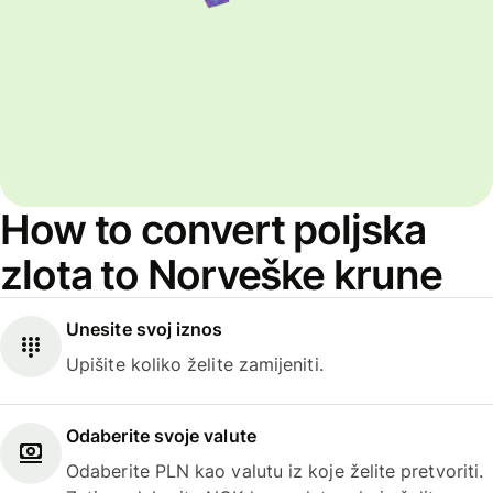
How to convert poljska
zlota to Norveške krune
Unesite svoj iznos
Upišite koliko želite zamijeniti.
Odaberite svoje valute
Odaberite PLN kao valutu iz koje želite pretvoriti.