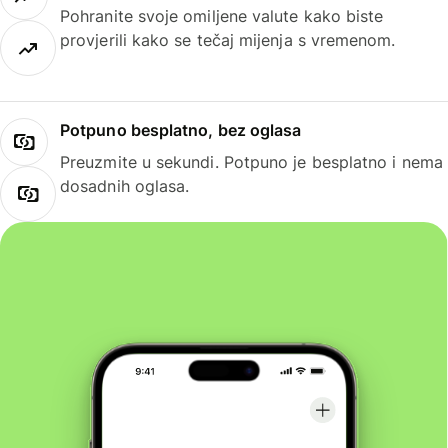
Pohranite svoje omiljene valute kako biste
provjerili kako se tečaj mijenja s vremenom.
Potpuno besplatno, bez oglasa
Preuzmite u sekundi. Potpuno je besplatno i nema
dosadnih oglasa.