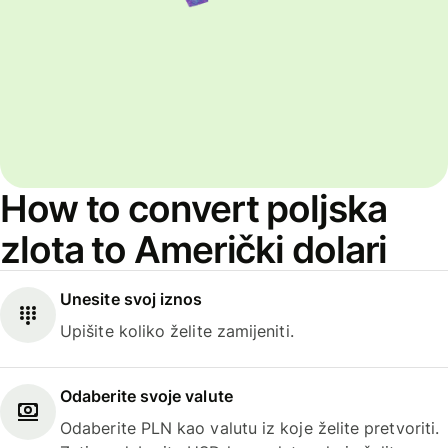
How to convert poljska
zlota to Američki dolari
Unesite svoj iznos
Upišite koliko želite zamijeniti.
Odaberite svoje valute
Odaberite PLN kao valutu iz koje želite pretvoriti.