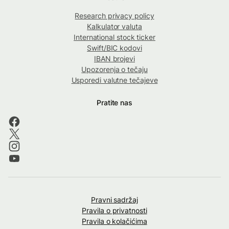
Research privacy policy
Kalkulator valuta
International stock ticker
Swift/BIC kodovi
IBAN brojevi
Upozorenja o tečaju
Usporedi valutne tečajeve
Pratite nas
Pravni sadržaj
Pravila o privatnosti
Pravila o kolačićima