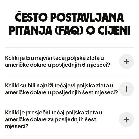
Često postavljana
pitanja (FAQ) o cijeni
Koliki je bio najviši tečaj poljska zlota u
američke dolare u posljednjih 6 mjeseci?
Koliki su bili najniži tečajevi poljska zlota u
američke dolare u posljednjih šest mjeseci?
Koliki je prosječni tečaj poljska zlota u
američke dolare za posljednjih šest
mjeseci?