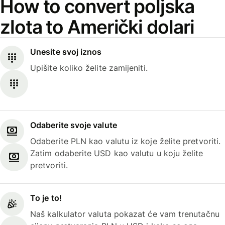
How to convert poljska
zlota to Američki dolari
Unesite svoj iznos
Upišite koliko želite zamijeniti.
Odaberite svoje valute
Odaberite PLN kao valutu iz koje želite pretvoriti.
Zatim odaberite USD kao valutu u koju želite
pretvoriti.
To je to!
Naš kalkulator valuta pokazat će vam trenutačnu