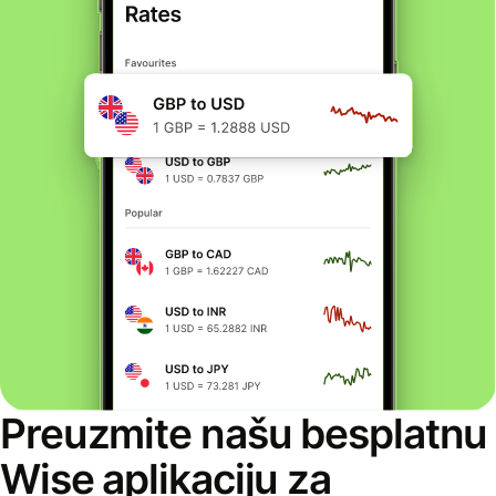
Preuzmite našu besplatnu
Wise aplikaciju za