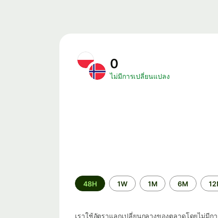
0
ไม่มีการเปลี่ยนแปลง
ระยะ
48H
1W
1M
6M
1
เวลา
เราใช้อัตราแลกเปลี่ยนกลางของตลาดโดยไม่มีกา