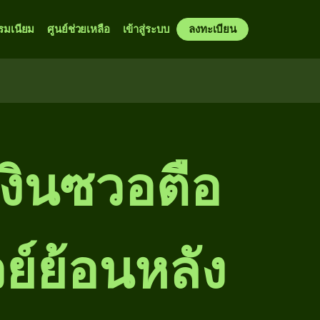
รมเนียม
ศูนย์ช่วยเหลือ
เข้าสู่ระบบ
ลงทะเบียน
เงินซวอตือ
ย์ย้อนหลัง