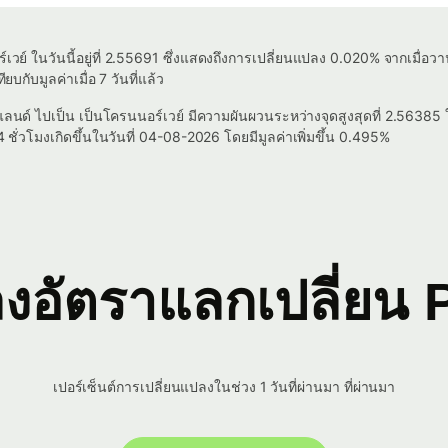
ย์ ในวันนี้อยู่ที่ 2.55691 ซึ่งแสดงถึงการเปลี่ยนแปลง 0.020% จากเมื่อว
ยบกับมูลค่าเมื่อ 7 วันที่แล้ว
ลนด์ ไปเป็น เป็นโครนนอร์เวย์ มีความผันผวนระหว่างจุดสูงสุดที่ 2.56385 ใ
ั่วโมงเกิดขึ้นในวันที่ 04-08-2026 โดยมีมูลค่าเพิ่มขึ้น 0.495%
อัตราแลกเปลี่ยน 
เปอร์เซ็นต์การเปลี่ยนแปลงในช่วง 1 วันที่ผ่านมา ที่ผ่านมา