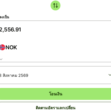
ลงเป็น
NOK
8 สิงหาคม 2569
โอนเงิน
ติดตามอัตราแลกเปลี่ยน