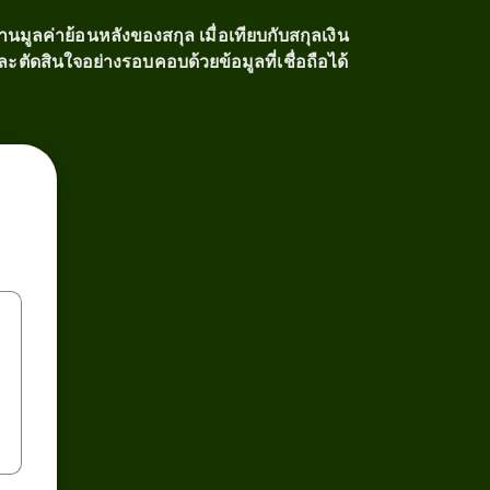
นมูลค่าย้อนหลังของสกุล เมื่อเทียบกับสกุลเงิน
ัดสินใจอย่างรอบคอบด้วยข้อมูลที่เชื่อถือได้