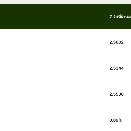
7 วันที่ผ่าน
2.5602
2.5344
2.5506
0.89
%