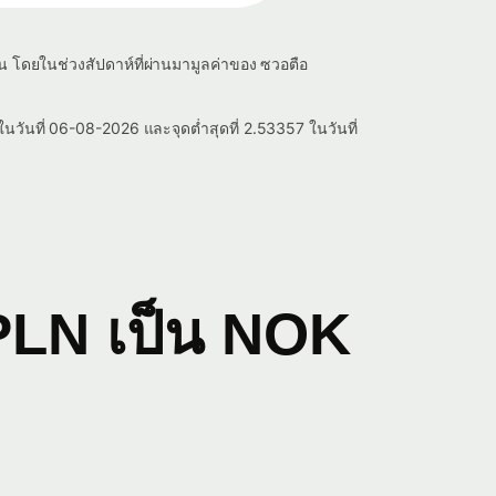
าน โดยในช่วงสัปดาห์ที่ผ่านมามูลค่าของ ซวอตือ
นวันที่ 06-08-2026 และจุดต่ำสุดที่ 2.53357 ในวันที่
PLN เป็น NOK