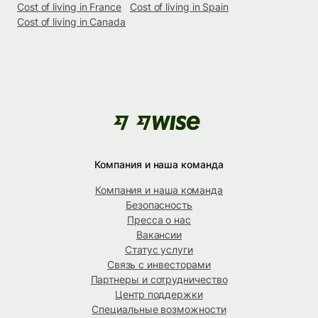
Cost of living in France
Cost of living in Spain
Cost of living in Canada
Компания и наша команда
Компания и наша команда
Безопасность
Пресса о нас
Вакансии
Статус услуги
Связь с инвесторами
Партнеры и сотрудничество
Центр поддержки
Специальные возможности