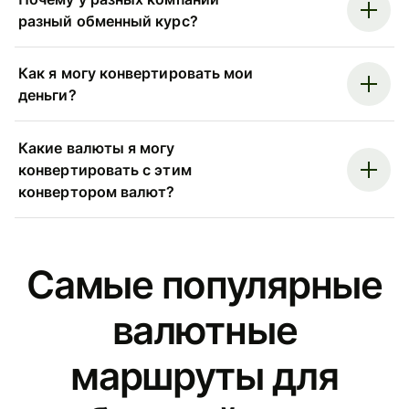
разный обменный курс?
Как я могу конвертировать мои
деньги?
Какие валюты я могу
конвертировать с этим
конвертором валют?
Самые популярные
валютные
маршруты для