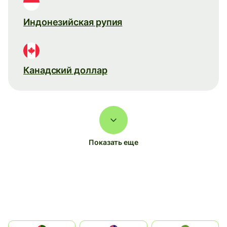
Индонезийская рупия
Канадский доллар
Показать еще