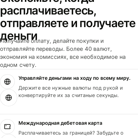
расплачиваетесь,
отправляете и получаете
деньги
Получайте оплату, делайте покупки и
отправляйте переводы. Более 40 валют,
экономия на комиссиях, все необходимое на
одном счету.
Управляйте деньгами на ходу по всему миру.
Держите все нужные валюты под рукой и
конвертируйте их за считаные секунды.
Международная дебетовая карта
Расплачиваетесь за границей? Забудьте о