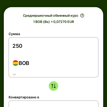
Среднерыночный обменный курс
1 BOB (Bs) = 0,07270 EUR
Сумма
BOB
Конвертировано в