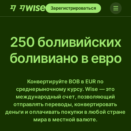
Зарегистрироваться
250 боливийских
боливиано в евро
Конвертируйте BOB в EUR по
среднерыночному курсу. Wise — это
международный счет, позволяющий
отправлять переводы, конвертировать
деньги и оплачивать покупки в любой стране
мира в местной валюте.