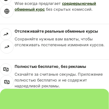
Wise всегда предлагает
среднерыночный
обменный курс
без скрытых комиссий.
Отслеживайте реальные обменные курсы
Сохраняйте нужные вам валюты, чтобы
отслеживать постепенные изменения курсов.
Полностью бесплатно, без рекламы
Скачайте за считаные секунды. Приложение
полностью бесплатно и не содержит
надоедливой рекламы.