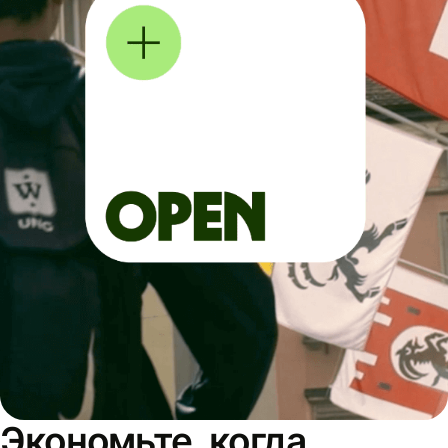
Экономьте, когда