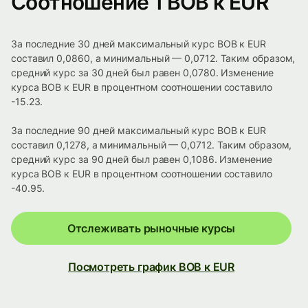
Соотношение 1 BOB к EUR
За последние 30 дней максимальный курс BOB к EUR
составил 0,0860, а минимальный — 0,0712. Таким образом,
средний курс за 30 дней был равен 0,0780. Изменение
курса BOB к EUR в процентном соотношении составило
-15.23.
За последние 90 дней максимальный курс BOB к EUR
составил 0,1278, а минимальный — 0,0712. Таким образом,
средний курс за 90 дней был равен 0,1086. Изменение
курса BOB к EUR в процентном соотношении составило
-40.95.
Отслеживать рыночные курсы
Посмотреть график BOB к EUR