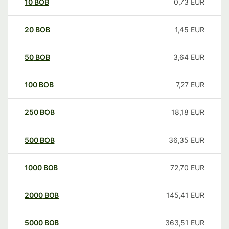
10
BOB
0,73
EUR
20
BOB
1,45
EUR
50
BOB
3,64
EUR
100
BOB
7,27
EUR
250
BOB
18,18
EUR
500
BOB
36,35
EUR
1000
BOB
72,70
EUR
2000
BOB
145,41
EUR
5000
BOB
363,51
EUR