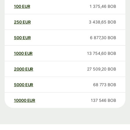
100
EUR
1 375,46
BOB
250
EUR
3 438,65
BOB
500
EUR
6 877,30
BOB
1000
EUR
13 754,60
BOB
2000
EUR
27 509,20
BOB
5000
EUR
68 773
BOB
10000
EUR
137 546
BOB