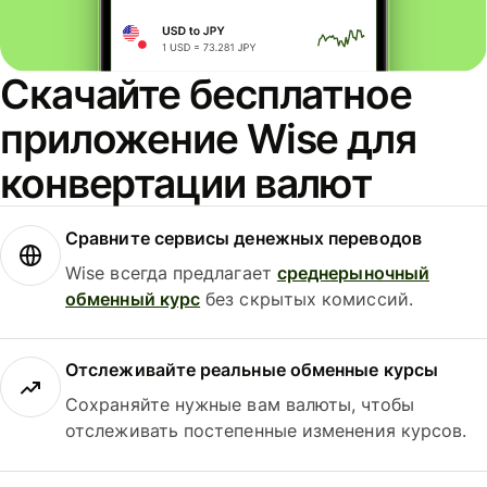
Скачайте бесплатное
приложение Wise для
конвертации валют
Сравните сервисы денежных переводов
Wise всегда предлагает
среднерыночный
обменный курс
без скрытых комиссий.
Отслеживайте реальные обменные курсы
Сохраняйте нужные вам валюты, чтобы
отслеживать постепенные изменения курсов.