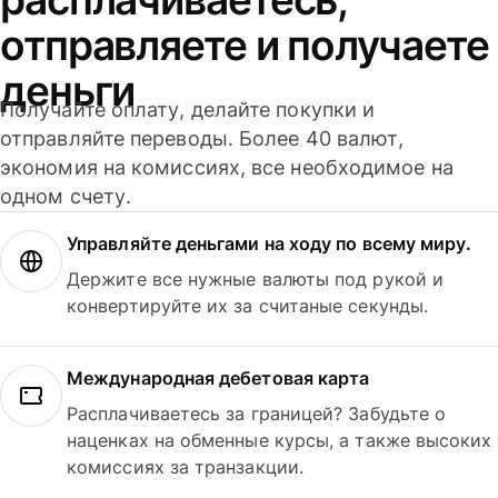
отправляете и получаете
деньги
Получайте оплату, делайте покупки и
отправляйте переводы. Более 40 валют,
экономия на комиссиях, все необходимое на
одном счету.
Управляйте деньгами на ходу по всему миру.
Держите все нужные валюты под рукой и
конвертируйте их за считаные секунды.
Международная дебетовая карта
Расплачиваетесь за границей? Забудьте о
наценках на обменные курсы, а также высоких
комиссиях за транзакции.