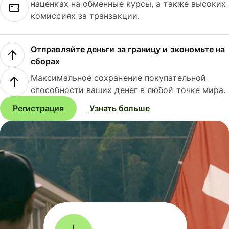
наценках на обменные курсы, а также высоких
комиссиях за транзакции.
Отправляйте деньги за границу и экономьте на
сборах
Максимальное сохранение покупательной
способности ваших денег в любой точке мира.
Регистрация
Узнать больше