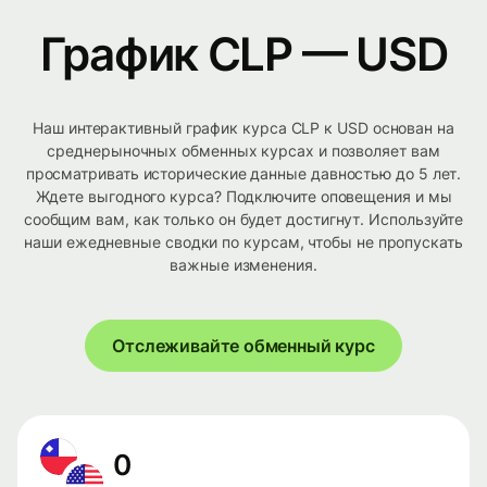
График CLP — USD
Наш интерактивный график курса CLP к USD основан на
среднерыночных обменных курсах и позволяет вам
просматривать исторические данные давностью до 5 лет.
Ждете выгодного курса? Подключите оповещения и мы
сообщим вам, как только он будет достигнут. Используйте
наши ежедневные сводки по курсам, чтобы не пропускать
важные изменения.
Отслеживайте обменный курс
0