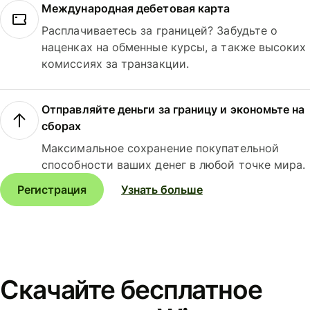
Международная дебетовая карта
Расплачиваетесь за границей? Забудьте о
наценках на обменные курсы, а также высоких
комиссиях за транзакции.
Отправляйте деньги за границу и экономьте на
сборах
Максимальное сохранение покупательной
способности ваших денег в любой точке мира.
Регистрация
Узнать больше
Скачайте бесплатное