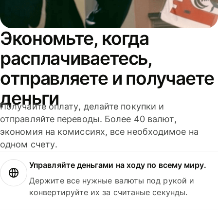
Экономьте, когда
расплачиваетесь,
отправляете и получаете
деньги
Получайте оплату, делайте покупки и
отправляйте переводы. Более 40 валют,
экономия на комиссиях, все необходимое на
одном счету.
Управляйте деньгами на ходу по всему миру.
Держите все нужные валюты под рукой и
конвертируйте их за считаные секунды.