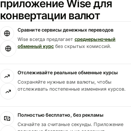
приложение Wise для
конвертации валют
Сравните сервисы денежных переводов
Wise всегда предлагает
среднерыночный
обменный курс
без скрытых комиссий.
Отслеживайте реальные обменные курсы
Сохраняйте нужные вам валюты, чтобы
отслеживать постепенные изменения курсов.
Полностью бесплатно, без рекламы
Скачайте за считаные секунды. Приложение