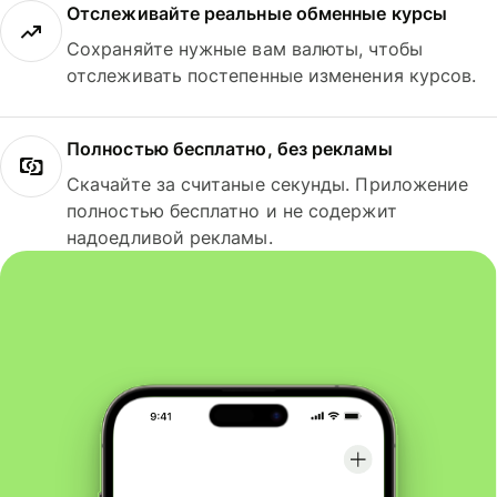
Отслеживайте реальные обменные курсы
Сохраняйте нужные вам валюты, чтобы
отслеживать постепенные изменения курсов.
Полностью бесплатно, без рекламы
Скачайте за считаные секунды. Приложение
полностью бесплатно и не содержит
надоедливой рекламы.