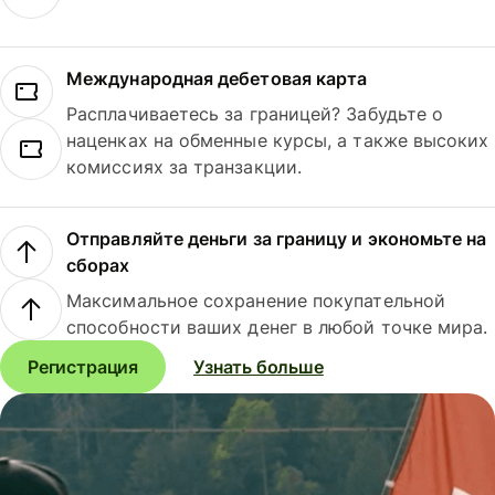
Международная дебетовая карта
Расплачиваетесь за границей? Забудьте о
наценках на обменные курсы, а также высоких
комиссиях за транзакции.
Отправляйте деньги за границу и экономьте на
сборах
Максимальное сохранение покупательной
способности ваших денег в любой точке мира.
Регистрация
Узнать больше