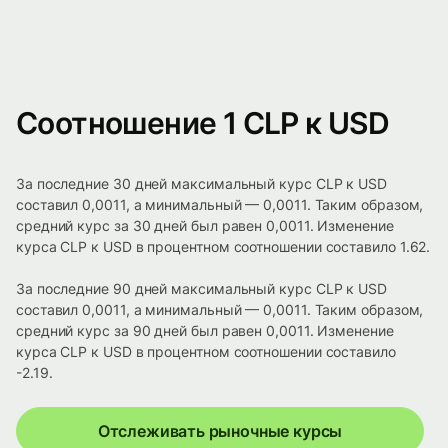
Соотношение 1 CLP к USD
За последние 30 дней максимальный курс CLP к USD
составил 0,0011, а минимальный — 0,0011. Таким образом,
средний курс за 30 дней был равен 0,0011. Изменение
курса CLP к USD в процентном соотношении составило 1.62.
За последние 90 дней максимальный курс CLP к USD
составил 0,0011, а минимальный — 0,0011. Таким образом,
средний курс за 90 дней был равен 0,0011. Изменение
курса CLP к USD в процентном соотношении составило
-2.19.
Отслеживать рыночные курсы