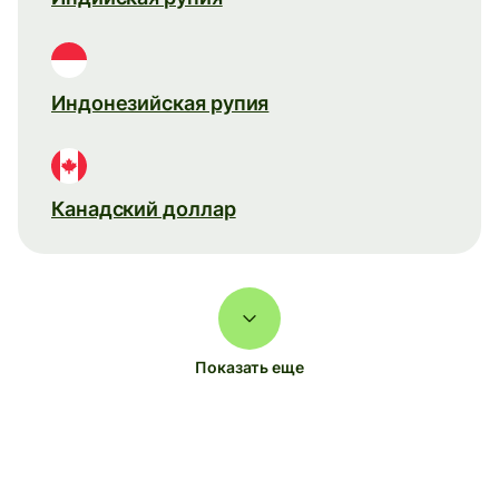
Индонезийская рупия
Канадский доллар
Показать еще