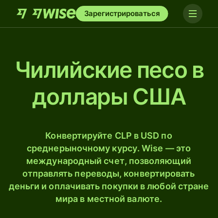
Зарегистрироваться
Чилийские песо в
доллары США
Конвертируйте CLP в USD по
среднерыночному курсу. Wise — это
международный счет, позволяющий
отправлять переводы, конвертировать
деньги и оплачивать покупки в любой стране
мира в местной валюте.