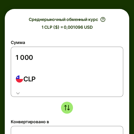
Среднерыночный обменный курс
1 CLP ($) = 0,001096 USD
Сумма
CLP
Конвертировано в