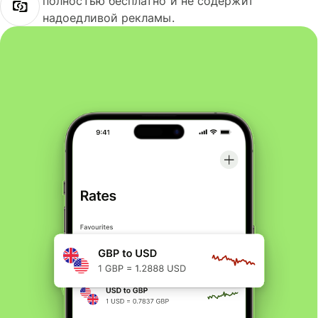
полностью бесплатно и не содержит
надоедливой рекламы.