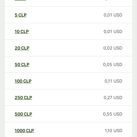
5
CLP
0,01
USD
10
CLP
0,01
USD
20
CLP
0,02
USD
50
CLP
0,05
USD
100
CLP
0,11
USD
250
CLP
0,27
USD
500
CLP
0,55
USD
1000
CLP
1,10
USD