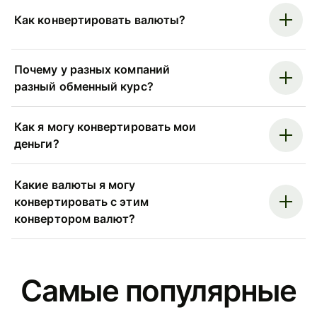
Как конвертировать валюты?
Почему у разных компаний
разный обменный курс?
Как я могу конвертировать мои
деньги?
Какие валюты я могу
конвертировать с этим
конвертором валют?
Самые популярные