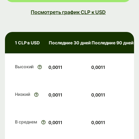
Посмотреть график CLP к USD
1 CLP в USD
Последние 30 дней
Последние 90 дней
Высокий
0,0011
0,0011
Низкий
0,0011
0,0011
В среднем
0,0011
0,0011