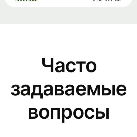
Часто
задаваемые
вопросы