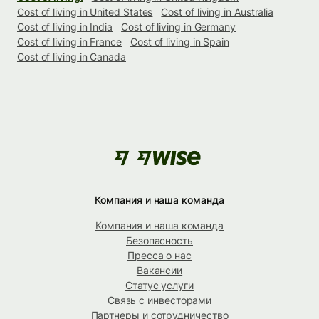
Cost of living in United States
Cost of living in Australia
Cost of living in India
Cost of living in Germany
Cost of living in France
Cost of living in Spain
Cost of living in Canada
Компания и наша команда
Компания и наша команда
Безопасность
Пресса о нас
Вакансии
Статус услуги
Связь с инвесторами
Партнеры и сотрудничество