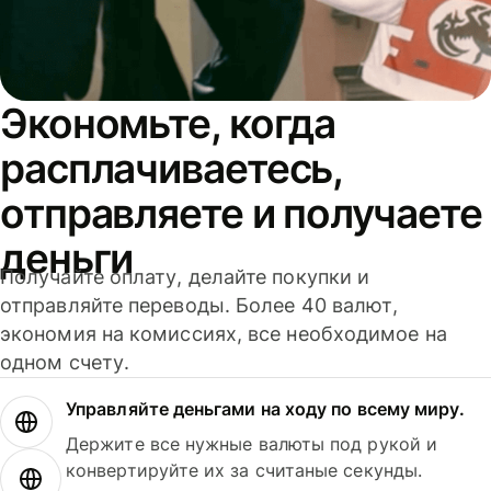
Экономьте, когда
расплачиваетесь,
отправляете и получаете
деньги
Получайте оплату, делайте покупки и
отправляйте переводы. Более 40 валют,
экономия на комиссиях, все необходимое на
одном счету.
Управляйте деньгами на ходу по всему миру.
Держите все нужные валюты под рукой и
конвертируйте их за считаные секунды.