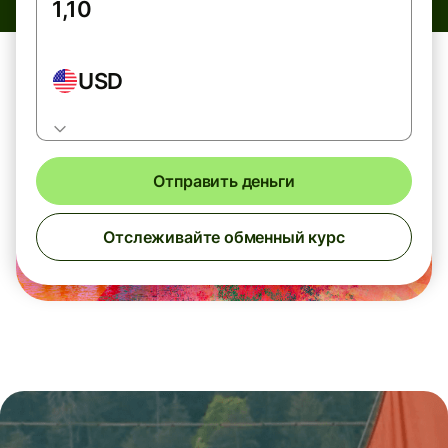
USD
Отправить деньги
Отслеживайте обменный курс