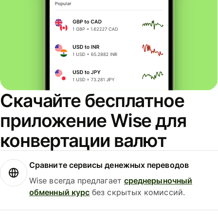
Скачайте бесплатное
приложение Wise для
конвертации валют
Сравните сервисы денежных переводов
Wise всегда предлагает
среднерыночный
обменный курс
без скрытых комиссий.