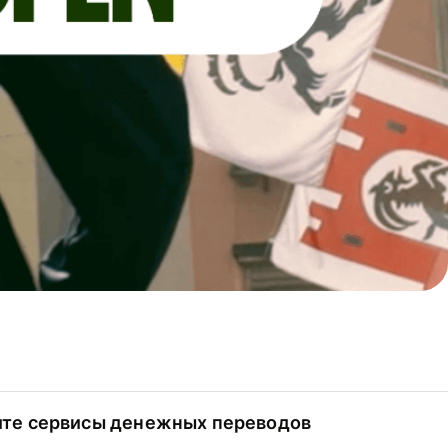
ите сервисы денежных переводов