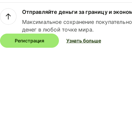
Отправляйте деньги за границу и эконо
Максимальное сохранение покупательно
денег в любой точке мира.
Регистрация
Узнать больше