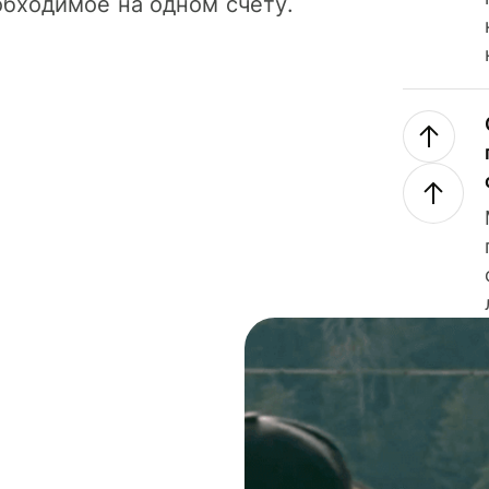
обходимое на одном счету.