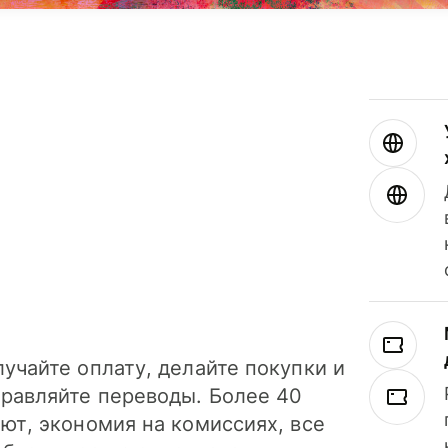
учайте оплату, делайте покупки и
правляйте переводы. Более 40
ют, экономия на комиссиях, все