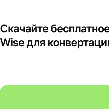
Скачайте бесплатно
Wise для конвертаци