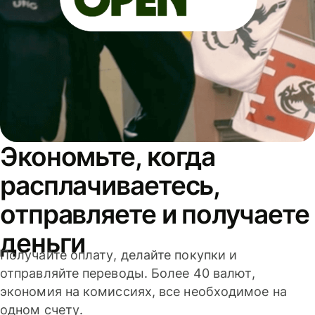
Экономьте, когда
расплачиваетесь,
отправляете и получаете
деньги
Получайте оплату, делайте покупки и
отправляйте переводы. Более 40 валют,
экономия на комиссиях, все необходимое на
одном счету.