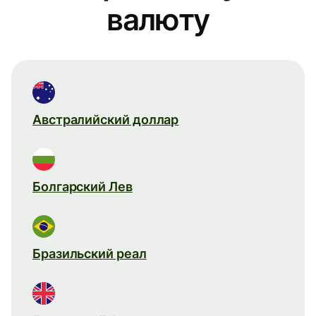
валюту
Австралийский доллар
Болгарский Лев
Бразильский реал