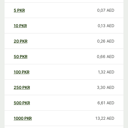
5
PKR
0,07
AED
10
PKR
0,13
AED
20
PKR
0,26
AED
50
PKR
0,66
AED
100
PKR
1,32
AED
250
PKR
3,30
AED
500
PKR
6,61
AED
1000
PKR
13,22
AED