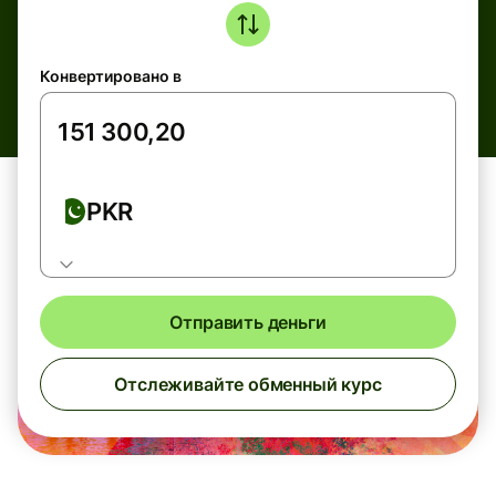
Конвертировано в
PKR
Отправить деньги
Отслеживайте обменный курс