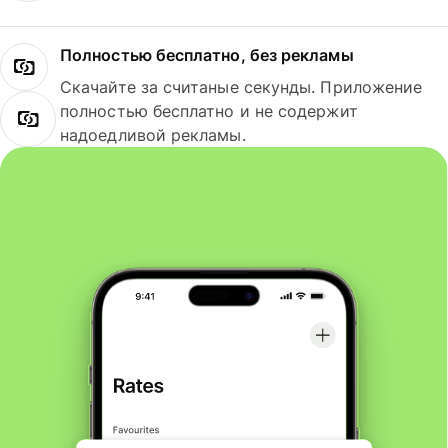
Полностью бесплатно, без рекламы
Скачайте за считаные секунды. Приложение
полностью бесплатно и не содержит
надоедливой рекламы.