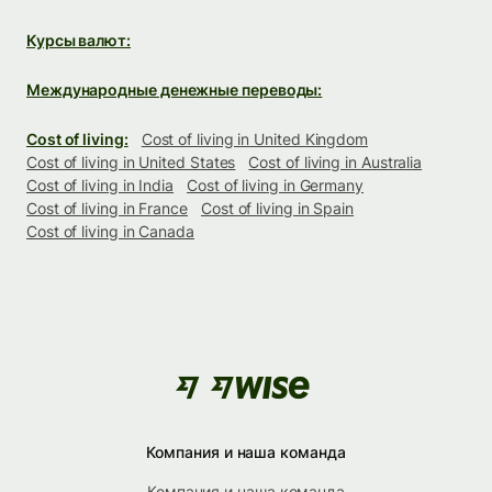
Курсы валют:
Международные денежные переводы:
Cost of living:
Cost of living in United Kingdom
Cost of living in United States
Cost of living in Australia
Cost of living in India
Cost of living in Germany
Cost of living in France
Cost of living in Spain
Cost of living in Canada
Компания и наша команда
Компания и наша команда