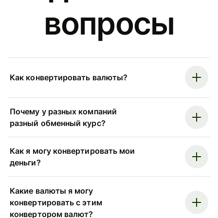
вопросы
Как конвертировать валюты?
Почему у разных компаний
разный обменный курс?
Как я могу конвертировать мои
деньги?
Какие валюты я могу
конвертировать с этим
конвертором валют?