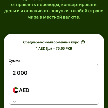
отправлять переводы, конвертировать
деньги и оплачивать покупки в любой стране
мира в местной валюте.
Среднерыночный обменный курс
1 AED (د.إ) = 75,65 PKR
Сумма
AED