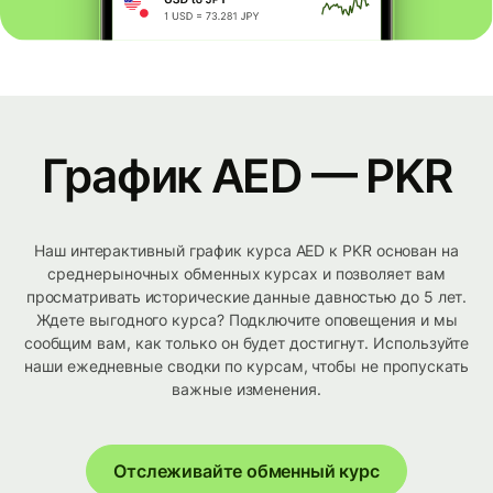
График AED — PKR
Наш интерактивный график курса AED к PKR основан на
среднерыночных обменных курсах и позволяет вам
просматривать исторические данные давностью до 5 лет.
Ждете выгодного курса? Подключите оповещения и мы
сообщим вам, как только он будет достигнут. Используйте
наши ежедневные сводки по курсам, чтобы не пропускать
важные изменения.
Отслеживайте обменный курс