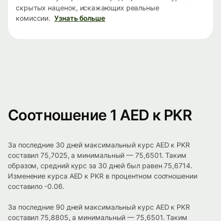
скрытых наценок, искажающих реальные
комиссии.
Узнать больше
Соотношение 1 AED к PKR
За последние 30 дней максимальный курс AED к PKR
составил 75,7025, а минимальный — 75,6501. Таким
образом, средний курс за 30 дней был равен 75,6714.
Изменение курса AED к PKR в процентном соотношении
составило -0.06.
За последние 90 дней максимальный курс AED к PKR
составил 75,8805, а минимальный — 75,6501. Таким