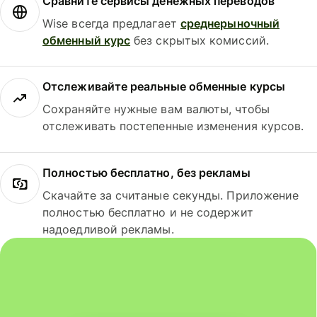
Сравните сервисы денежных переводов
Wise всегда предлагает
среднерыночный
обменный курс
без скрытых комиссий.
Отслеживайте реальные обменные курсы
Сохраняйте нужные вам валюты, чтобы
отслеживать постепенные изменения курсов.
Полностью бесплатно, без рекламы
Скачайте за считаные секунды. Приложение
полностью бесплатно и не содержит
надоедливой рекламы.