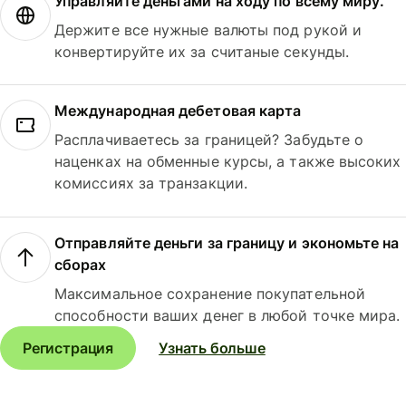
Управляйте деньгами на ходу по всему миру.
Держите все нужные валюты под рукой и
конвертируйте их за считаные секунды.
Международная дебетовая карта
Расплачиваетесь за границей? Забудьте о
наценках на обменные курсы, а также высоких
комиссиях за транзакции.
Отправляйте деньги за границу и экономьте на
сборах
Максимальное сохранение покупательной
способности ваших денег в любой точке мира.
Регистрация
Узнать больше