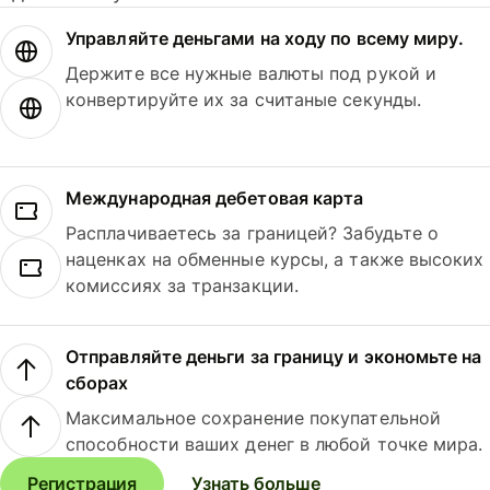
Управляйте деньгами на ходу по всему миру.
Держите все нужные валюты под рукой и
конвертируйте их за считаные секунды.
Международная дебетовая карта
Расплачиваетесь за границей? Забудьте о
наценках на обменные курсы, а также высоких
комиссиях за транзакции.
Отправляйте деньги за границу и экономьте на
сборах
Максимальное сохранение покупательной
способности ваших денег в любой точке мира.
Регистрация
Узнать больше