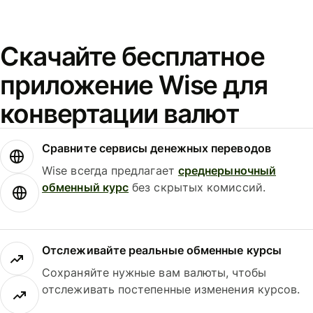
Скачайте бесплатное
приложение Wise для
конвертации валют
Сравните сервисы денежных переводов
Wise всегда предлагает
среднерыночный
обменный курс
без скрытых комиссий.
Отслеживайте реальные обменные курсы
Сохраняйте нужные вам валюты, чтобы
отслеживать постепенные изменения курсов.