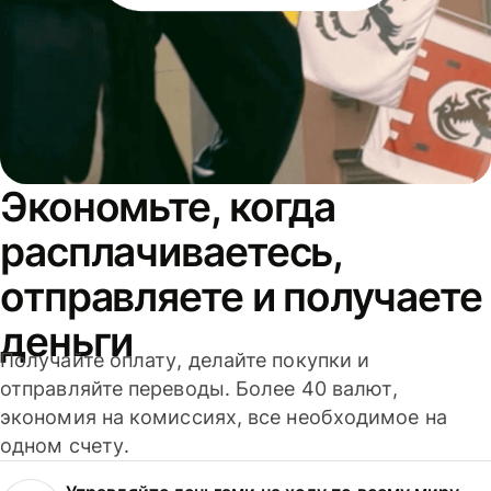
Экономьте, когда
расплачиваетесь,
отправляете и получаете
деньги
Получайте оплату, делайте покупки и
отправляйте переводы. Более 40 валют,
экономия на комиссиях, все необходимое на
одном счету.