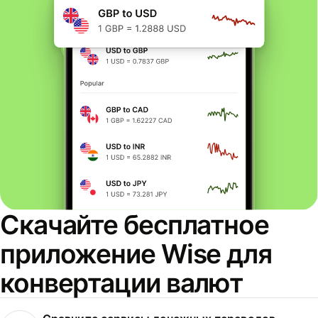
Скачайте бесплатное
приложение Wise для
конвертации валют