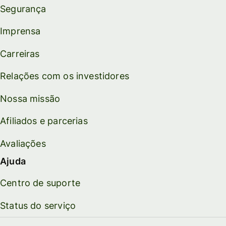
Segurança
Imprensa
Carreiras
Relações com os investidores
Nossa missão
Afiliados e parcerias
Avaliações
Ajuda
Centro de suporte
Status do serviço