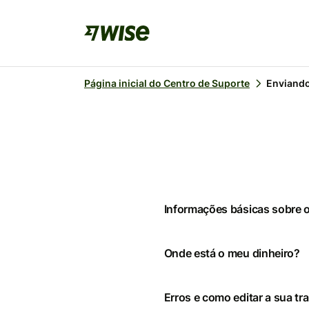
Página inicial do Centro de Suporte
Enviando
Informações básicas sobre o
Onde está o meu dinheiro?
Erros e como editar a sua tr