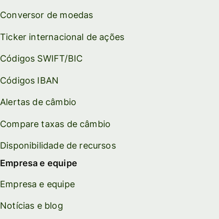
Conversor de moedas
Ticker internacional de ações
Códigos SWIFT/BIC
Códigos IBAN
Alertas de câmbio
Compare taxas de câmbio
Disponibilidade de recursos
Empresa e equipe
Empresa e equipe
Notícias e blog