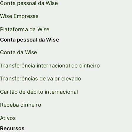
Conta pessoal da Wise
Wise Empresas
Plataforma da Wise
Conta pessoal da Wise
Conta da Wise
Transferência internacional de dinheiro
Transferências de valor elevado
Cartão de débito internacional
Receba dinheiro
Ativos
Recursos