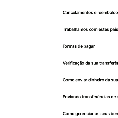
Cancelamentos e reembolso
Trabalhamos com estes paí
Formas de pagar
Verificação da sua transferê
Como enviar dinheiro da sua
Enviando transferências de a
Como gerenciar os seus bene