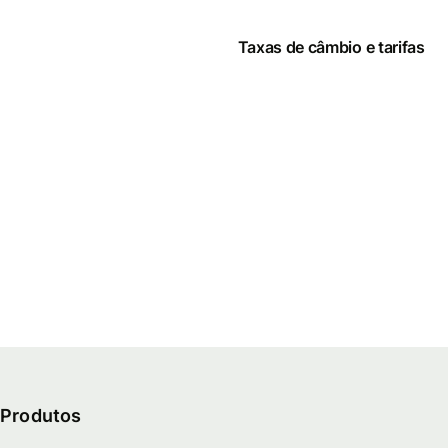
Taxas de câmbio e tarifas
Produtos