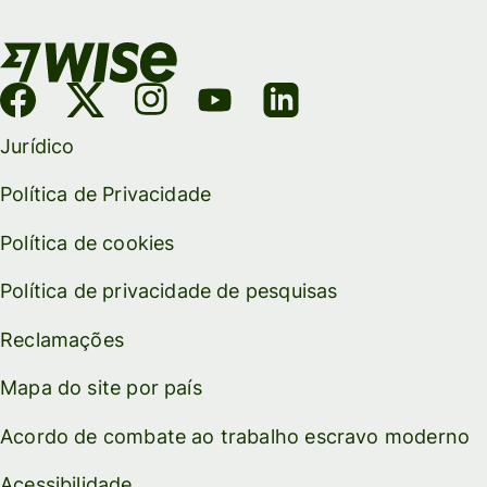
Jurídico
Política de Privacidade
Política de cookies
Política de privacidade de pesquisas
Reclamações
Mapa do site por país
Acordo de combate ao trabalho escravo moderno
Acessibilidade