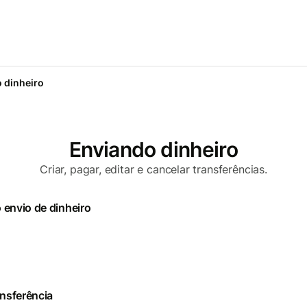
 dinheiro
Enviando dinheiro
Criar, pagar, editar e cancelar transferências.
 envio de dinheiro
ansferência