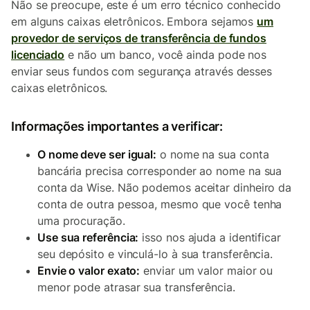
Não se preocupe, este é um erro técnico conhecido
em alguns caixas eletrônicos. Embora sejamos
um
provedor de serviços de transferência de fundos
licenciado
e não um banco, você ainda pode nos
enviar seus fundos com segurança através desses
caixas eletrônicos.
Informações importantes a verificar:
O nome deve ser igual:
o nome na sua conta
bancária precisa corresponder ao nome na sua
conta da Wise. Não podemos aceitar dinheiro da
conta de outra pessoa, mesmo que você tenha
uma procuração.
Use sua referência:
isso nos ajuda a identificar
seu depósito e vinculá-lo à sua transferência.
Envie o valor exato:
enviar um valor maior ou
menor pode atrasar sua transferência.