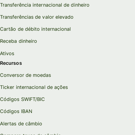
Transferência internacional de dinheiro
Transferências de valor elevado
Cartão de débito internacional
Receba dinheiro
Ativos
Recursos
Conversor de moedas
Ticker internacional de ações
Códigos SWIFT/BIC
Códigos IBAN
Alertas de câmbio