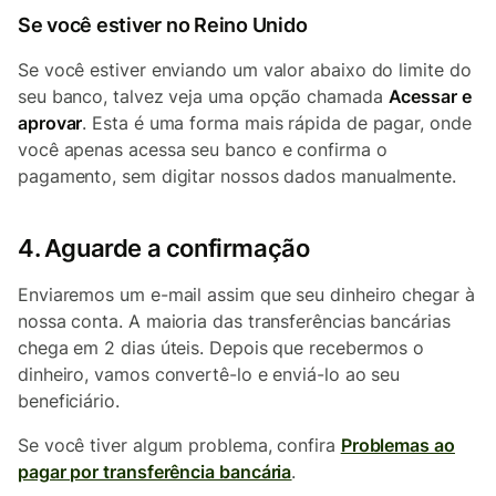
Se você estiver no Reino Unido
Se você estiver enviando um valor abaixo do limite do
seu banco, talvez veja uma opção chamada
Acessar e
aprovar
. Esta é uma forma mais rápida de pagar, onde
você apenas acessa seu banco e confirma o
pagamento, sem digitar nossos dados manualmente.
4. Aguarde a confirmação
Enviaremos um e-mail assim que seu dinheiro chegar à
nossa conta. A maioria das transferências bancárias
chega em 2 dias úteis. Depois que recebermos o
dinheiro, vamos convertê-lo e enviá-lo ao seu
beneficiário.
Se você tiver algum problema, confira
Problemas ao
pagar por transferência bancária
.