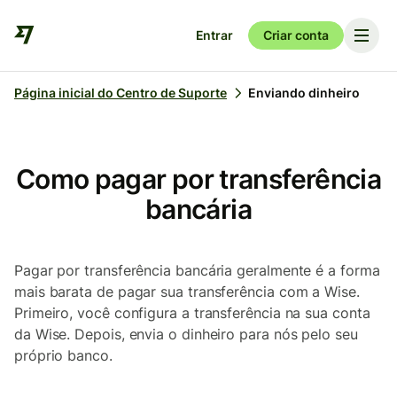
Entrar
Criar conta
Página inicial do Centro de Suporte
Enviando dinheiro
Como pagar por transferência
bancária
Pagar por transferência bancária geralmente é a forma
mais barata de pagar sua transferência com a Wise.
Primeiro, você configura a transferência na sua conta
da Wise. Depois, envia o dinheiro para nós pelo seu
próprio banco.