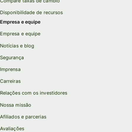
Compare taxas de câmbio
Disponibilidade de recursos
Empresa e equipe
Empresa e equipe
Notícias e blog
Segurança
Imprensa
Carreiras
Relações com os investidores
Nossa missão
Afiliados e parcerias
Avaliações