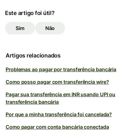
Este artigo foi útil?
Sim
Não
Artigos relacionados
Problemas ao pagar por transferência bancária
Como posso pagar com transferência wire?
Pagar sua transferência em INR usando UPI ou
transferência bancária
Por que a minha transferência foi cancelada?
Como pagar com conta bancária conectada