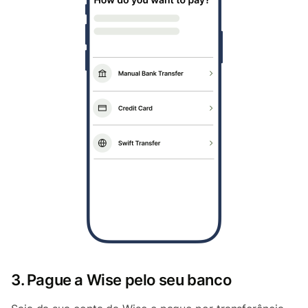
3. Pague a Wise pelo seu banco