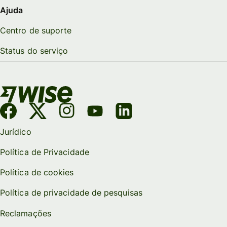
Ajuda
Centro de suporte
Status do serviço
Jurídico
Política de Privacidade
Política de cookies
Política de privacidade de pesquisas
Reclamações