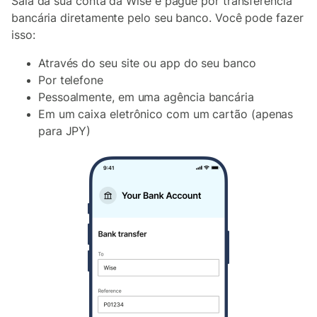
Saia da sua conta da Wise e pague por transferência
bancária diretamente pelo seu banco. Você pode fazer
isso:
Através do seu site ou app do seu banco
Por telefone
Pessoalmente, em uma agência bancária
Em um caixa eletrônico com um cartão (apenas
para JPY)