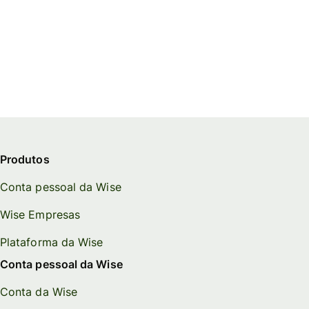
Produtos
Conta pessoal da Wise
Wise Empresas
Plataforma da Wise
Conta pessoal da Wise
Conta da Wise