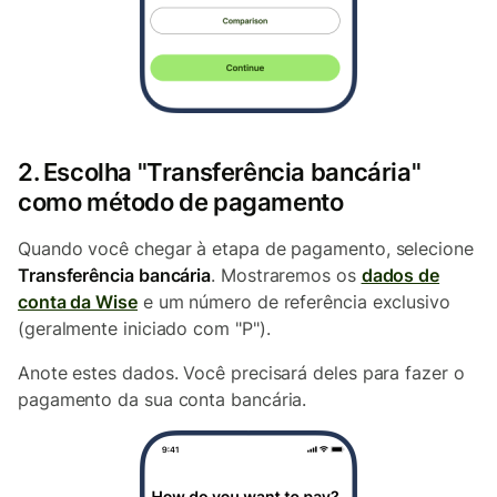
2. Escolha "Transferência bancária"
como método de pagamento
Quando você chegar à etapa de pagamento, selecione
Transferência bancária
. Mostraremos os
dados de
conta da Wise
e um número de referência exclusivo
(geralmente iniciado com "P").
Anote estes dados. Você precisará deles para fazer o
pagamento da sua conta bancária.