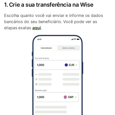
1. Crie a sua transferência na Wise
Escolha quanto você vai enviar e informe os dados
bancários do seu beneficiário. Você pode ver as
etapas exatas
aqui
.