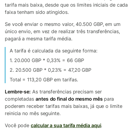
tarifa mais baixa, desde que os limites iniciais de cada
faixa tenham sido atingidos.
Se você enviar o mesmo valor, 40.500 GBP, em um
único envio, em vez de realizar três transferências,
pagará a mesma tarifa média.
A tarifa é calculada da seguinte forma:
1. 20.000 GBP * 0,33% = 66 GBP
2. 20.500 GBP * 0,23% = 47,20 GBP
Total = 113,20 GBP em tarifas.
Lembre-se:
As transferências precisam ser
completadas
antes
do final do mesmo mês
para
poderem receber tarifas mais baixas, já que o limite
reinicia no mês seguinte.
Você pode
calcular a sua tarifa média aqui
.