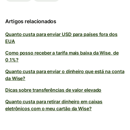
Artigos relacionados
Quanto custa para enviar USD para países fora dos
EUA
Como posso receber a tarifa mais baixa da Wise, de
0,1%?
Quanto custa para enviar o dinheiro que está na conta
da Wise?
Dicas sobre transferências de valor elevado
Quanto custa para retirar dinheiro em caixas
eletrônicos com o meu cartão da Wise?