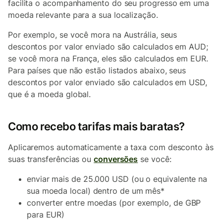
facilita o acompanhamento do seu progresso em uma
moeda relevante para a sua localização.
Por exemplo, se você mora na Austrália, seus
descontos por valor enviado são calculados em AUD;
se você mora na França, eles são calculados em EUR.
Para países que não estão listados abaixo, seus
descontos por valor enviado são calculados em USD,
que é a moeda global.
Como recebo tarifas mais baratas?
Aplicaremos automaticamente a taxa com desconto às
suas transferências ou
conversões
se você:
enviar mais de 25.000 USD (ou o equivalente na
sua moeda local) dentro de um mês*
converter entre moedas (por exemplo, de GBP
para EUR)