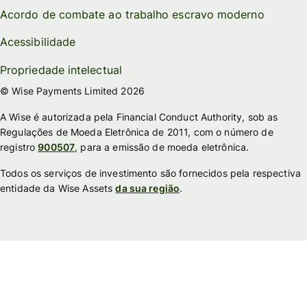
Acordo de combate ao trabalho escravo moderno
Acessibilidade
Propriedade intelectual
© Wise Payments Limited 2026
A Wise é autorizada pela Financial Conduct Authority, sob as
Regulações de Moeda Eletrônica de 2011, com o número de
registro
900507
, para a emissão de moeda eletrônica.
Todos os serviços de investimento são fornecidos pela respectiva
entidade da Wise Assets
da sua região
.