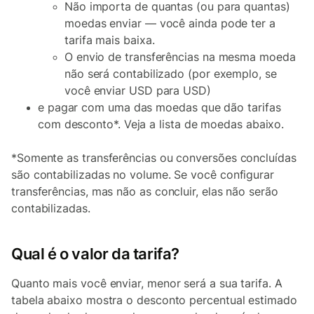
Não importa de quantas (ou para quantas)
moedas enviar — você ainda pode ter a
tarifa mais baixa.
O envio de transferências na mesma moeda
não será contabilizado (por exemplo, se
você enviar USD para USD)
e pagar com uma das moedas que dão tarifas
com desconto*. Veja a lista de moedas abaixo.
*Somente as transferências ou conversões concluídas
são contabilizadas no volume. Se você configurar
transferências, mas não as concluir, elas não serão
contabilizadas.
Qual é o valor da tarifa?
Quanto mais você enviar, menor será a sua tarifa. A
tabela abaixo mostra o desconto percentual estimado