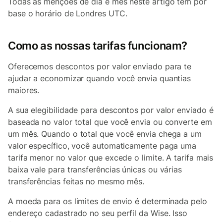
Todas as menções de dia e mês neste artigo têm por
base o horário de Londres UTC.
Como as nossas tarifas funcionam?
Oferecemos descontos por valor enviado para te
ajudar a economizar quando você envia quantias
maiores.
A sua elegibilidade para descontos por valor enviado é
baseada no valor total que você envia ou converte em
um mês. Quando o total que você envia chega a um
valor específico, você automaticamente paga uma
tarifa menor no valor que excede o limite. A tarifa mais
baixa vale para transferências únicas ou várias
transferências feitas no mesmo mês.
A moeda para os limites de envio é determinada pelo
endereço cadastrado no seu perfil da Wise. Isso