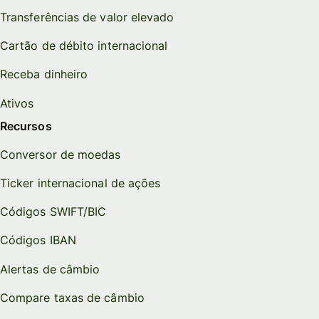
Transferências de valor elevado
Cartão de débito internacional
Receba dinheiro
Ativos
Recursos
Conversor de moedas
Ticker internacional de ações
Códigos SWIFT/BIC
Códigos IBAN
Alertas de câmbio
Compare taxas de câmbio