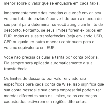
menor sobre o valor que se enquadra em cada faixa.
Independentemente das moedas que você enviar, seu
volume total de envios é convertido para a moeda do
seu perfil para determinar se você atingiu um limite de
desconto. Portanto, se seus limites forem exibidos em
EUR, todas as suas transferências (seja enviando USD,
GBP ou qualquer outra moeda) contribuem para o
volume equivalente em EUR.
Você não precisa calcular a tarifa por conta própria.
Ela sempre será aplicada automaticamente à sua
transferência.
Os limites de desconto por valor enviado são
específicos para cada conta da Wise. Isso significa que
sua conta pessoal e sua conta empresarial podem ter
moedas diferentes para os limites, se os endereços
cadastrados estiverem em regiões diferentes.