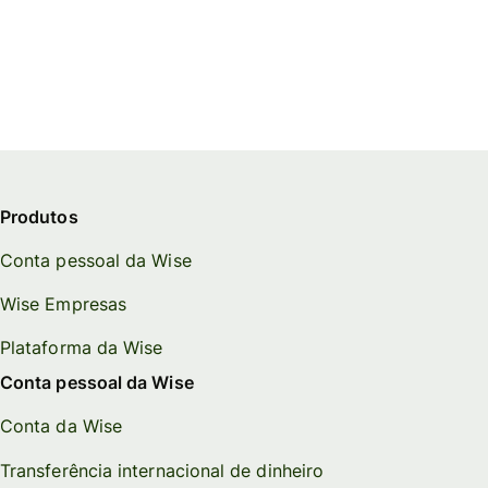
Produtos
Conta pessoal da Wise
Wise Empresas
Plataforma da Wise
Conta pessoal da Wise
Conta da Wise
Transferência internacional de dinheiro