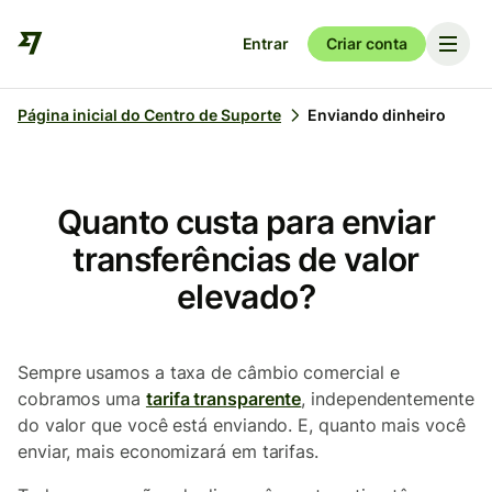
Entrar
Criar conta
Página inicial do Centro de Suporte
Enviando dinheiro
Quanto custa para enviar
transferências de valor
elevado?
Sempre usamos a taxa de câmbio comercial e
cobramos uma
tarifa transparente
, independentemente
do valor que você está enviando. E, quanto mais você
enviar, mais economizará em tarifas.