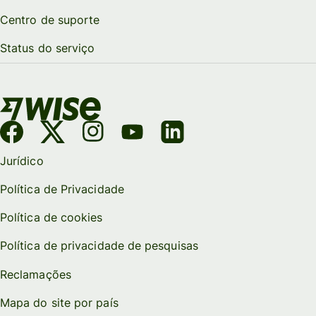
Centro de suporte
Status do serviço
Jurídico
Política de Privacidade
Política de cookies
Política de privacidade de pesquisas
Reclamações
Mapa do site por país