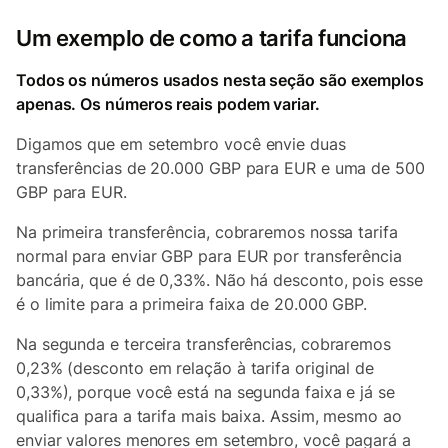
Um exemplo de como a tarifa funciona
Todos os números usados nesta seção são exemplos
apenas. Os números reais podem variar.
Digamos que em setembro você envie duas
transferências de 20.000 GBP para EUR e uma de 500
GBP para EUR.
Na primeira transferência, cobraremos nossa tarifa
normal para enviar GBP para EUR por transferência
bancária, que é de 0,33%. Não há desconto, pois esse
é o limite para a primeira faixa de 20.000 GBP.
Na segunda e terceira transferências, cobraremos
0,23% (desconto em relação à tarifa original de
0,33%), porque você está na segunda faixa e já se
qualifica para a tarifa mais baixa. Assim, mesmo ao
enviar valores menores em setembro, você pagará a