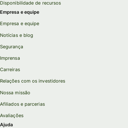
Disponibilidade de recursos
Empresa e equipe
Empresa e equipe
Notícias e blog
Segurança
Imprensa
Carreiras
Relações com os investidores
Nossa missão
Afiliados e parcerias
Avaliações
Ajuda