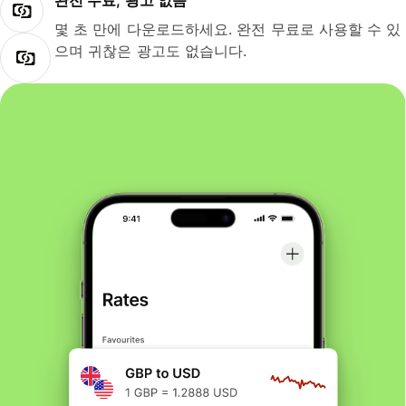
완전 무료, 광고 없음
몇 초 만에 다운로드하세요. 완전 무료로 사용할 수 있
으며 귀찮은 광고도 없습니다.