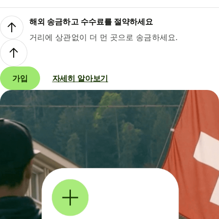
해외 송금하고 수수료를 절약하세요
거리에 상관없이 더 먼 곳으로 송금하세요.
가입
자세히 알아보기