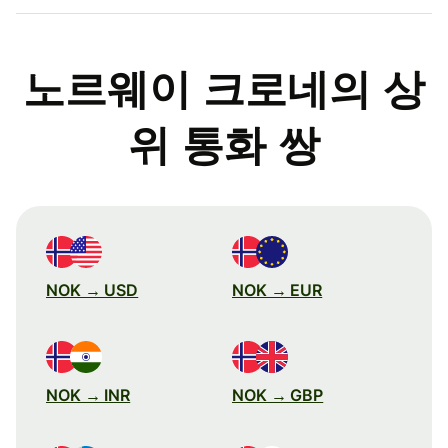
노르웨이 크로네의 상
위 통화 쌍
NOK → USD
NOK → EUR
NOK → INR
NOK → GBP