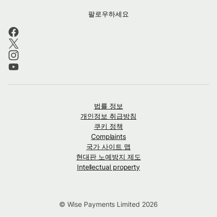
팔로우하세요
법률 정보
개인정보 취급방침
쿠키 정책
Complaints
국가 사이트 맵
현대판 노예방지 제도
Intellectual property
© Wise Payments Limited 2026