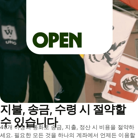
지불, 송금, 수령 시 절약할
수 있습니다
40개 이상의 통화로 송금, 지출, 정산 시 비용을 절약하
세요. 필요한 모든 것을 하나의 계좌에서 언제든 이용할