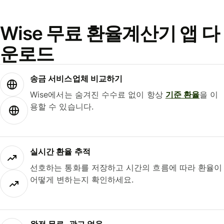
Wise 무료 환율계산기 앱 다
운로드
송금 서비스업체 비교하기
Wise에서는 숨겨진 수수료 없이 항상
기준 환율
을 이
용할 수 있습니다.
실시간 환율 추적
선호하는 통화를 저장하고 시간의 흐름에 따라 환율이
어떻게 변하는지 확인하세요.