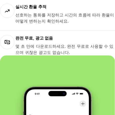
실시간 환율 추적
선호하는 통화를 저장하고 시간의 흐름에 따라 환율이
어떻게 변하는지 확인하세요.
완전 무료, 광고 없음
몇 초 만에 다운로드하세요. 완전 무료로 사용할 수 있
으며 귀찮은 광고도 없습니다.