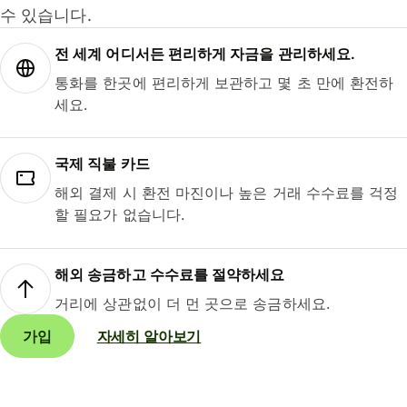
수 있습니다.
전 세계 어디서든 편리하게 자금을 관리하세요.
통화를 한곳에 편리하게 보관하고 몇 초 만에 환전하
세요.
국제 직불 카드
해외 결제 시 환전 마진이나 높은 거래 수수료를 걱정
할 필요가 없습니다.
해외 송금하고 수수료를 절약하세요
거리에 상관없이 더 먼 곳으로 송금하세요.
가입
자세히 알아보기