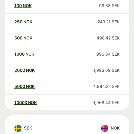
100
NOK
99.68
SEK
250
NOK
249.21
SEK
500
NOK
498.42
SEK
1000
NOK
996.84
SEK
2000
NOK
1,993.69
SEK
5000
NOK
4,984.22
SEK
10000
NOK
9,968.44
SEK
SEK
NOK