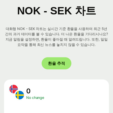
NOK - SEK 차트
대화형 NOK - SEK 차트는 실시간 기준 환율을 사용하며 최근 5년
간의 과거 데이터를 볼 수 있습니다. 더 나은 환율을 기다리시나요?
지금 알림을 설정하면, 환율이 좋아질 때 알려드립니다. 또한, 일일
요약을 통해 최신 뉴스를 놓치지 않을 수 있습니다.
환율 추적
0
No change