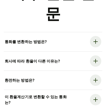
문
통화를 변환하는 방법은?
회사에 따라 환율이 다른 이유는?
환전하는 방법은?
이 환율계산기로 변환할 수 있는 통화
는?