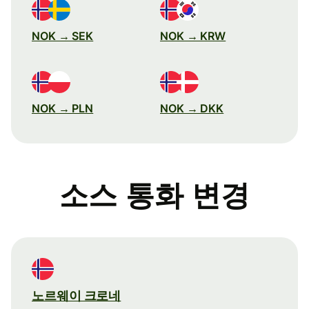
NOK → SEK
NOK → KRW
NOK → PLN
NOK → DKK
소스 통화 변경
노르웨이 크로네