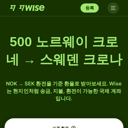
등록
500 노르웨이 크로
네 → 스웨덴 크로나
NOK → SEK 환전을 기준 환율로 받아보세요. Wise
는 현지인처럼 송금, 지불, 환전이 가능한 국제 계좌
입니다.