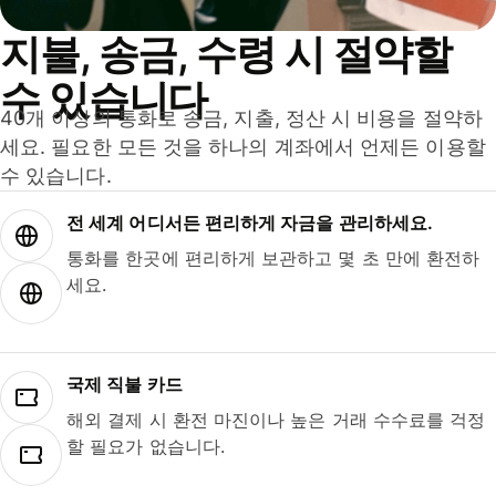
지불, 송금, 수령 시 절약할
수 있습니다
40개 이상의 통화로 송금, 지출, 정산 시 비용을 절약하
세요. 필요한 모든 것을 하나의 계좌에서 언제든 이용할
수 있습니다.
전 세계 어디서든 편리하게 자금을 관리하세요.
통화를 한곳에 편리하게 보관하고 몇 초 만에 환전하
세요.
국제 직불 카드
해외 결제 시 환전 마진이나 높은 거래 수수료를 걱정
할 필요가 없습니다.