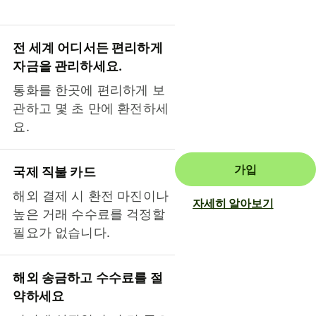
전 세계 어디서든 편리하게
자금을 관리하세요.
통화를 한곳에 편리하게 보
관하고 몇 초 만에 환전하세
요.
가입
국제 직불 카드
해외 결제 시 환전 마진이나
자세히 알아보기
높은 거래 수수료를 걱정할
필요가 없습니다.
해외 송금하고 수수료를 절
약하세요