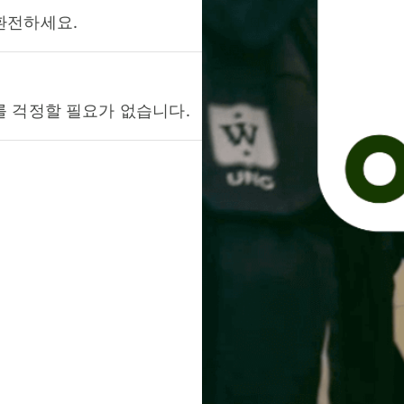
환전하세요.
를 걱정할 필요가 없습니다.