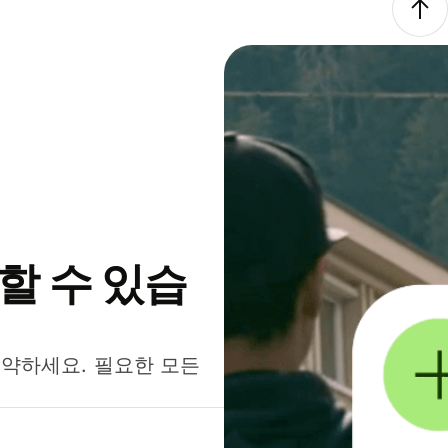
약할 수 있습
절약하세요. 필요한 모든