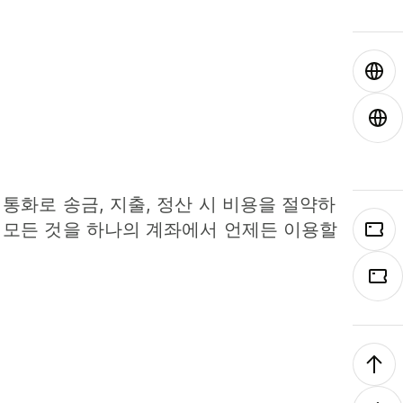
 통화로 송금, 지출, 정산 시 비용을 절약하
 모든 것을 하나의 계좌에서 언제든 이용할