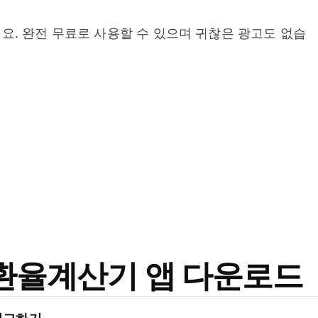
요. 완전 무료로 사용할 수 있으며 귀찮은 광고도 없습
료 환율계산기 앱 다운로드