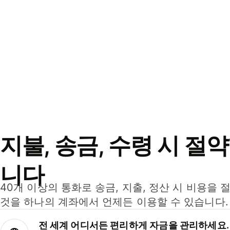
지불, 송금, 수령 시 절
니다
40개 이상의 통화로 송금, 지출, 정산 시 비용을 
것을 하나의 계좌에서 언제든 이용할 수 있습니다.
전 세계 어디서든 편리하게 자금을 관리하세요.