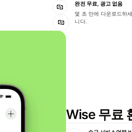
완전 무료, 광고 없음
몇 초 만에 다운로드하세
니다.
Wise 무