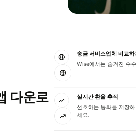
송금 서비스업체 비교하
Wise에서는 숨겨진 수
앱 다운로
실시간 환율 추적
선호하는 통화를 저장하
세요.