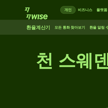
개인
비즈니스
플랫폼
환율계산기
모든 통화 찾아보기
환율 알림 
천 스웨덴