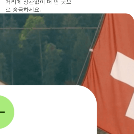
거리에 상관없이 더 먼 곳으
로 송금하세요.