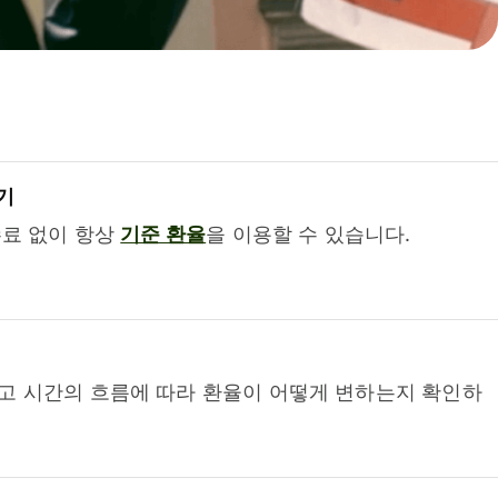
기
수료 없이 항상
기준 환율
을 이용할 수 있습니다.
고 시간의 흐름에 따라 환율이 어떻게 변하는지 확인하