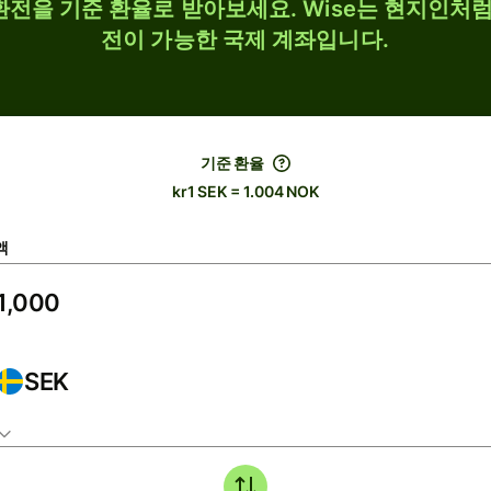
 환전을 기준 환율로 받아보세요. Wise는 현지인처럼
전이 가능한 국제 계좌입니다.
기준 환율
kr1 SEK = 1.004 NOK
액
SEK