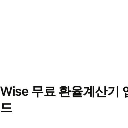
Wise 무료 환율계산기 
드